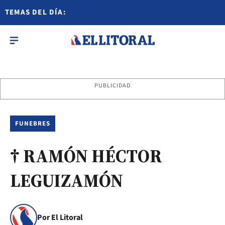
TEMAS DEL DÍA:
PUBLICIDAD
FUNEBRES
† RAMÓN HÉCTOR
LEGUIZAMÓN
Por El Litoral