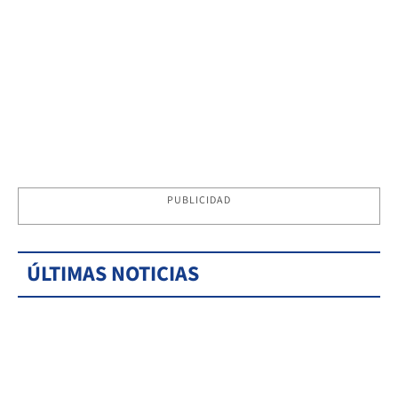
PUBLICIDAD
ÚLTIMAS NOTICIAS