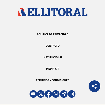
POLÍTICA DE PRIVACIDAD
CONTACTO
INSTITUCIONAL
MEDIA KIT
TERMINOS Y CONDICIONES