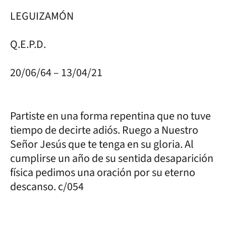
LEGUIZAMÓN
Q.E.P.D.
20/06/64 – 13/04/21
Partiste en una forma repentina que no tuve
tiempo de decirte adiós. Ruego a Nuestro
Señor Jesús que te tenga en su gloria. Al
cumplirse un año de su sentida desaparición
física pedimos una oración por su eterno
descanso. c/054