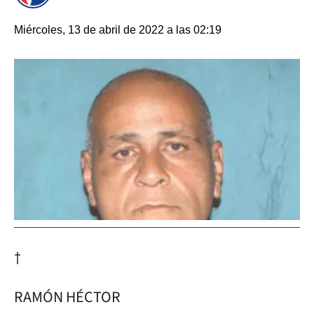
Miércoles, 13 de abril de 2022 a las 02:19
†
RAMÓN HÉCTOR