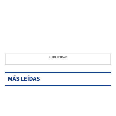
PUBLICIDAD
MÁS LEÍDAS