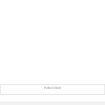
PUBLICIDAD