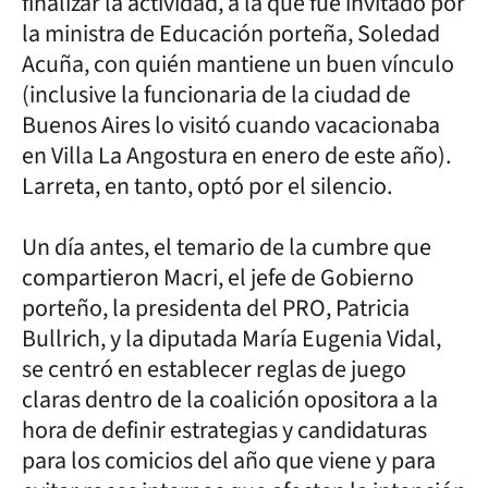
finalizar la actividad, a la que fue invitado por
la ministra de Educación porteña, Soledad
Acuña, con quién mantiene un buen vínculo
(inclusive la funcionaria de la ciudad de
Buenos Aires lo visitó cuando vacacionaba
en Villa La Angostura en enero de este año).
Larreta, en tanto, optó por el silencio.
Un día antes, el temario de la cumbre que
compartieron Macri, el jefe de Gobierno
porteño, la presidenta del PRO, Patricia
Bullrich, y la diputada María Eugenia Vidal,
se centró en establecer reglas de juego
claras dentro de la coalición opositora a la
hora de definir estrategias y candidaturas
para los comicios del año que viene y para