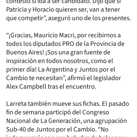
contestó si iba a ser candidato. Dijo que si
Patricia y Horacio quieren ser, van a tener
que competir”, aseguró uno de los presentes.
“¡Gracias, Mauricio Macri, por recibirnos a
todos los diputados PRO de la Provincia de
Buenos Aires! ¡Sos una gran fuente de
inspiración en todos nosotros, como el
primer día! La Argentina y Juntos por el
Cambio te necesitan”, afirmó el legislador
Alex Campbell tras el encuentro.
Larreta también mueve sus fichas. El pasado
fin de semana participó del Congreso
Nacional de La Generación, una agrupación
Sub-40 de Juntos por el Cambio. “No