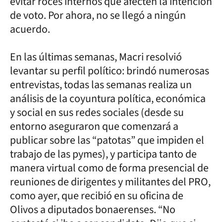
evitar roces internos que afecten la intención
de voto. Por ahora, no se llegó a ningún
acuerdo.
En las últimas semanas, Macri resolvió
levantar su perfil político: brindó numerosas
entrevistas, todas las semanas realiza un
análisis de la coyuntura política, económica
y social en sus redes sociales (desde su
entorno aseguraron que comenzará a
publicar sobre las “patotas” que impiden el
trabajo de las pymes), y participa tanto de
manera virtual como de forma presencial de
reuniones de dirigentes y militantes del PRO,
como ayer, que recibió en su oficina de
Olivos a diputados bonaerenses. “No