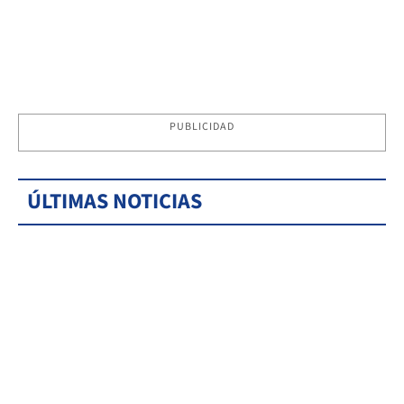
PUBLICIDAD
ÚLTIMAS NOTICIAS