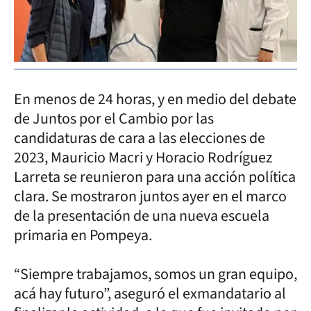
En menos de 24 horas, y en medio del debate
de Juntos por el Cambio por las
candidaturas de cara a las elecciones de
2023, Mauricio Macri y Horacio Rodríguez
Larreta se reunieron para una acción política
clara. Se mostraron juntos ayer en el marco
de la presentación de una nueva escuela
primaria en Pompeya.
“Siempre trabajamos, somos un gran equipo,
acá hay futuro”, aseguró el exmandatario al