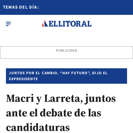
TEMAS DEL DÍA:
PUBLICIDAD
JUNTOS POR EL CAMBIO. “HAY FUTURO”, DIJO EL
EXPRESIDENTE
Macri y Larreta, juntos
ante el debate de las
candidaturas