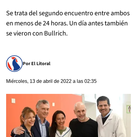
Se trata del segundo encuentro entre ambos
en menos de 24 horas. Un día antes también
se vieron con Bullrich.
Por El Litoral
Miércoles, 13 de abril de 2022 a las 02:35