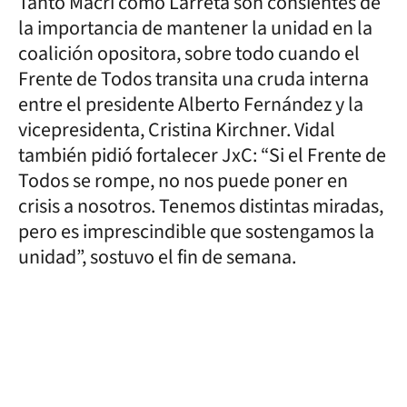
Tanto Macri como Larreta son consientes de
la importancia de mantener la unidad en la
coalición opositora, sobre todo cuando el
Frente de Todos transita una cruda interna
entre el presidente Alberto Fernández y la
vicepresidenta, Cristina Kirchner. Vidal
también pidió fortalecer JxC: “Si el Frente de
Todos se rompe, no nos puede poner en
crisis a nosotros. Tenemos distintas miradas,
pero es imprescindible que sostengamos la
unidad”, sostuvo el fin de semana.