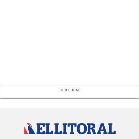
PUBLICIDAD