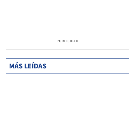
PUBLICIDAD
MÁS LEÍDAS