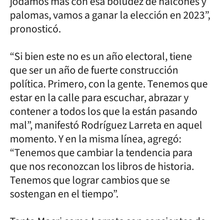
jodamos más con esa boludez de halcones y
palomas, vamos a ganar la elección en 2023”,
pronosticó.
“Si bien este no es un año electoral, tiene
que ser un año de fuerte construcción
política. Primero, con la gente. Tenemos que
estar en la calle para escuchar, abrazar y
contener a todos los que la están pasando
mal”, manifestó Rodríguez Larreta en aquel
momento. Y en la misma línea, agregó:
“Tenemos que cambiar la tendencia para
que nos reconozcan los libros de historia.
Tenemos que lograr cambios que se
sostengan en el tiempo”.