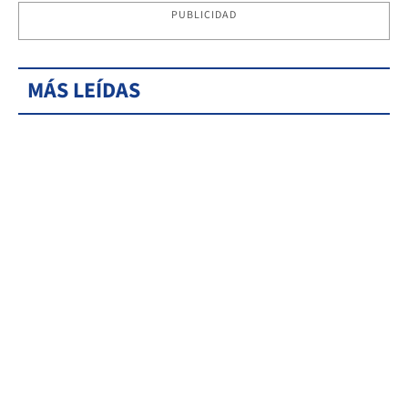
PUBLICIDAD
MÁS LEÍDAS