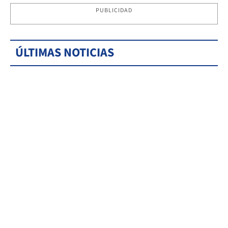
PUBLICIDAD
ÚLTIMAS NOTICIAS