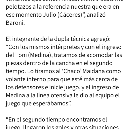
pelotazos a la referencia nuestra que era en
ese momento Julio (Cáceres)”, analizó
Baroni.
El integrante de la dupla técnica agregó:
“Con los mismos intérpretes y con el ingreso
del Toni (Medina), tratamos de acomodar las
piezas dentro de la cancha en el segundo
tiempo. Lo tiramos al ‘Chaco’ Maidana como
volante interno para que esté más cerca de
los defensores e inicie juego, y el ingreso de
Medina a la línea ofensiva le dio al equipo el
juego que esperábamos”.
“En el segundo tiempo encontramos el
juego, llegaron los goles y otras situaciones