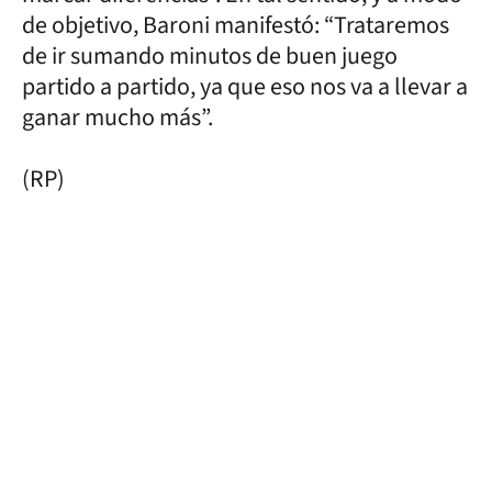
de objetivo, Baroni manifestó: “Trataremos
de ir sumando minutos de buen juego
partido a partido, ya que eso nos va a llevar a
ganar mucho más”.
(RP)