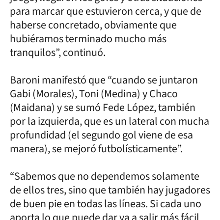
para marcar que estuvieron cerca, y que de
haberse concretado, obviamente que
hubiéramos terminado mucho más
tranquilos”, continuó.
Baroni manifestó que “cuando se juntaron
Gabi (Morales), Toni (Medina) y Chaco
(Maidana) y se sumó Fede López, también
por la izquierda, que es un lateral con mucha
profundidad (el segundo gol viene de esa
manera), se mejoró futbolísticamente”.
“Sabemos que no dependemos solamente
de ellos tres, sino que también hay jugadores
de buen pie en todas las líneas. Si cada uno
aporta lo que puede dar va a salir más fácil