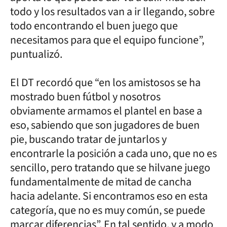
todo y los resultados van a ir llegando, sobre
todo encontrando el buen juego que
necesitamos para que el equipo funcione”,
puntualizó.
El DT recordó que “en los amistosos se ha
mostrado buen fútbol y nosotros
obviamente armamos el plantel en base a
eso, sabiendo que son jugadores de buen
pie, buscando tratar de juntarlos y
encontrarle la posición a cada uno, que no es
sencillo, pero tratando que se hilvane juego
fundamentalmente de mitad de cancha
hacia adelante. Si encontramos eso en esta
categoría, que no es muy común, se puede
marcar diferencias”. En tal sentido, y a modo