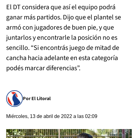
El DT considera que así el equipo podrá
ganar más partidos. Dijo que el plantel se
armó con jugadores de buen pie, y que
juntarlos y encontrarle la posición no es
sencillo. “Si encontrás juego de mitad de
cancha hacia adelante en esta categoría
podés marcar diferencias”.
Por El Litoral
Miércoles, 13 de abril de 2022 a las 02:09