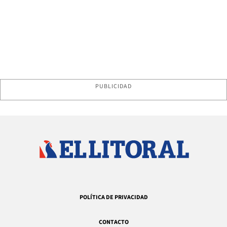
PUBLICIDAD
POLÍTICA DE PRIVACIDAD
CONTACTO