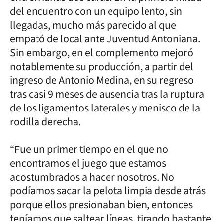
del encuentro con un equipo lento, sin
llegadas, mucho más parecido al que
empató de local ante Juventud Antoniana.
Sin embargo, en el complemento mejoró
notablemente su producción, a partir del
ingreso de Antonio Medina, en su regreso
tras casi 9 meses de ausencia tras la ruptura
de los ligamentos laterales y menisco de la
rodilla derecha.
“Fue un primer tiempo en el que no
encontramos el juego que estamos
acostumbrados a hacer nosotros. No
podíamos sacar la pelota limpia desde atrás
porque ellos presionaban bien, entonces
teníamos que saltear líneas, tirando bastante