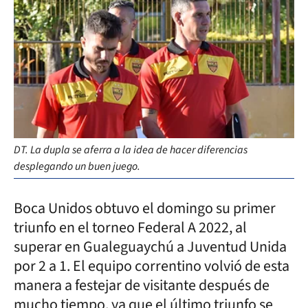
DT. La dupla se aferra a la idea de hacer diferencias
desplegando un buen juego.
Boca Unidos obtuvo el domingo su primer
triunfo en el torneo Federal A 2022, al
superar en Gualeguaychú a Juventud Unida
por 2 a 1. El equipo correntino volvió de esta
manera a festejar de visitante después de
mucho tiempo, ya que el último triunfo se