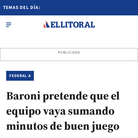
TEMAS DEL DÍA:
PUBLICIDAD
FEDERAL A
Baroni pretende que el
equipo vaya sumando
minutos de buen juego