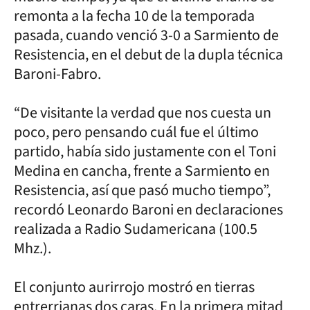
remonta a la fecha 10 de la temporada
pasada, cuando venció 3-0 a Sarmiento de
Resistencia, en el debut de la dupla técnica
Baroni-Fabro.
“De visitante la verdad que nos cuesta un
poco, pero pensando cuál fue el último
partido, había sido justamente con el Toni
Medina en cancha, frente a Sarmiento en
Resistencia, así que pasó mucho tiempo”,
recordó Leonardo Baroni en declaraciones
realizada a Radio Sudamericana (100.5
Mhz.).
El conjunto aurirrojo mostró en tierras
entrerrianas dos caras. En la primera mitad