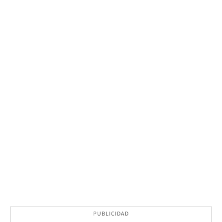
PUBLICIDAD