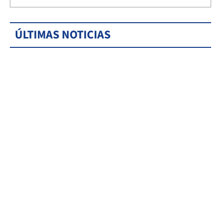
ÚLTIMAS NOTICIAS