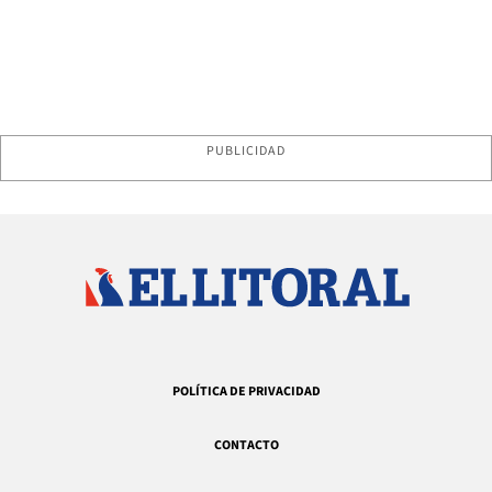
PUBLICIDAD
POLÍTICA DE PRIVACIDAD
CONTACTO