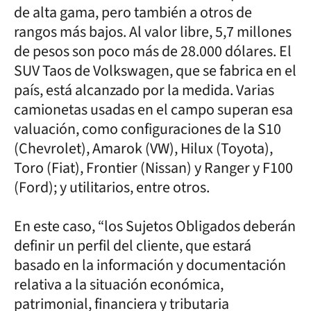
de alta gama, pero también a otros de
rangos más bajos. Al valor libre, 5,7 millones
de pesos son poco más de 28.000 dólares. El
SUV Taos de Volkswagen, que se fabrica en el
país, está alcanzado por la medida. Varias
camionetas usadas en el campo superan esa
valuación, como configuraciones de la S10
(Chevrolet), Amarok (VW), Hilux (Toyota),
Toro (Fiat), Frontier (Nissan) y Ranger y F100
(Ford); y utilitarios, entre otros.
En este caso, “los Sujetos Obligados deberán
definir un perfil del cliente, que estará
basado en la información y documentación
relativa a la situación económica,
patrimonial, financiera y tributaria