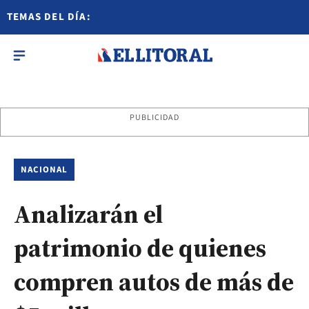
TEMAS DEL DÍA:
PUBLICIDAD
NACIONAL
Analizarán el
patrimonio de quienes
compren autos de más de