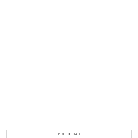
PUBLICIDAD