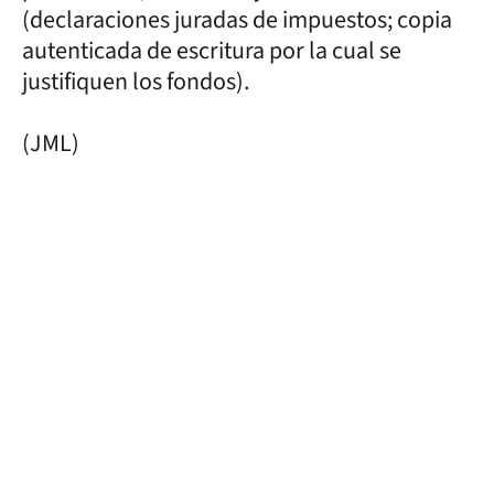
(declaraciones juradas de impuestos; copia
autenticada de escritura por la cual se
justifiquen los fondos).
(JML)