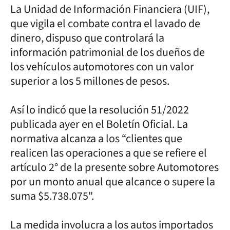
La Unidad de Información Financiera (UIF),
que vigila el combate contra el lavado de
dinero, dispuso que controlará la
información patrimonial de los dueños de
los vehículos automotores con un valor
superior a los 5 millones de pesos.
Así lo indicó que la resolución 51/2022
publicada ayer en el Boletín Oficial. La
normativa alcanza a los “clientes que
realicen las operaciones a que se refiere el
artículo 2° de la presente sobre Automotores
por un monto anual que alcance o supere la
suma $5.738.075".
La medida involucra a los autos importados