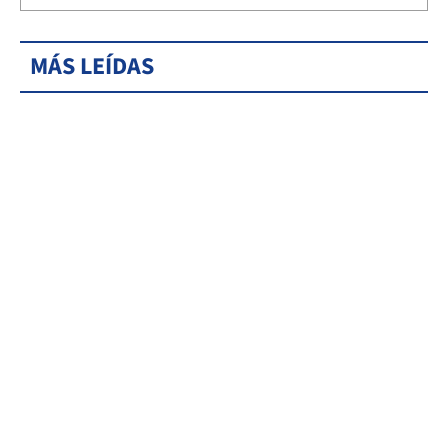
MÁS LEÍDAS