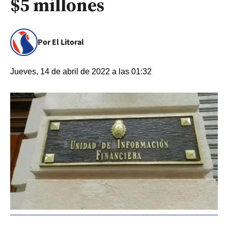
$5 millones
Por El Litoral
Jueves, 14 de abril de 2022 a las 01:32