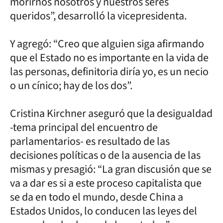
morirnos nosotros y nuestros seres
queridos”, desarrolló la vicepresidenta.
Y agregó: “Creo que alguien siga afirmando
que el Estado no es importante en la vida de
las personas, definitoria diría yo, es un necio
o un cínico; hay de los dos”.
Cristina Kirchner aseguró que la desigualdad
-tema principal del encuentro de
parlamentarios- es resultado de las
decisiones políticas o de la ausencia de las
mismas y presagió: “La gran discusión que se
va a dar es si a este proceso capitalista que
se da en todo el mundo, desde China a
Estados Unidos, lo conducen las leyes del