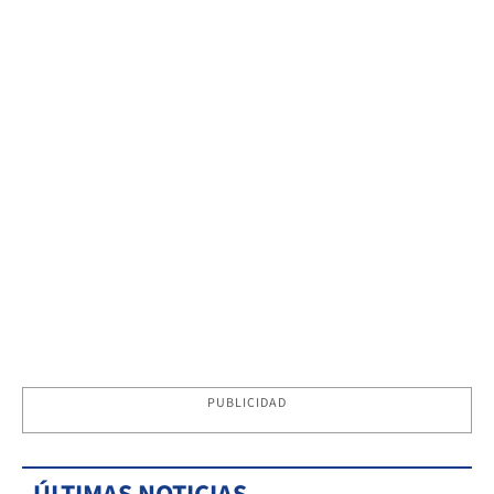
PUBLICIDAD