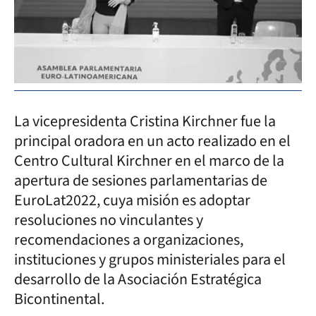
La vicepresidenta Cristina Kirchner fue la
principal oradora en un acto realizado en el
Centro Cultural Kirchner en el marco de la
apertura de sesiones parlamentarias de
EuroLat2022, cuya misión es adoptar
resoluciones no vinculantes y
recomendaciones a organizaciones,
instituciones y grupos ministeriales para el
desarrollo de la Asociación Estratégica
Bicontinental.