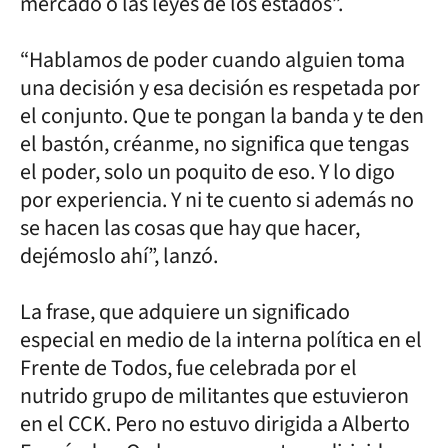
mercado o las leyes de los estados”.
“Hablamos de poder cuando alguien toma
una decisión y esa decisión es respetada por
el conjunto. Que te pongan la banda y te den
el bastón, créanme, no significa que tengas
el poder, solo un poquito de eso. Y lo digo
por experiencia. Y ni te cuento si además no
se hacen las cosas que hay que hacer,
dejémoslo ahí”, lanzó.
La frase, que adquiere un significado
especial en medio de la interna política en el
Frente de Todos, fue celebrada por el
nutrido grupo de militantes que estuvieron
en el CCK. Pero no estuvo dirigida a Alberto