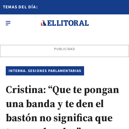
TEMAS DEL DÍA:
PUBLICIDAD
INTERNA. SESIONES PARLAMENTARIAS
Cristina: “Que te pongan
una banda y te den el
bastón no significa que