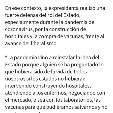
En ese contexto, la expresidenta realizó una
fuerte defensa del rol del Estado,
especialmente durante la pandemia de
coronavirus, por la construcción de
hospitales y la compra de vacunas, frente al
avance del liberalismo.
“La pandemia vino a reinstalar la idea del
Estado porque alguien se ha preguntado lo
que hubiera sido de la vida de todos
nosotros si los estados no hubieran
intervenido construyendo hospitales,
atendiendo a los enfermos, negociando con
el mercado, o sea con los laboratorios, las
vacunas para que pudiéramos salvarnos y no