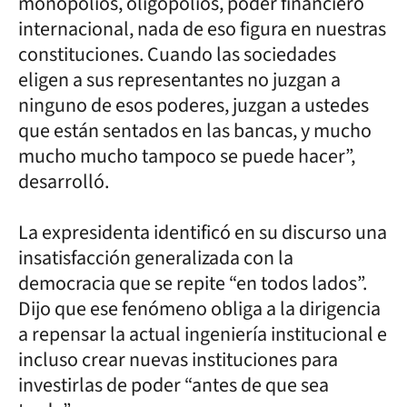
monopolios, oligopolios, poder financiero
internacional, nada de eso figura en nuestras
constituciones. Cuando las sociedades
eligen a sus representantes no juzgan a
ninguno de esos poderes, juzgan a ustedes
que están sentados en las bancas, y mucho
mucho mucho tampoco se puede hacer”,
desarrolló.
La expresidenta identificó en su discurso una
insatisfacción generalizada con la
democracia que se repite “en todos lados”.
Dijo que ese fenómeno obliga a la dirigencia
a repensar la actual ingeniería institucional e
incluso crear nuevas instituciones para
investirlas de poder “antes de que sea