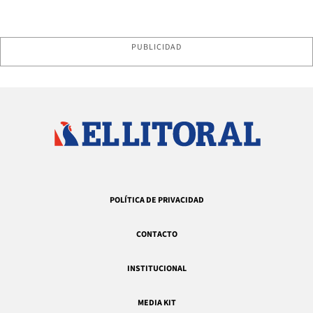
PUBLICIDAD
POLÍTICA DE PRIVACIDAD
CONTACTO
INSTITUCIONAL
MEDIA KIT