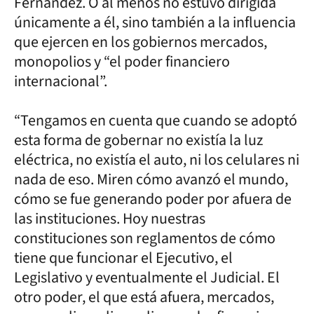
Fernández. O al menos no estuvo dirigida
únicamente a él, sino también a la influencia
que ejercen en los gobiernos mercados,
monopolios y “el poder financiero
internacional”.
“Tengamos en cuenta que cuando se adoptó
esta forma de gobernar no existía la luz
eléctrica, no existía el auto, ni los celulares ni
nada de eso. Miren cómo avanzó el mundo,
cómo se fue generando poder por afuera de
las instituciones. Hoy nuestras
constituciones son reglamentos de cómo
tiene que funcionar el Ejecutivo, el
Legislativo y eventualmente el Judicial. El
otro poder, el que está afuera, mercados,