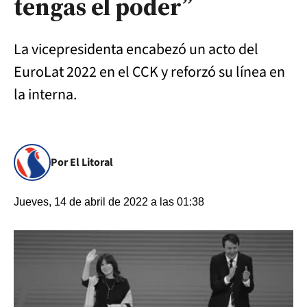
tengas el poder”
La vicepresidenta encabezó un acto del
EuroLat 2022 en el CCK y reforzó su línea en
la interna.
Por El Litoral
Jueves, 14 de abril de 2022 a las 01:38