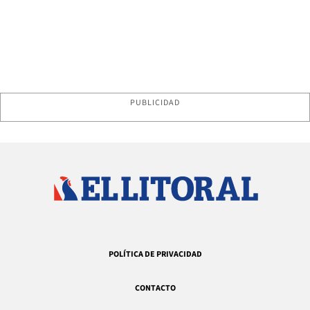
PUBLICIDAD
POLÍTICA DE PRIVACIDAD
CONTACTO