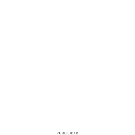
PUBLICIDAD