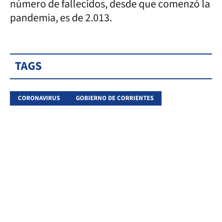
número de fallecidos, desde que comenzó la
pandemia, es de 2.013.
TAGS
CORONAVIRUS
GOBIERNO DE CORRIENTES