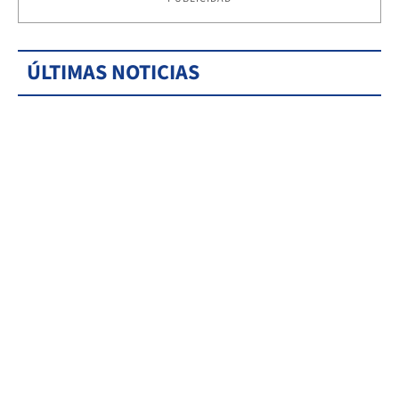
ÚLTIMAS NOTICIAS