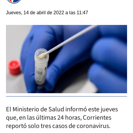
Jueves, 14 de abril de 2022 a las 11:47
El Ministerio de Salud informó este jueves
que, en las últimas 24 horas, Corrientes
reportó solo tres casos de coronavirus.