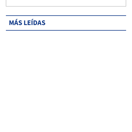
MÁS LEÍDAS