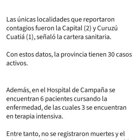
Las únicas localidades que reportaron
contagios fueron la Capital (2) y Curuzú
Cuatiá (1), señaló la cartera sanitaria.
Con estos datos, la provincia tienen 30 casos
activos.
Además, en el Hospital de Campaña se
encuentran 6 pacientes cursando la
enfermedad, de las cuales 3 se encuentran
en terapia intensiva.
Entre tanto, no se registraron muertes y el