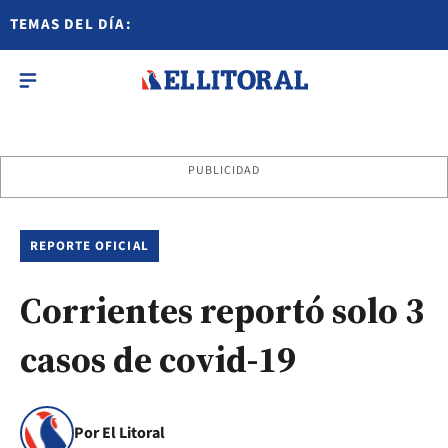
TEMAS DEL DÍA:
PUBLICIDAD
REPORTE OFICIAL
Corrientes reportó solo 3
casos de covid-19
Por El Litoral