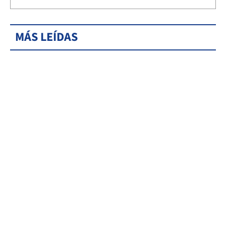
MÁS LEÍDAS