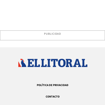
PUBLICIDAD
POLÍTICA DE PRIVACIDAD
CONTACTO