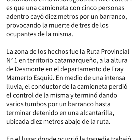
es que una camioneta con cinco personas
adentro cayó diez metros por un barranco,
provocando la muerte de tres de los
ocupantes de la misma.
La zona de los hechos fue la Ruta Provincial
N° 1 en territorio catamarqueño, a la altura
de Desmonte en el departamento de Fray
Mamerto Esquiú. En medio de una intensa
lluvia, el conductor de la camioneta perdió
el control de la misma y terminó dando
varios tumbos por un barranco hasta
terminar detenido en una alcantarilla,
ubicada diez metros abajo de la ruta.
En el lugar donde ocurrió la tragedia trabajó