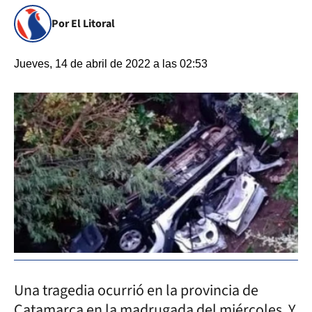
Por El Litoral
Jueves, 14 de abril de 2022 a las 02:53
Una tragedia ocurrió en la provincia de
Catamarca en la madrugada del miércoles. Y