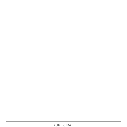
PUBLICIDAD