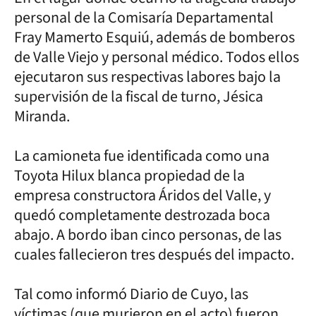
personal de la Comisaría Departamental
Fray Mamerto Esquiú, además de bomberos
de Valle Viejo y personal médico. Todos ellos
ejecutaron sus respectivas labores bajo la
supervisión de la fiscal de turno, Jésica
Miranda.
La camioneta fue identificada como una
Toyota Hilux blanca propiedad de la
empresa constructora Áridos del Valle, y
quedó completamente destrozada boca
abajo. A bordo iban cinco personas, de las
cuales fallecieron tres después del impacto.
Tal como informó Diario de Cuyo, las
víctimas (que murieron en el acto) fueron