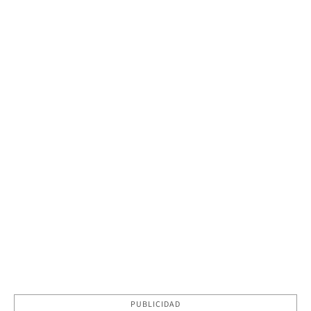
PUBLICIDAD