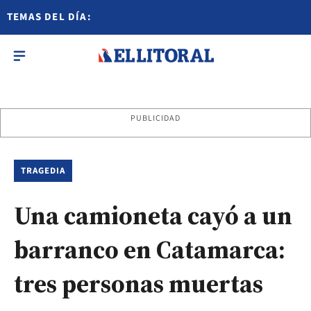
TEMAS DEL DÍA:
PUBLICIDAD
TRAGEDIA
Una camioneta cayó a un
barranco en Catamarca:
tres personas muertas