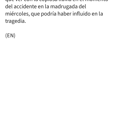
del accidente en la madrugada del
miércoles, que podría haber influido en la
tragedia.
(EN)