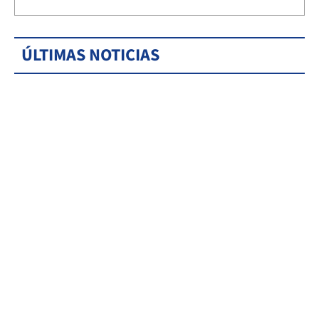
ÚLTIMAS NOTICIAS