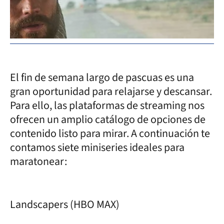
El fin de semana largo de pascuas es una
gran oportunidad para relajarse y descansar.
Para ello, las plataformas de streaming nos
ofrecen un amplio catálogo de opciones de
contenido listo para mirar. A continuación te
contamos siete miniseries ideales para
maratonear:
Landscapers (HBO MAX)