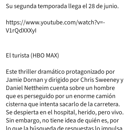
Su segunda temporada llega el 28 de junio.
https://www.youtube.com/watch?v=-
V1rQdXXXyI
El turista (HBO MAX)
Este thriller dramático protagonizado por
Jamie Dornan y dirigido por Chris Sweeney y
Daniel Nettheim cuenta sobre un hombre
que es perseguido por un enorme camión
cisterna que intenta sacarlo de la carretera.
Se despierta en el hospital, herido, pero vivo.
Sin embargo, no tiene idea de quién es, por
lo que la búsqueda de respuestas lo impulsa