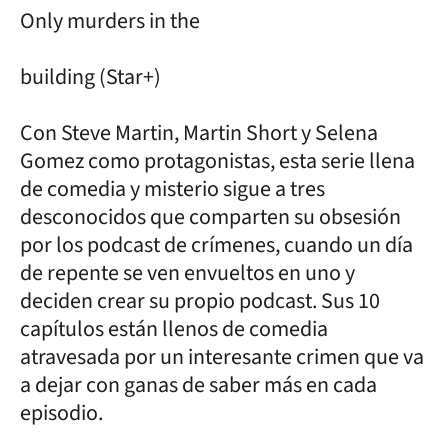
Only murders in the
building (Star+)
Con Steve Martin, Martin Short y Selena
Gomez como protagonistas, esta serie llena
de comedia y misterio sigue a tres
desconocidos que comparten su obsesión
por los podcast de crímenes, cuando un día
de repente se ven envueltos en uno y
deciden crear su propio podcast. Sus 10
capítulos están llenos de comedia
atravesada por un interesante crimen que va
a dejar con ganas de saber más en cada
episodio.