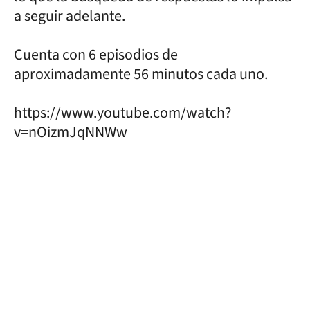
a seguir adelante.
Cuenta con 6 episodios de
aproximadamente 56 minutos cada uno.
https://www.youtube.com/watch?
v=nOizmJqNNWw