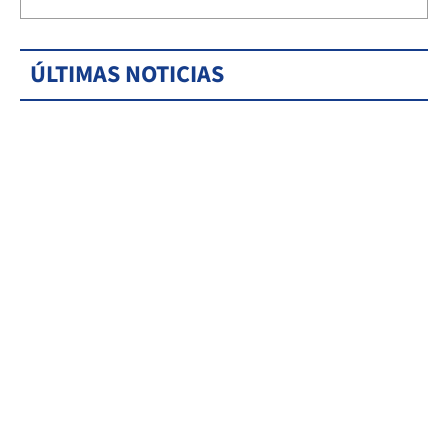
ÚLTIMAS NOTICIAS