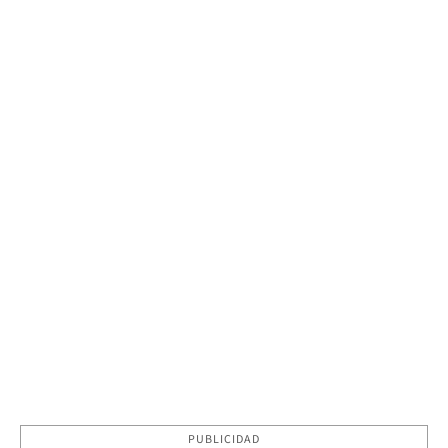
PUBLICIDAD