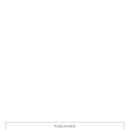
PUBLICIDAD