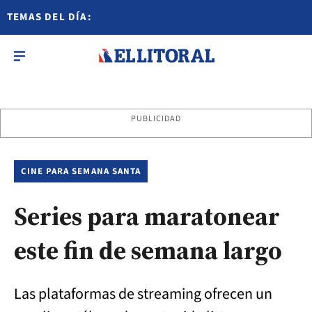
TEMAS DEL DÍA:
PUBLICIDAD
CINE PARA SEMANA SANTA
Series para maratonear
este fin de semana largo
Las plataformas de streaming ofrecen un