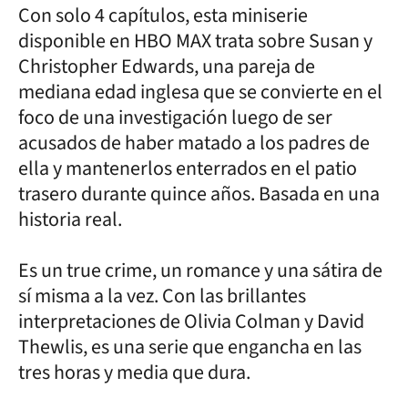
Con solo 4 capítulos, esta miniserie
disponible en HBO MAX trata sobre Susan y
Christopher Edwards, una pareja de
mediana edad inglesa que se convierte en el
foco de una investigación luego de ser
acusados de haber matado a los padres de
ella y mantenerlos enterrados en el patio
trasero durante quince años. Basada en una
historia real.
Es un true crime, un romance y una sátira de
sí misma a la vez. Con las brillantes
interpretaciones de Olivia Colman y David
Thewlis, es una serie que engancha en las
tres horas y media que dura.