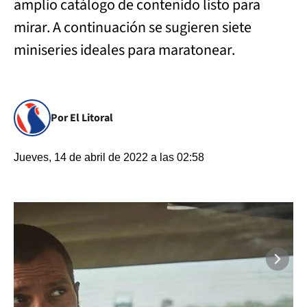
amplio catálogo de contenido listo para
mirar. A continuación se sugieren siete
miniseries ideales para maratonear.
Por El Litoral
Jueves, 14 de abril de 2022 a las 02:58