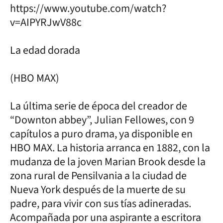
https://www.youtube.com/watch?
v=AIPYRJwV88c
La edad dorada
(HBO MAX)
La última serie de época del creador de
“Downton abbey”, Julian Fellowes, con 9
capítulos a puro drama, ya disponible en
HBO MAX. La historia arranca en 1882, con la
mudanza de la joven Marian Brook desde la
zona rural de Pensilvania a la ciudad de
Nueva York después de la muerte de su
padre, para vivir con sus tías adineradas.
Acompañada por una aspirante a escritora