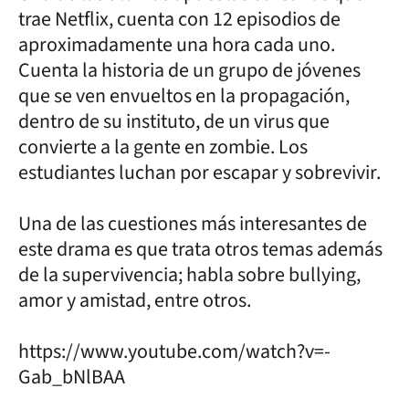
trae Netflix, cuenta con 12 episodios de
aproximadamente una hora cada uno.
Cuenta la historia de un grupo de jóvenes
que se ven envueltos en la propagación,
dentro de su instituto, de un virus que
convierte a la gente en zombie. Los
estudiantes luchan por escapar y sobrevivir.
Una de las cuestiones más interesantes de
este drama es que trata otros temas además
de la supervivencia; habla sobre bullying,
amor y amistad, entre otros.
https://www.youtube.com/watch?v=-
Gab_bNlBAA