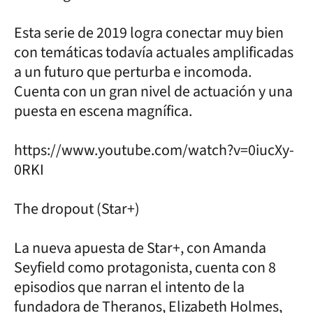
Esta serie de 2019 logra conectar muy bien
con temáticas todavía actuales amplificadas
a un futuro que perturba e incomoda.
Cuenta con un gran nivel de actuación y una
puesta en escena magnífica.
https://www.youtube.com/watch?v=0iucXy-
0RKI
The dropout (Star+)
La nueva apuesta de Star+, con Amanda
Seyfield como protagonista, cuenta con 8
episodios que narran el intento de la
fundadora de Theranos, Elizabeth Holmes,