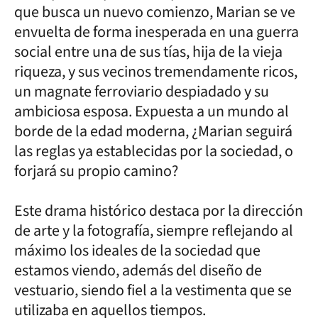
que busca un nuevo comienzo, Marian se ve
envuelta de forma inesperada en una guerra
social entre una de sus tías, hija de la vieja
riqueza, y sus vecinos tremendamente ricos,
un magnate ferroviario despiadado y su
ambiciosa esposa. Expuesta a un mundo al
borde de la edad moderna, ¿Marian seguirá
las reglas ya establecidas por la sociedad, o
forjará su propio camino?
Este drama histórico destaca por la dirección
de arte y la fotografía, siempre reflejando al
máximo los ideales de la sociedad que
estamos viendo, además del diseño de
vestuario, siendo fiel a la vestimenta que se
utilizaba en aquellos tiempos.