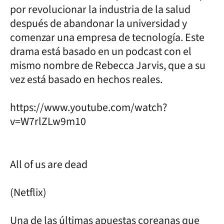
por revolucionar la industria de la salud
después de abandonar la universidad y
comenzar una empresa de tecnología. Este
drama está basado en un podcast con el
mismo nombre de Rebecca Jarvis, que a su
vez está basado en hechos reales.
https://www.youtube.com/watch?
v=W7rlZLw9m10
All of us are dead
(Netflix)
Una de las últimas apuestas coreanas que