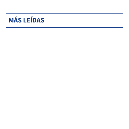
MÁS LEÍDAS