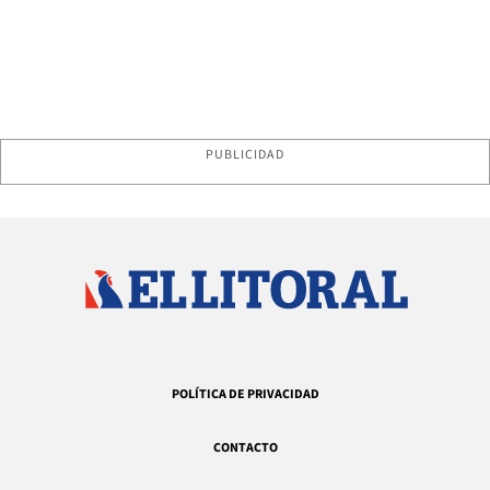
PUBLICIDAD
POLÍTICA DE PRIVACIDAD
CONTACTO