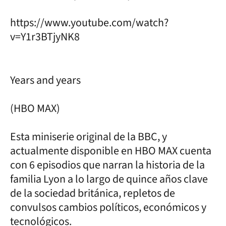
https://www.youtube.com/watch?
v=Y1r3BTjyNK8
Years and years
(HBO MAX)
Esta miniserie original de la BBC, y
actualmente disponible en HBO MAX cuenta
con 6 episodios que narran la historia de la
familia Lyon a lo largo de quince años clave
de la sociedad británica, repletos de
convulsos cambios políticos, económicos y
tecnológicos.