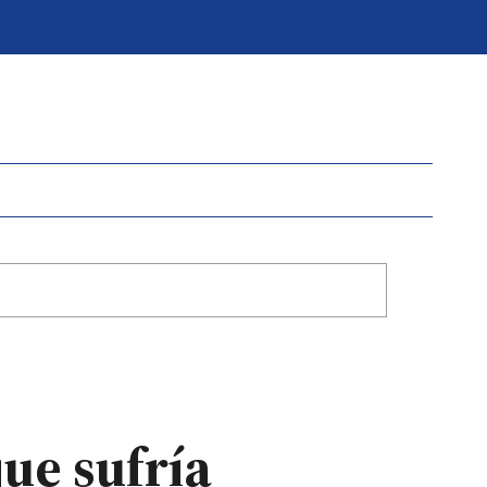
ue sufría