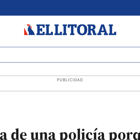
PUBLICIDAD
 de una policía porq