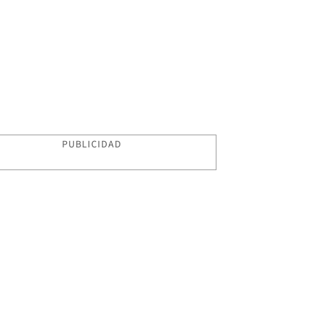
PUBLICIDAD