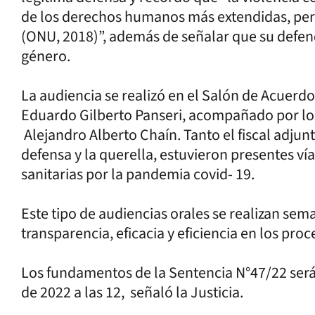
de los derechos humanos más extendidas, per
(ONU, 2018)”, además de señalar que su defen
género.
La audiencia se realizó en el Salón de Acuerdo
Eduardo Gilberto Panseri, acompañado por lo
Alejandro Alberto Chaín. Tanto el fiscal adj
defensa y la querella, estuvieron presentes v
sanitarias por la pandemia covid- 19.
Este tipo de audiencias orales se realizan se
transparencia, eficacia y eficiencia en los proc
Los fundamentos de la Sentencia N°47/22 serán
de 2022 a las 12, señaló la Justicia.