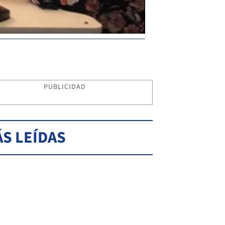
PUBLICIDAD
S LEÍDAS