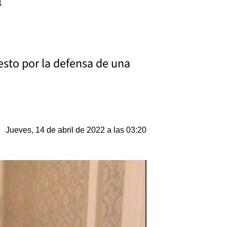
esto por la defensa de una
Jueves, 14 de abril de 2022 a las 03:20