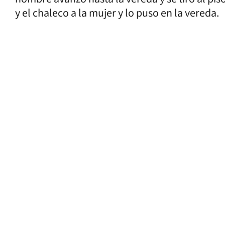
y el chaleco a la mujer y lo puso en la vereda.