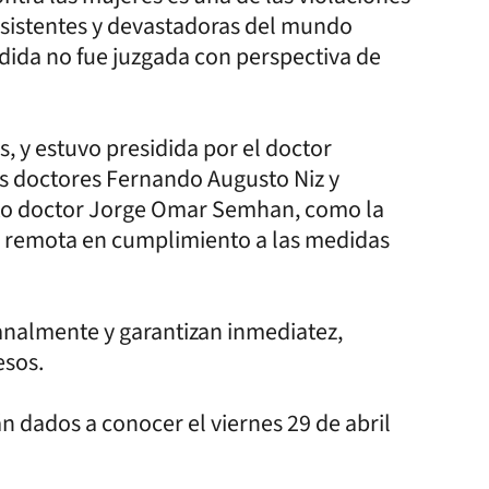
sistentes y devastadoras del mundo
dida no fue juzgada con perspectiva de
s, y estuvo presidida por el doctor
s doctores Fernando Augusto Niz y
unto doctor Jorge Omar Semhan, como la
ía remota en cumplimiento a las medidas
manalmente y garantizan inmediatez,
esos.
 dados a conocer el viernes 29 de abril