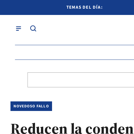
TEMAS DEL DÍA:
NOVEDOSO FALLO
Reducen la condena