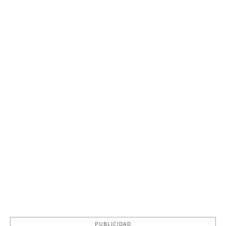
PUBLICIDAD