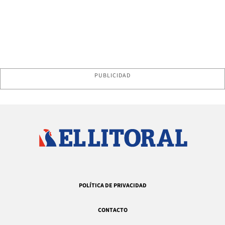
PUBLICIDAD
POLÍTICA DE PRIVACIDAD
CONTACTO