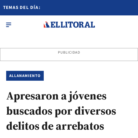
TEMAS DEL DÍA:
PUBLICIDAD
ALLANAMIENTO
Apresaron a jóvenes
buscados por diversos
delitos de arrebatos