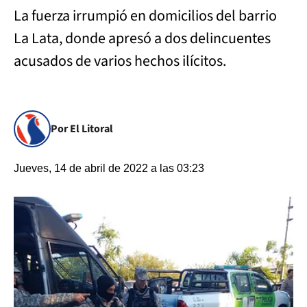
La fuerza irrumpió en domicilios del barrio
La Lata, donde apresó a dos delincuentes
acusados de varios hechos ilícitos.
Por El Litoral
Jueves, 14 de abril de 2022 a las 03:23