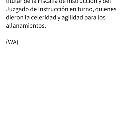
titular de la Fiscalía de Instrucción y del
Juzgado de Instrucción en turno, quienes
dieron la celeridad y agilidad para los
allanamientos.
(WA)