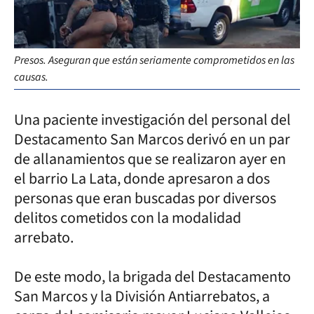
Presos. Aseguran que están seriamente comprometidos en las
causas.
Una paciente investigación del personal del
Destacamento San Marcos derivó en un par
de allanamientos que se realizaron ayer en
el barrio La Lata, donde apresaron a dos
personas que eran buscadas por diversos
delitos cometidos con la modalidad
arrebato.
De este modo, la brigada del Destacamento
San Marcos y la División Antiarrebatos, a