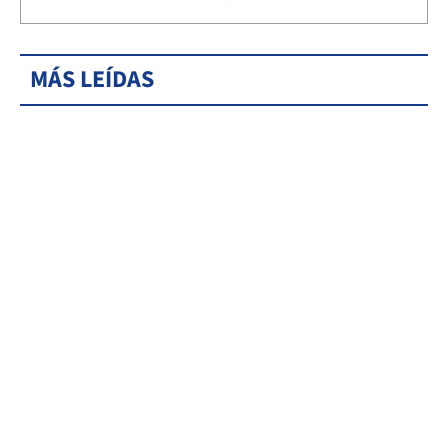
MÁS LEÍDAS