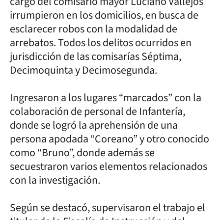
cargo del comisario mayor Luciano Vallejos
irrumpieron en los domicilios, en busca de
esclarecer robos con la modalidad de
arrebatos. Todos los delitos ocurridos en
jurisdicción de las comisarías Séptima,
Decimoquinta y Decimosegunda.
Ingresaron a los lugares “marcados” con la
colaboración de personal de Infantería,
donde se logró la aprehensión de una
persona apodada “Coreano” y otro conocido
como “Bruno”, donde además se
secuestraron varios elementos relacionados
con la investigación.
Según se destacó, supervisaron el trabajo el