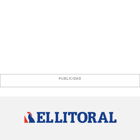
PUBLICIDAD