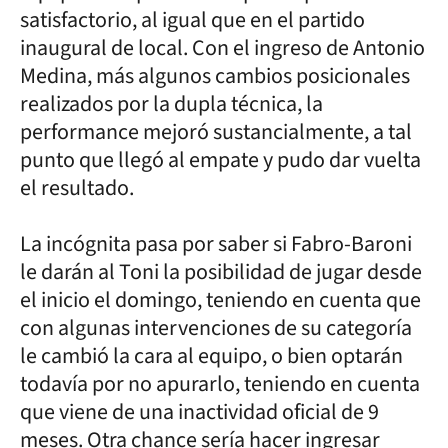
satisfactorio, al igual que en el partido
inaugural de local. Con el ingreso de Antonio
Medina, más algunos cambios posicionales
realizados por la dupla técnica, la
performance mejoró sustancialmente, a tal
punto que llegó al empate y pudo dar vuelta
el resultado.
La incógnita pasa por saber si Fabro-Baroni
le darán al Toni la posibilidad de jugar desde
el inicio el domingo, teniendo en cuenta que
con algunas intervenciones de su categoría
le cambió la cara al equipo, o bien optarán
todavía por no apurarlo, teniendo en cuenta
que viene de una inactividad oficial de 9
meses. Otra chance sería hacer ingresar