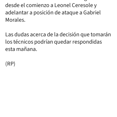
desde el comienzo a Leonel Ceresole y
adelantar a posición de ataque a Gabriel
Morales.
Las dudas acerca de la decisión que tomarán
los técnicos podrían quedar respondidas
esta mañana.
(RP)