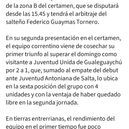
de la zona B del certamen, que se disputará
desde las 15.45 y tendrá el arbitraje del
salteño Federico Guaymas Tornero.
En su segunda presentación en el certamen,
el equipo correntino viene de cosechar su
primer triunfo al superar el domingo como
visitante a Juventud Unida de Gualeguaychú
por 2 a 1, que, sumado al empate del debut
ante Juventud Antoniana de Salta, lo ubica
en la sexta posición del grupo con 4
unidades y con la ventaja de haber quedado
libre en la segunda jornada.
En tierras entrerrianas, el rendimiento del
equipo en el primer tiempo fue poco