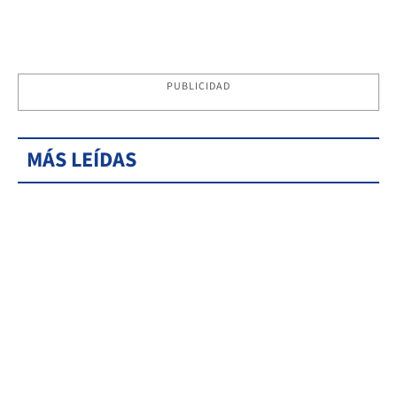
PUBLICIDAD
MÁS LEÍDAS