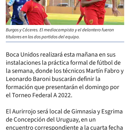
Burgos y Cáceres. El mediocampista y el delantero fueron
titulares en los dos partidos del equipo.
Boca Unidos realizará esta mañana en sus
instalaciones la práctica formal de fútbol de
la semana, donde los técnicos Martín Fabro y
Leonardo Baroni buscarán definir la
formación que presentarán el domingo por
el Torneo Federal A 2022.
El Aurirrojo será local de Gimnasia y Esgrima
de Concepción del Uruguay, en un
encuentro correspondiente a la cuarta fecha