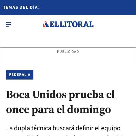
TEMAS DEL DÍA:
PUBLICIDAD
FEDERAL A
Boca Unidos prueba el
once para el domingo
La dupla técnica buscará definir el equipo