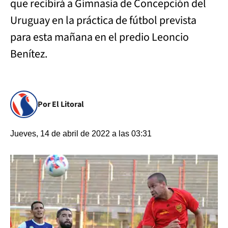
que recibirá a Gimnasia de Concepción del
Uruguay en la práctica de fútbol prevista
para esta mañana en el predio Leoncio
Benítez.
Por El Litoral
Jueves, 14 de abril de 2022 a las 03:31