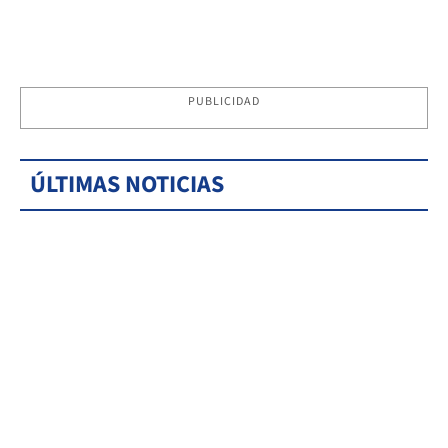
PUBLICIDAD
ÚLTIMAS NOTICIAS