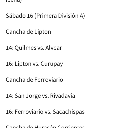
Sábado 16 (Primera División A)
Cancha de Lipton
14: Quilmes vs. Alvear
16: Lipton vs. Curupay
Cancha de Ferroviario
14: San Jorge vs. Rivadavia
16: Ferroviario vs. Sacachispas
Cancha de Huracán Corrientes