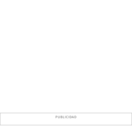
PUBLICIDAD