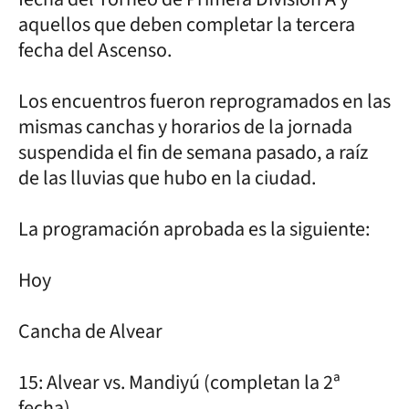
aquellos que deben completar la tercera
fecha del Ascenso.
Los encuentros fueron reprogramados en las
mismas canchas y horarios de la jornada
suspendida el fin de semana pasado, a raíz
de las lluvias que hubo en la ciudad.
La programación aprobada es la siguiente:
Hoy
Cancha de Alvear
15: Alvear vs. Mandiyú (completan la 2ª
fecha)