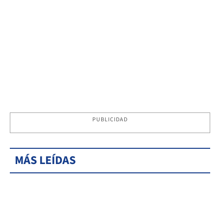
PUBLICIDAD
MÁS LEÍDAS