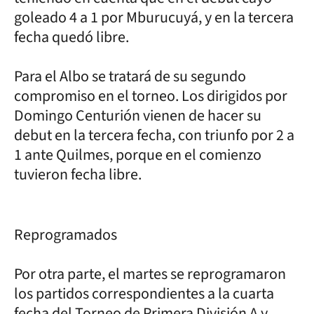
goleado 4 a 1 por Mburucuyá, y en la tercera
fecha quedó libre.
Para el Albo se tratará de su segundo
compromiso en el torneo. Los dirigidos por
Domingo Centurión vienen de hacer su
debut en la tercera fecha, con triunfo por 2 a
1 ante Quilmes, porque en el comienzo
tuvieron fecha libre.
Reprogramados
Por otra parte, el martes se reprogramaron
los partidos correspondientes a la cuarta
fecha del Torneo de Primera División A y