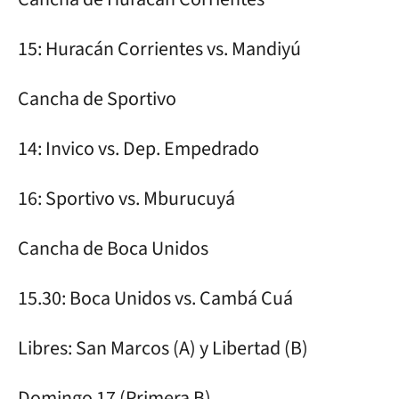
15: Huracán Corrientes vs. Mandiyú
Cancha de Sportivo
14: Invico vs. Dep. Empedrado
16: Sportivo vs. Mburucuyá
Cancha de Boca Unidos
15.30: Boca Unidos vs. Cambá Cuá
Libres: San Marcos (A) y Libertad (B)
Domingo 17 (Primera B)