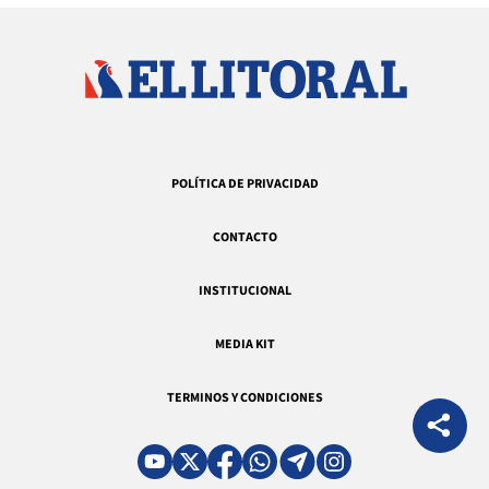
POLÍTICA DE PRIVACIDAD
CONTACTO
INSTITUCIONAL
MEDIA KIT
TERMINOS Y CONDICIONES