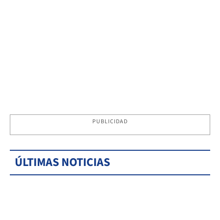
PUBLICIDAD
ÚLTIMAS NOTICIAS