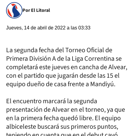
Por El Litoral
Jueves, 14 de abril de 2022 a las 03:33
La segunda fecha del Torneo Oficial de
Primera División A de la Liga Correntina se
completará este jueves en cancha de Alvear,
con el partido que jugarán desde las 15 el
equipo dueño de casa frente a Mandiyú.
El encuentro marcará la segunda
presentación de Alvear en el torneo, ya que
en la primera fecha quedó libre. El equipo
albiceleste buscará sus primeros puntos,
teniendo en cuenta que en el debut cayó