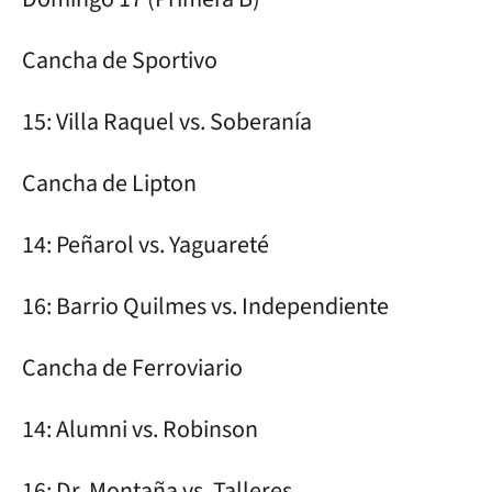
Cancha de Sportivo
15: Villa Raquel vs. Soberanía
Cancha de Lipton
14: Peñarol vs. Yaguareté
16: Barrio Quilmes vs. Independiente
Cancha de Ferroviario
14: Alumni vs. Robinson
16: Dr. Montaña vs. Talleres