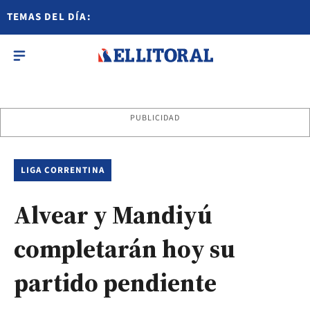
TEMAS DEL DÍA:
PUBLICIDAD
LIGA CORRENTINA
Alvear y Mandiyú
completarán hoy su
partido pendiente