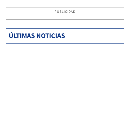
PUBLICIDAD
ÚLTIMAS NOTICIAS