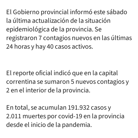
El Gobierno provincial informó este sábado
la última actualización de la situación
epidemiológica de la provincia. Se
registraron 7 contagios nuevos en las últimas
24 horas y hay 40 casos activos.
El reporte oficial indicó que en la capital
correntina se sumaron 5 nuevos contagios y
2 en el interior de la provincia.
En total, se acumulan 191.932 casos y
2.011 muertes por covid-19 en la provincia
desde el inicio de la pandemia.