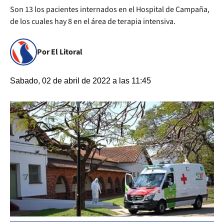
Son 13 los pacientes internados en el Hospital de Campaña,
de los cuales hay 8 en el área de terapia intensiva.
Por El Litoral
Sabado, 02 de abril de 2022 a las 11:45