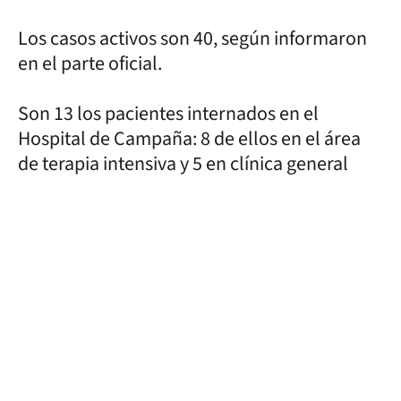
Los casos activos son 40, según informaron
en el parte oficial.
Son 13 los pacientes internados en el
Hospital de Campaña: 8 de ellos en el área
de terapia intensiva y 5 en clínica general