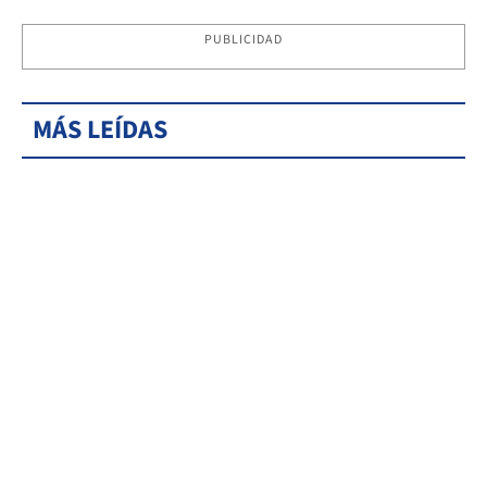
PUBLICIDAD
MÁS LEÍDAS