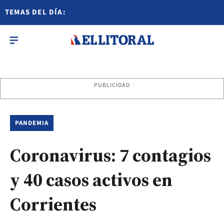
TEMAS DEL DÍA:
PUBLICIDAD
PANDEMIA
Coronavirus: 7 contagios
y 40 casos activos en
Corrientes