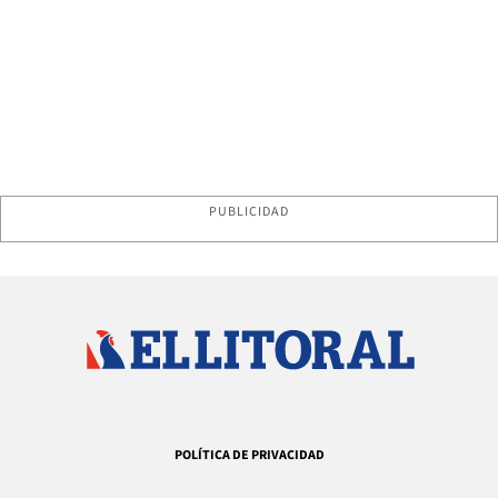
PUBLICIDAD
POLÍTICA DE PRIVACIDAD