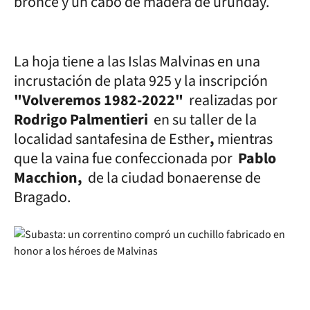
bronce y un cabo de madera de urunday.
La hoja tiene a las Islas Malvinas en una
incrustación de plata 925 y la inscripción
"Volveremos 1982-2022"
realizadas por
Rodrigo Palmentieri
en su taller de la
localidad santafesina de Esther
,
mientras
que la vaina fue confeccionada por
Pablo
Macchion,
de la ciudad bonaerense de
Bragado.