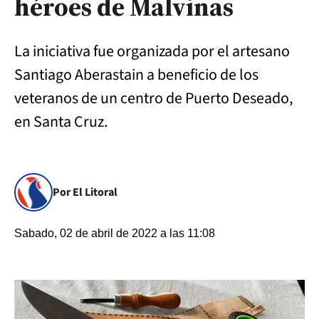
héroes de Malvinas
La iniciativa fue organizada por el artesano
Santiago Aberastain a beneficio de los
veteranos de un centro de Puerto Deseado,
en Santa Cruz.
Por El Litoral
Sabado, 02 de abril de 2022 a las 11:08