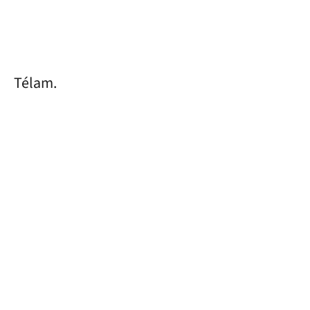
Télam.