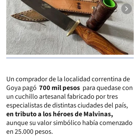
Un comprador de la localidad correntina de
Goya pagó
700 mil pesos
para quedase con
un cuchillo artesanal fabricado por tres
especialistas de distintas ciudades del país,
en tributo a los héroes de Malvinas,
aunque su valor simbólico había comenzado
en 25.000 pesos.