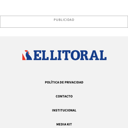
PUBLICIDAD
POLÍTICA DE PRIVACIDAD
CONTACTO
INSTITUCIONAL
MEDIA KIT