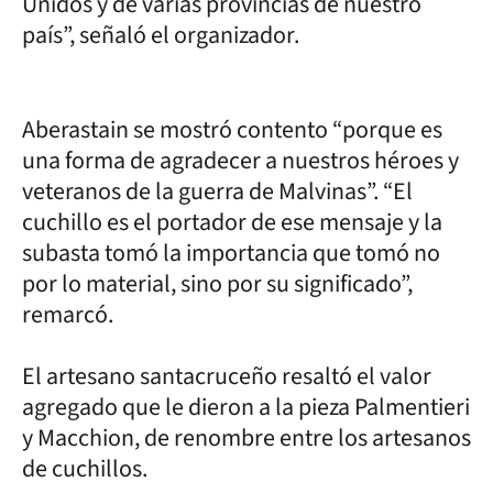
Unidos y de varias provincias de nuestro
país”, señaló el organizador.
Aberastain se mostró contento “porque es
una forma de agradecer a nuestros héroes y
veteranos de la guerra de Malvinas”. “El
cuchillo es el portador de ese mensaje y la
subasta tomó la importancia que tomó no
por lo material, sino por su significado”,
remarcó.
El artesano santacruceño resaltó el valor
agregado que le dieron a la pieza Palmentieri
y Macchion, de renombre entre los artesanos
de cuchillos.