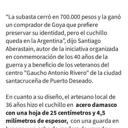
“La subasta cerró en 700.000 pesos y la ganó
un comprador de Goya que prefiere
preservar su identidad, pero el cuchillo
queda en la Argentina”, dijo Santiago
Aberastain, autor de la iniciativa organizada
en conmemoración de los 40 años de la
guerra y a beneficio de los veteranos del
centro "Gaucho Antonio Rivero" de la ciudad
santacruceña de Puerto Deseado.
En cuanto a su diseño, el artesano local de
36 años hizo el cuchillo en
acero damasco
con una hoja de 25 centímetros y 4,5
milímetros de espesor,
con una guarda en