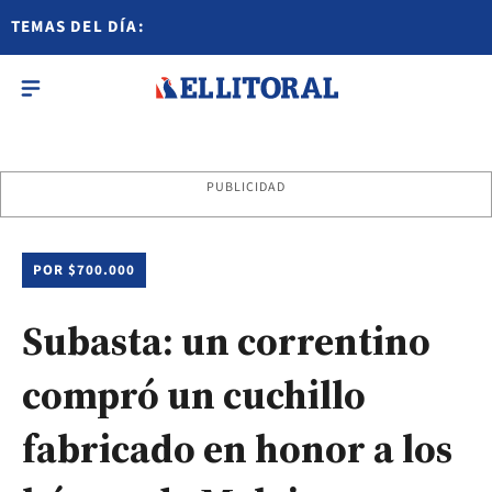
TEMAS DEL DÍA:
PUBLICIDAD
POR $700.000
Subasta: un correntino
compró un cuchillo
fabricado en honor a los