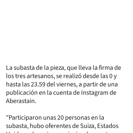
La subasta de la pieza, que lleva la firma de
los tres artesanos, se realizó desde las 0 y
hasta las 23.59 del viernes, a partir de una
publicación en la cuenta de Instagram de
Aberastain.
"Participaron unas 20 personas en la
subasta, hubo oferentes de Suiza, Estados