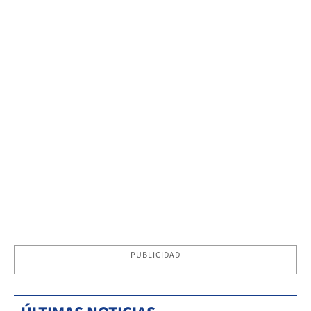
PUBLICIDAD