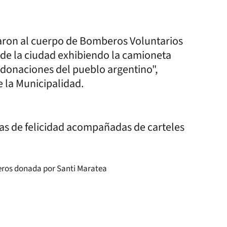
aron al cuerpo de Bomberos Voluntarios
s de la ciudad exhibiendo la camioneta
 donaciones del pueblo argentino",
e la Municipalidad.
ras de felicidad acompañadas de carteles