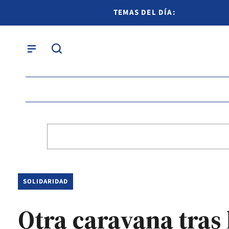
TEMAS DEL DÍA:
SOLIDARIDAD
Otra caravana tras