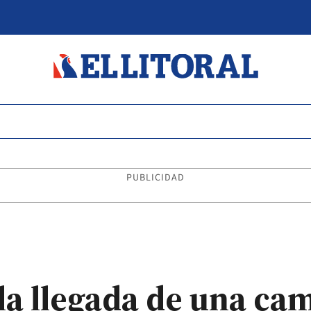
PUBLICIDAD
 la llegada de una ca