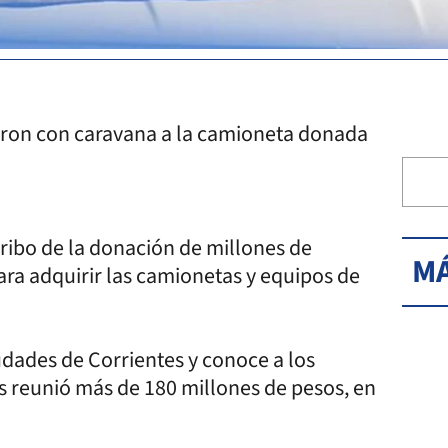
ieron con caravana a la camioneta donada
rribo de la donación de millones de
MÁ
a adquirir las camionetas y equipos de
dades de Corrientes y conoce a los
 reunió más de 180 millones de pesos, en