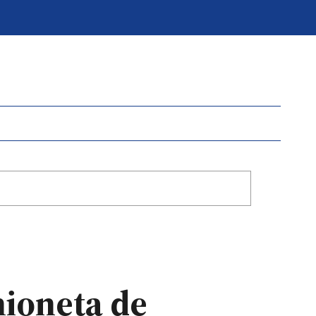
mioneta de