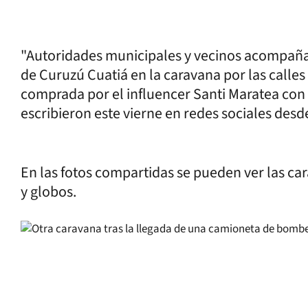
"Autoridades municipales y vecinos acompañ
de Curuzú Cuatiá en la caravana por las calle
comprada por el influencer Santi Maratea con
escribieron este vierne en redes sociales desd
En las fotos compartidas se pueden ver las ca
y globos.