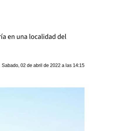
ría en una localidad del
Sabado, 02 de abril de 2022 a las 14:15