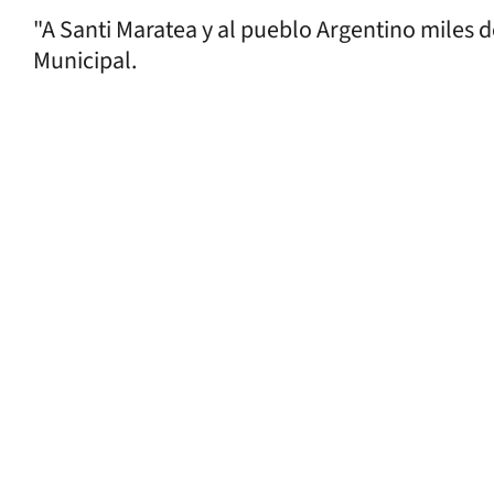
"A Santi Maratea y al pueblo Argentino miles d
Municipal.