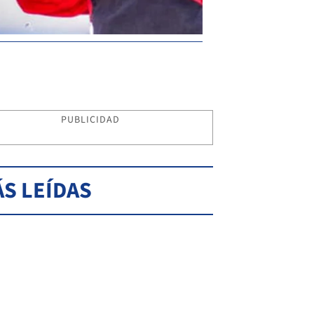
PUBLICIDAD
S LEÍDAS