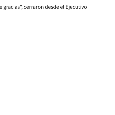
e gracias", cerraron desde el Ejecutivo