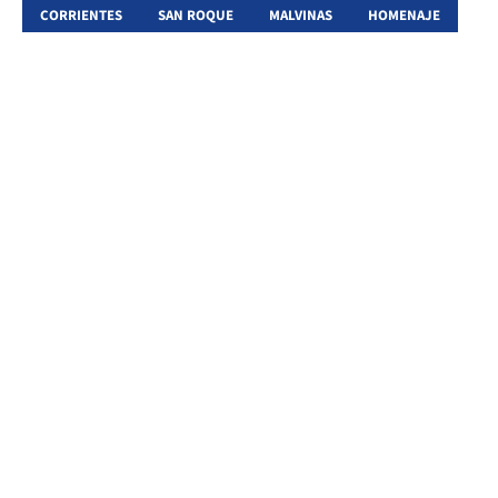
CORRIENTES
SAN ROQUE
MALVINAS
HOMENAJE