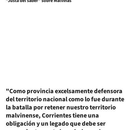
"Como provincia excelsamente defensora
del territorio nacional como lo fue durante
la batalla por retener nuestro territorio
malvinense, Corrientes tiene una
obligación y un legado que debe ser