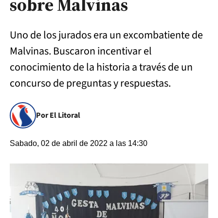
sobre Malvinas
Uno de los jurados era un excombatiente de
Malvinas. Buscaron incentivar el
conocimiento de la historia a través de un
concurso de preguntas y respuestas.
Por El Litoral
Sabado, 02 de abril de 2022 a las 14:30