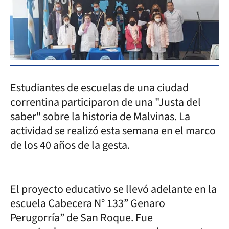
Estudiantes de escuelas de una ciudad
correntina participaron de una "Justa del
saber" sobre la historia de Malvinas. La
actividad se realizó esta semana en el marco
de los 40 años de la gesta.
El proyecto educativo se llevó adelante en la
escuela Cabecera N° 133” Genaro
Perugorría” de San Roque. Fue