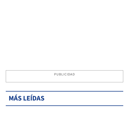
PUBLICIDAD
MÁS LEÍDAS