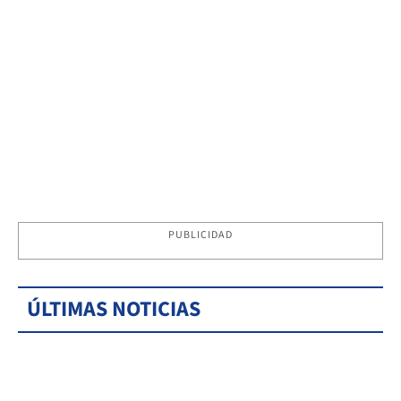
PUBLICIDAD
ÚLTIMAS NOTICIAS