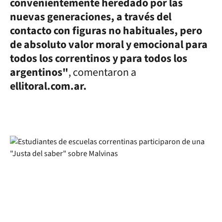
convenientemente heredado por las
nuevas generaciones, a través del
contacto con figuras no habituales, pero
de absoluto valor moral y emocional para
todos los correntinos y para todos los
argentinos"
, comentaron a
ellitoral.com.ar.