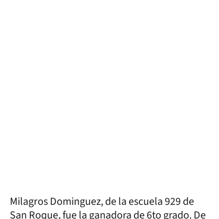
Milagros Dominguez, de la escuela 929 de
San Roque, fue la ganadora de 6to grado. De