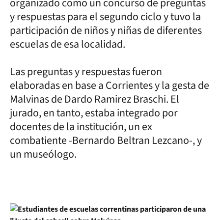
organizado como un concurso de preguntas
y respuestas para el segundo ciclo y tuvo la
participación de niños y niñas de diferentes
escuelas de esa localidad.
Las preguntas y respuestas fueron
elaboradas en base a Corrientes y la gesta de
Malvinas de Dardo Ramirez Braschi. El
jurado, en tanto, estaba integrado por
docentes de la institución, un ex
combatiente -Bernardo Beltran Lezcano-, y
un museólogo.