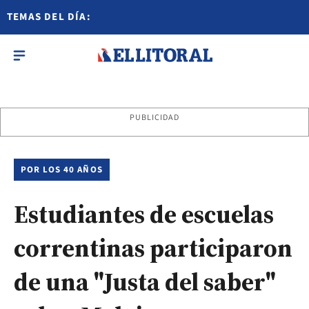
TEMAS DEL DÍA:
PUBLICIDAD
POR LOS 40 AÑOS
Estudiantes de escuelas
correntinas participaron
de una "Justa del saber"