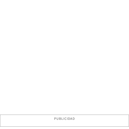
PUBLICIDAD