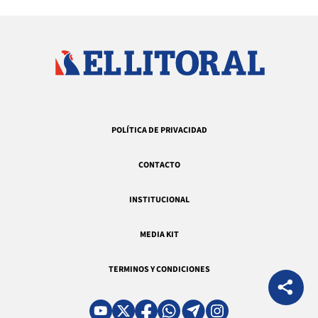
POLÍTICA DE PRIVACIDAD
CONTACTO
INSTITUCIONAL
MEDIA KIT
TERMINOS Y CONDICIONES