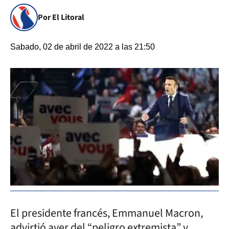
Por El Litoral
Sabado, 02 de abril de 2022 a las 21:50
El presidente francés, Emmanuel Macron,
advirtió ayer del “peligro extremista” y