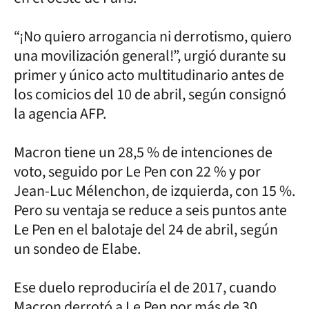
“¡No quiero arrogancia ni derrotismo, quiero
una movilización general!”, urgió durante su
primer y único acto multitudinario antes de
los comicios del 10 de abril, según consignó
la agencia AFP.
Macron tiene un 28,5 % de intenciones de
voto, seguido por Le Pen con 22 % y por
Jean-Luc Mélenchon, de izquierda, con 15 %.
Pero su ventaja se reduce a seis puntos ante
Le Pen en el balotaje del 24 de abril, según
un sondeo de Elabe.
Ese duelo reproduciría el de 2017, cuando
Macron derrotó a Le Pen por más de 30