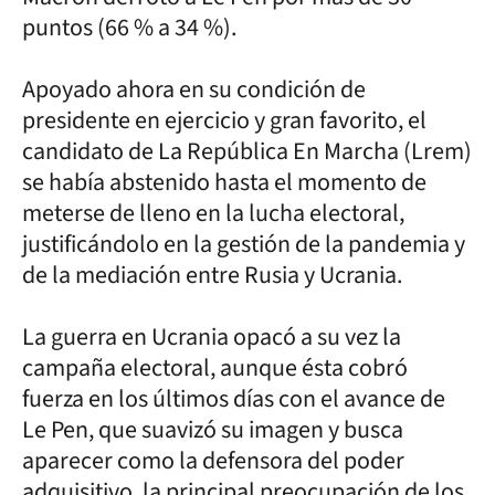
puntos (66 % a 34 %).
Apoyado ahora en su condición de
presidente en ejercicio y gran favorito, el
candidato de La República En Marcha (Lrem)
se había abstenido hasta el momento de
meterse de lleno en la lucha electoral,
justificándolo en la gestión de la pandemia y
de la mediación entre Rusia y Ucrania.
La guerra en Ucrania opacó a su vez la
campaña electoral, aunque ésta cobró
fuerza en los últimos días con el avance de
Le Pen, que suavizó su imagen y busca
aparecer como la defensora del poder
adquisitivo, la principal preocupación de los