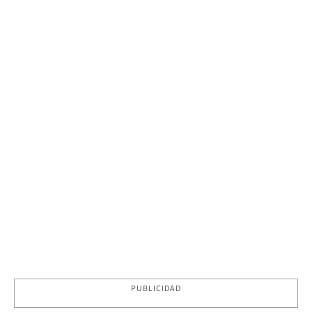
PUBLICIDAD