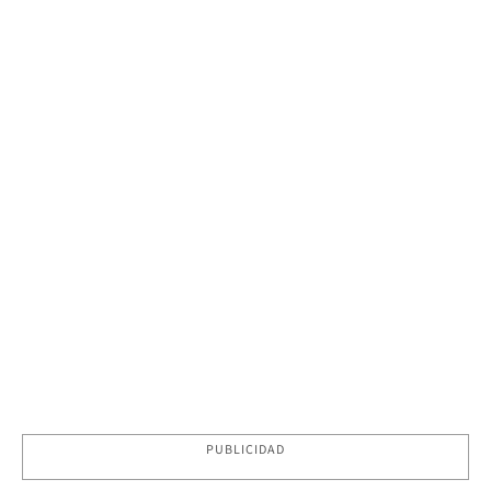
PUBLICIDAD