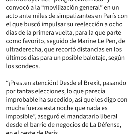
convocó a la “movilización general” en un
acto ante miles de simpatizantes en París con
el que buscó impulsar su reelección a ocho
días de la primera vuelta, para la que parte
como favorito, seguido de Marine Le Pen, de
ultraderecha, que recortó distancias en los
últimos días para un posible balotaje, según
los sondeos.
“¡Presten atención! Desde el Brexit, pasando
por tantas elecciones, lo que parecía
improbable ha sucedido, así que les digo con
mucha fuerza esta noche que nada es
imposible”, aseguró el mandatario liberal
desde el barrio de negocios de La Défense,
en el oeste de París.