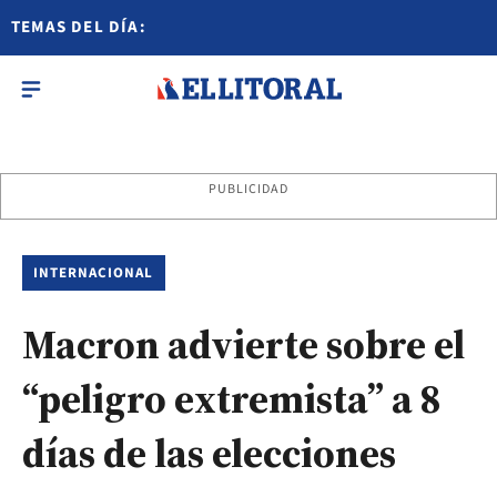
TEMAS DEL DÍA:
PUBLICIDAD
INTERNACIONAL
Macron advierte sobre el
“peligro extremista” a 8
días de las elecciones