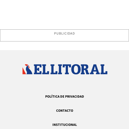
PUBLICIDAD
POLÍTICA DE PRIVACIDAD
CONTACTO
INSTITUCIONAL