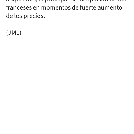
franceses en momentos de fuerte aumento
de los precios.
(JML)