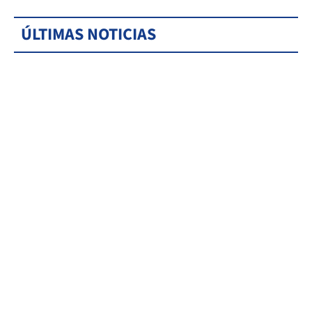
ÚLTIMAS NOTICIAS