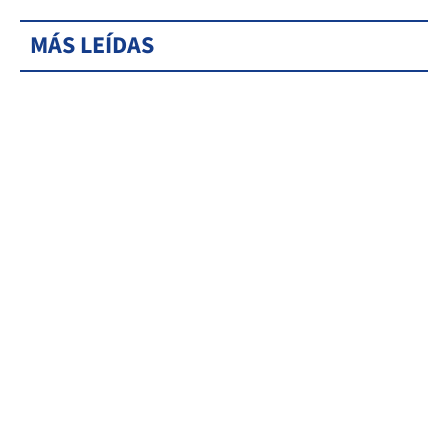
MÁS LEÍDAS