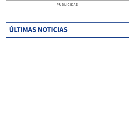
PUBLICIDAD
ÚLTIMAS NOTICIAS