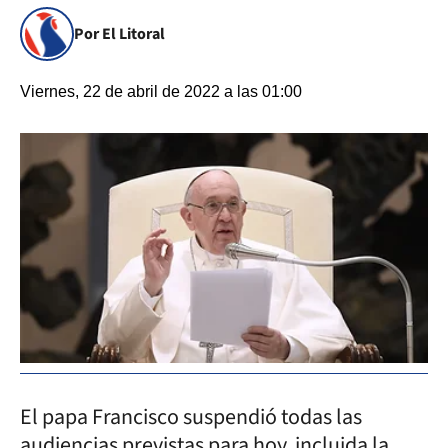
Por El Litoral
Viernes, 22 de abril de 2022 a las 01:00
El papa Francisco suspendió todas las
audiencias previstas para hoy, incluida la