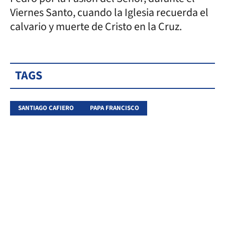
Viernes Santo, cuando la Iglesia recuerda el
calvario y muerte de Cristo en la Cruz.
TAGS
SANTIAGO CAFIERO
PAPA FRANCISCO