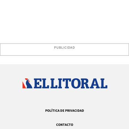
PUBLICIDAD
POLÍTICA DE PRIVACIDAD
CONTACTO