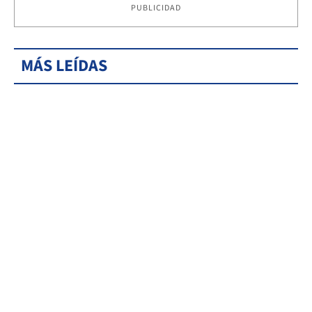
PUBLICIDAD
MÁS LEÍDAS