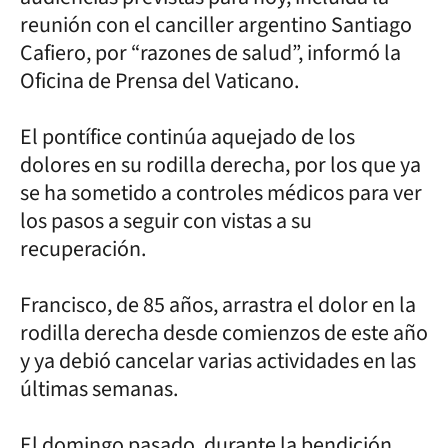
reunión con el canciller argentino Santiago
Cafiero, por “razones de salud”, informó la
Oficina de Prensa del Vaticano.
El pontífice continúa aquejado de los
dolores en su rodilla derecha, por los que ya
se ha sometido a controles médicos para ver
los pasos a seguir con vistas a su
recuperación.
Francisco, de 85 años, arrastra el dolor en la
rodilla derecha desde comienzos de este año
y ya debió cancelar varias actividades en las
últimas semanas.
El domingo pasado, durante la bendición