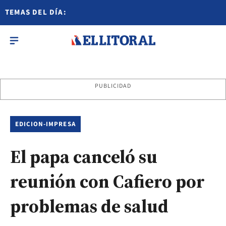
TEMAS DEL DÍA:
PUBLICIDAD
EDICION-IMPRESA
El papa canceló su
reunión con Cafiero por
problemas de salud