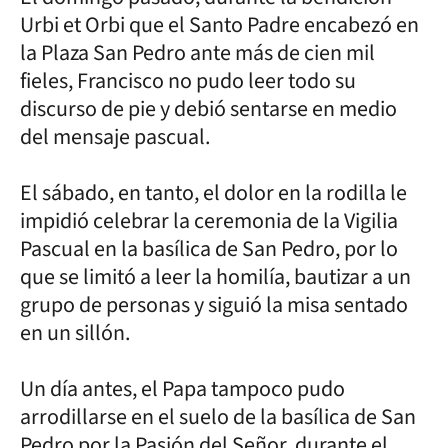
Urbi et Orbi que el Santo Padre encabezó en
la Plaza San Pedro ante más de cien mil
fieles, Francisco no pudo leer todo su
discurso de pie y debió sentarse en medio
del mensaje pascual.
El sábado, en tanto, el dolor en la rodilla le
impidió celebrar la ceremonia de la Vigilia
Pascual en la basílica de San Pedro, por lo
que se limitó a leer la homilía, bautizar a un
grupo de personas y siguió la misa sentado
en un sillón.
Un día antes, el Papa tampoco pudo
arrodillarse en el suelo de la basílica de San
Pedro por la Pasión del Señor, durante el