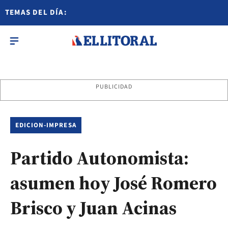
TEMAS DEL DÍA:
PUBLICIDAD
EDICION-IMPRESA
Partido Autonomista:
asumen hoy José Romero
Brisco y Juan Acinas