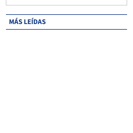
MÁS LEÍDAS