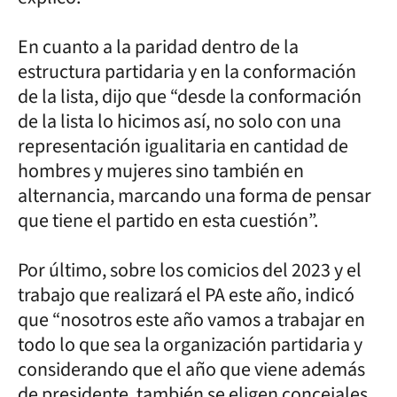
En cuanto a la paridad dentro de la
estructura partidaria y en la conformación
de la lista, dijo que “desde la conformación
de la lista lo hicimos así, no solo con una
representación igualitaria en cantidad de
hombres y mujeres sino también en
alternancia, marcando una forma de pensar
que tiene el partido en esta cuestión”.
Por último, sobre los comicios del 2023 y el
trabajo que realizará el PA este año, indicó
que “nosotros este año vamos a trabajar en
todo lo que sea la organización partidaria y
considerando que el año que viene además
de presidente, también se eligen concejales,