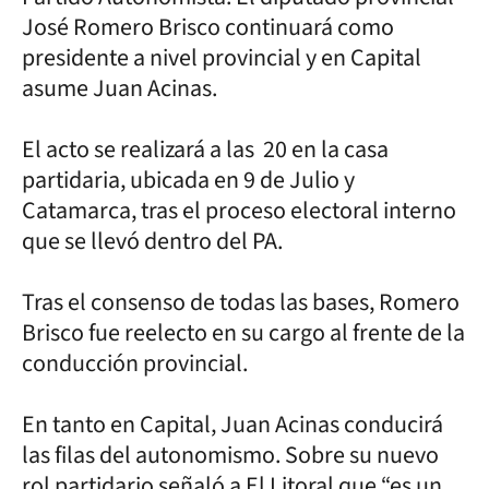
José Romero Brisco continuará como
presidente a nivel provincial y en Capital
asume Juan Acinas.
El acto se realizará a las 20 en la casa
partidaria, ubicada en 9 de Julio y
Catamarca, tras el proceso electoral interno
que se llevó dentro del PA.
Tras el consenso de todas las bases, Romero
Brisco fue reelecto en su cargo al frente de la
conducción provincial.
En tanto en Capital, Juan Acinas conducirá
las filas del autonomismo. Sobre su nuevo
rol partidario señaló a El Litoral que “es un