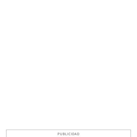
PUBLICIDAD