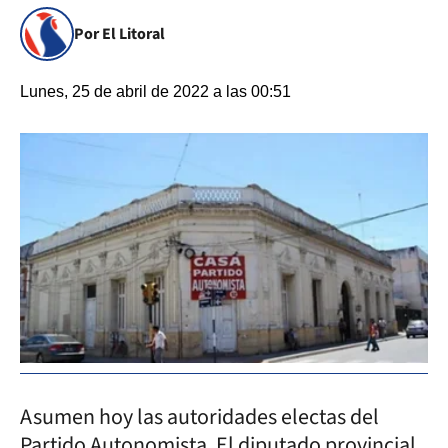
Por El Litoral
Lunes, 25 de abril de 2022 a las 00:51
Asumen hoy las autoridades electas del
Partido Autonomista. El diputado provincial