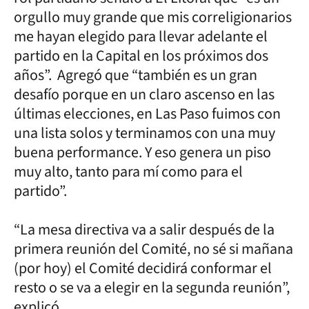
orgullo muy grande que mis correligionarios
me hayan elegido para llevar adelante el
partido en la Capital en los próximos dos
años”. Agregó que “también es un gran
desafío porque en un claro ascenso en las
últimas elecciones, en Las Paso fuimos con
una lista solos y terminamos con una muy
buena performance. Y eso genera un piso
muy alto, tanto para mí como para el
partido”.
“La mesa directiva va a salir después de la
primera reunión del Comité, no sé si mañana
(por hoy) el Comité decidirá conformar el
resto o se va a elegir en la segunda reunión”,
explicó.