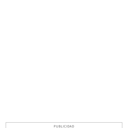
PUBLICIDAD