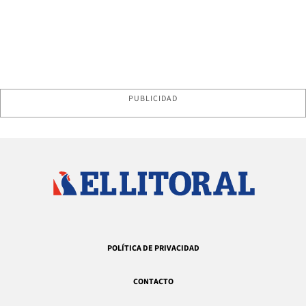
PUBLICIDAD
POLÍTICA DE PRIVACIDAD
CONTACTO