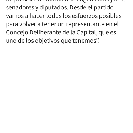
senadores y diputados. Desde el partido
vamos a hacer todos los esfuerzos posibles
para volver a tener un representante en el
Concejo Deliberante de la Capital, que es
uno de los objetivos que tenemos”.