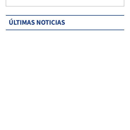
ÚLTIMAS NOTICIAS