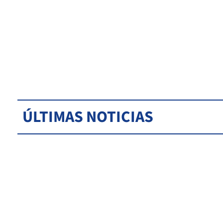
ÚLTIMAS NOTICIAS