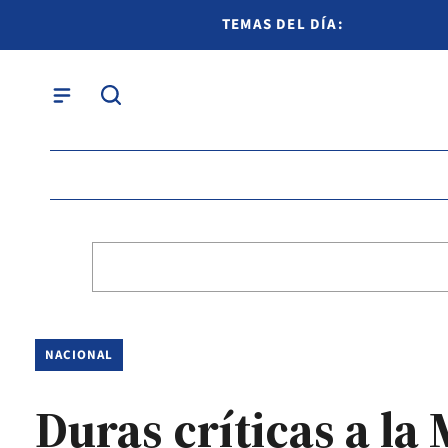
TEMAS DEL DÍA:
NACIONAL
Duras críticas a la