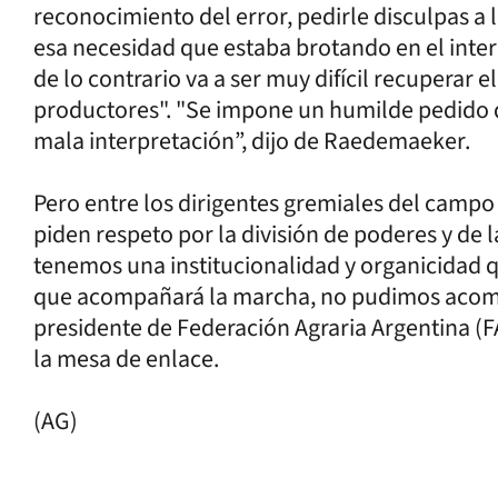
reconocimiento del error, pedirle disculpas a
esa necesidad que estaba brotando en el inter
de lo contrario va a ser muy difícil recuperar
productores". "Se impone un humilde pedido 
mala interpretación”, dijo de Raedemaeker.
Pero entre los dirigentes gremiales del campo 
piden respeto por la división de poderes y de 
tenemos una institucionalidad y organicidad q
que acompañará la marcha, no pudimos acompa
presidente de Federación Agraria Argentina (F
la mesa de enlace.
(AG)