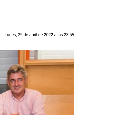
Lunes, 25 de abril de 2022 a las 23:55