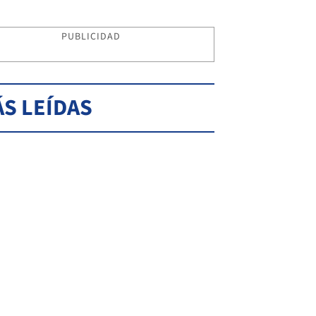
PUBLICIDAD
S LEÍDAS