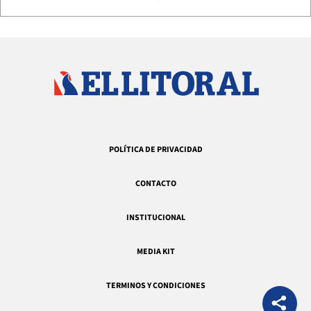
POLÍTICA DE PRIVACIDAD
CONTACTO
INSTITUCIONAL
MEDIA KIT
TERMINOS Y CONDICIONES