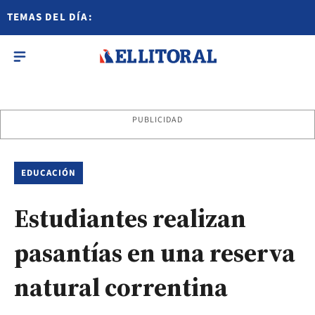
TEMAS DEL DÍA:
PUBLICIDAD
EDUCACIÓN
Estudiantes realizan
pasantías en una reserva
natural correntina