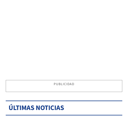
PUBLICIDAD
ÚLTIMAS NOTICIAS