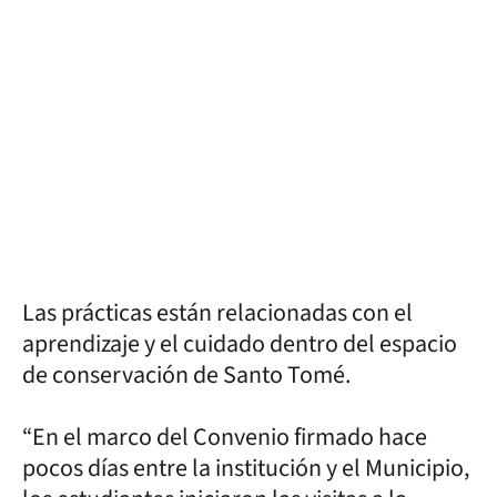
Las prácticas están relacionadas con el
aprendizaje y el cuidado dentro del espacio
de conservación de Santo Tomé.
“En el marco del Convenio firmado hace
pocos días entre la institución y el Municipio,