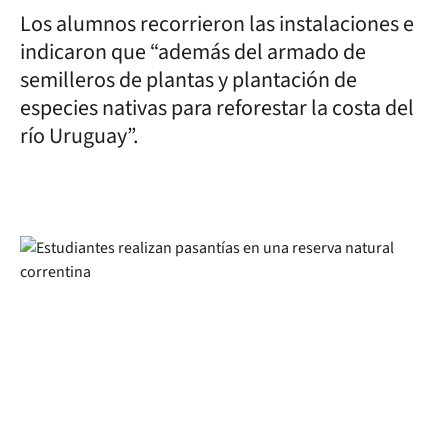
Los alumnos recorrieron las instalaciones e
indicaron que “además del armado de
semilleros de plantas y plantación de
especies nativas para reforestar la costa del
río Uruguay”.