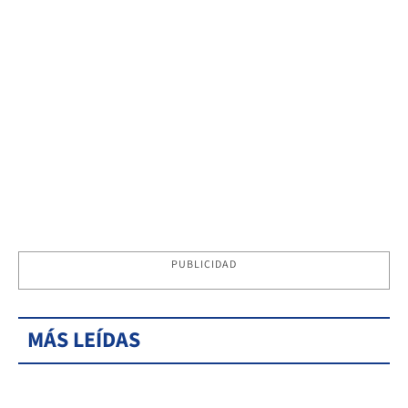
PUBLICIDAD
MÁS LEÍDAS