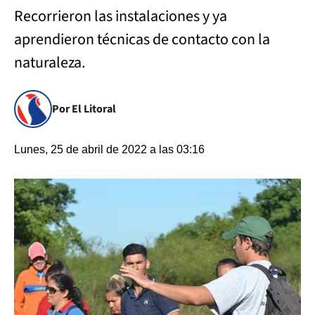
Recorrieron las instalaciones y ya
aprendieron técnicas de contacto con la
naturaleza.
Por El Litoral
Lunes, 25 de abril de 2022 a las 03:16