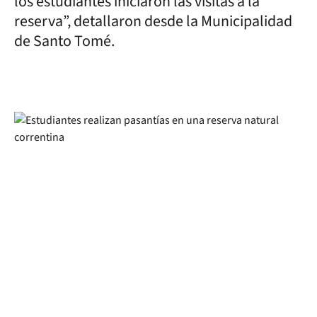
los estudiantes iniciaron las visitas a la
reserva”, detallaron desde la Municipalidad
de Santo Tomé.