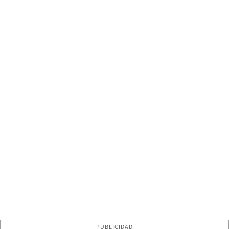
PUBLICIDAD