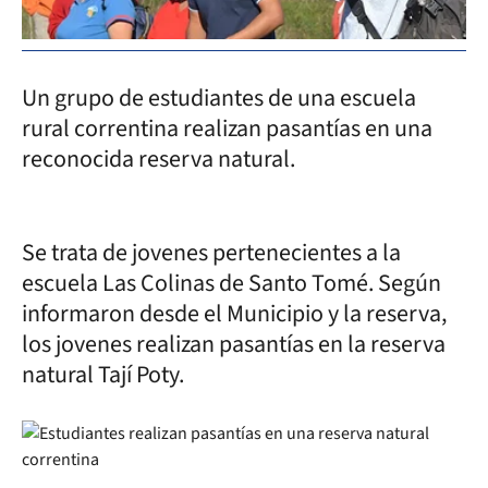
Un grupo de estudiantes de una escuela
rural correntina realizan pasantías en una
reconocida reserva natural.
Se trata de jovenes pertenecientes a la
escuela Las Colinas de Santo Tomé. Según
informaron desde el Municipio y la reserva,
los jovenes realizan pasantías en la reserva
natural Tají Poty.