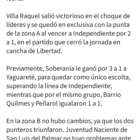
Villa Raquel salió victorioso en el choque de
líderes y se quedó en exclusiva con la punta
de la zona A al vencer a Independiente por 2
a 1, en el partido que cerró la jornada en
cancha de Libertad.
Previamente, Soberanía le ganó por 3 a 1 a
Yaguareté, para quedar como único escolta,
superando la línea de Independiente;
mientras que por el mismo grupo, Barrio
Quilmes y Peñarol igualaron 1 a 1.
En la zona B no hubo cambios, ya que los dos
punteros triunfaron. Juventud Naciente de
San Luis del Palmar no tuvo problemas ante