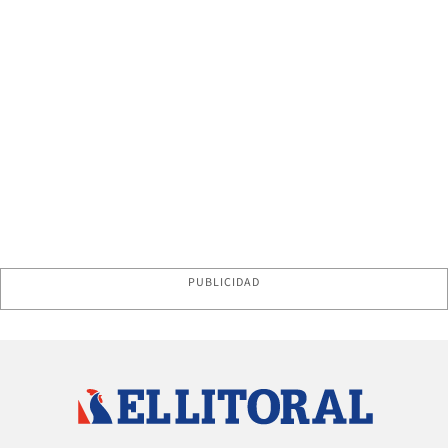
PUBLICIDAD