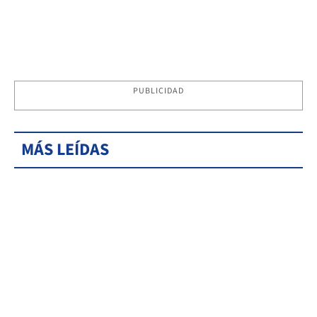
PUBLICIDAD
MÁS LEÍDAS