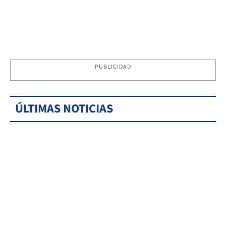
PUBLICIDAD
ÚLTIMAS NOTICIAS