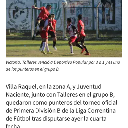
Victoria. Talleres venció a Deportivo Popular por 3 a 1 y es uno
de los punteros en el grupo B.
Villa Raquel, en la zona A, y Juventud
Naciente, junto con Talleres en el grupo B,
quedaron como punteros del torneo oficial
de Primera División B de la Liga Correntina
de Fútbol tras disputarse ayer la cuarta
fecha.