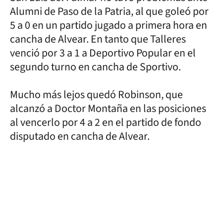
Alumni de Paso de la Patria, al que goleó por
5 a 0 en un partido jugado a primera hora en
cancha de Alvear. En tanto que Talleres
venció por 3 a 1 a Deportivo Popular en el
segundo turno en cancha de Sportivo.
Mucho más lejos quedó Robinson, que
alcanzó a Doctor Montaña en las posiciones
al vencerlo por 4 a 2 en el partido de fondo
disputado en cancha de Alvear.