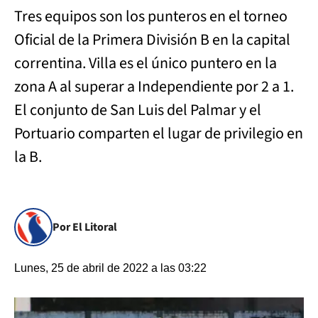
Tres equipos son los punteros en el torneo
Oficial de la Primera División B en la capital
correntina. Villa es el único puntero en la
zona A al superar a Independiente por 2 a 1.
El conjunto de San Luis del Palmar y el
Portuario comparten el lugar de privilegio en
la B.
Por El Litoral
Lunes, 25 de abril de 2022 a las 03:22