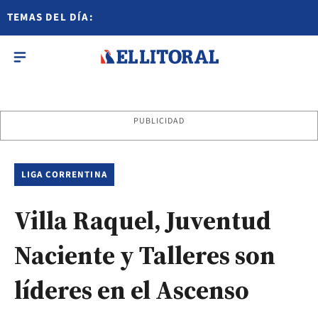
TEMAS DEL DÍA:
PUBLICIDAD
LIGA CORRENTINA
Villa Raquel, Juventud
Naciente y Talleres son
líderes en el Ascenso