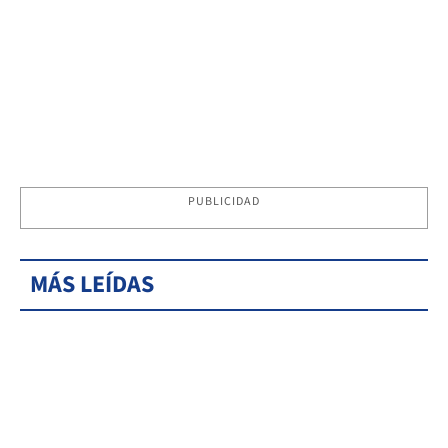
PUBLICIDAD
MÁS LEÍDAS