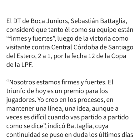
El DT de Boca Juniors, Sebastián Battaglia,
consideró que tanto él como su equipo están
“firmes y fuertes”, luego de la victoria como
visitante contra Central Córdoba de Santiago
del Estero, 2 a 1, por la fecha 12 de la Copa
de la LPF.
“Nosotros estamos firmes y fuertes. El
triunfo de hoy es un premio para los
jugadores. Yo creo en los procesos, en
mantener una línea, una idea, aunque a
veces es difícil cuando vas partido a partido
como se dice”, indicó Battaglia, cuya
continuidad se puso en duda los últimos días