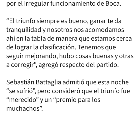
por el irregular funcionamiento de Boca.
“El triunfo siempre es bueno, ganar te da
tranquilidad y nosotros nos acomodamos
ahí en la tabla de manera que estamos cerca
de lograr la clasificación. Tenemos que
seguir mejorando, hubo cosas buenas y otras
a corregir”, agregó respecto del partido.
Sebastián Battaglia admitió que esta noche
“se sufrió”, pero consideró que el triunfo fue
“merecido” y un “premio para los
muchachos”.