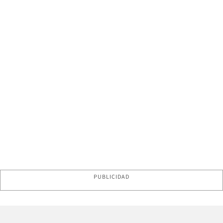
PUBLICIDAD