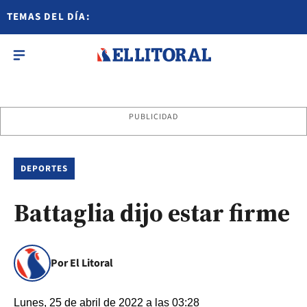
TEMAS DEL DÍA:
PUBLICIDAD
DEPORTES
Battaglia dijo estar firme
Por El Litoral
Lunes, 25 de abril de 2022 a las 03:28