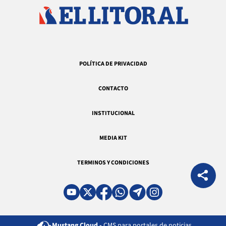
POLÍTICA DE PRIVACIDAD
CONTACTO
INSTITUCIONAL
MEDIA KIT
TERMINOS Y CONDICIONES
Mustang Cloud -
CMS para portales de noticias