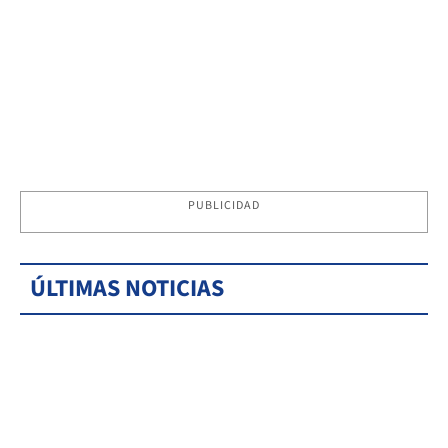
PUBLICIDAD
ÚLTIMAS NOTICIAS