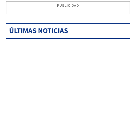
PUBLICIDAD
ÚLTIMAS NOTICIAS