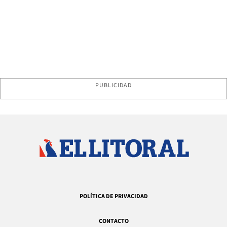
PUBLICIDAD
POLÍTICA DE PRIVACIDAD
CONTACTO