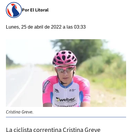
Por El Litoral
Lunes, 25 de abril de 2022 a las 03:33
Cristina Greve.
La ciclista correntina Cristina Greve