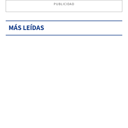
PUBLICIDAD
MÁS LEÍDAS