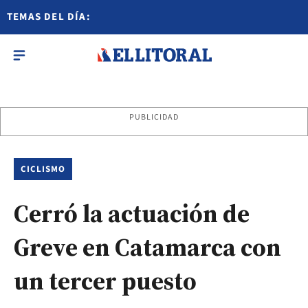
TEMAS DEL DÍA:
PUBLICIDAD
CICLISMO
Cerró la actuación de
Greve en Catamarca con
un tercer puesto