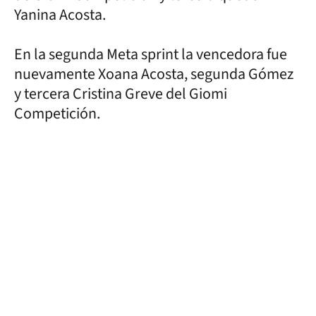
Yanina Acosta.
En la segunda Meta sprint la vencedora fue
nuevamente Xoana Acosta, segunda Gómez
y tercera Cristina Greve del Giomi
Competición.