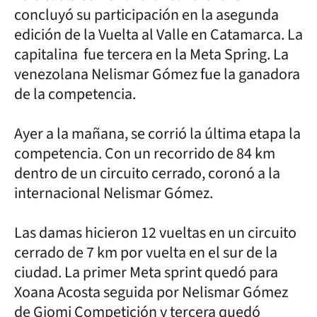
concluyó su participación en la asegunda
edición de la Vuelta al Valle en Catamarca. La
capitalina fue tercera en la Meta Spring. La
venezolana Nelismar Gómez fue la ganadora
de la competencia.
Ayer a la mañana, se corrió la última etapa la
competencia. Con un recorrido de 84 km
dentro de un circuito cerrado, coronó a la
internacional Nelismar Gómez.
Las damas hicieron 12 vueltas en un circuito
cerrado de 7 km por vuelta en el sur de la
ciudad. La primer Meta sprint quedó para
Xoana Acosta seguida por Nelismar Gómez
de Giomi Competición y tercera quedó