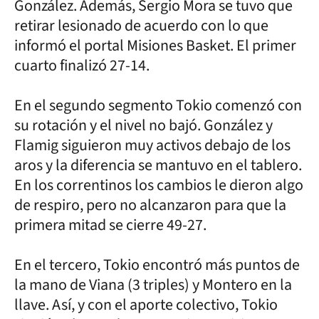
González. Además, Sergio Mora se tuvo que
retirar lesionado de acuerdo con lo que
informó el portal Misiones Basket. El primer
cuarto finalizó 27-14.
En el segundo segmento Tokio comenzó con
su rotación y el nivel no bajó. González y
Flamig siguieron muy activos debajo de los
aros y la diferencia se mantuvo en el tablero.
En los correntinos los cambios le dieron algo
de respiro, pero no alcanzaron para que la
primera mitad se cierre 49-27.
En el tercero, Tokio encontró más puntos de
la mano de Viana (3 triples) y Montero en la
llave. Así, y con el aporte colectivo, Tokio