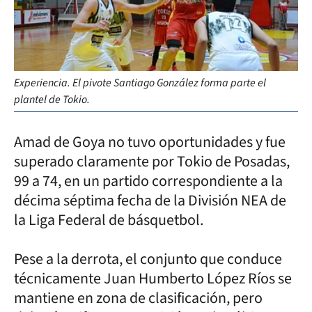
Experiencia. El pivote Santiago González forma parte el
plantel de Tokio.
Amad de Goya no tuvo oportunidades y fue
superado claramente por Tokio de Posadas,
99 a 74, en un partido correspondiente a la
décima séptima fecha de la División NEA de
la Liga Federal de básquetbol.
Pese a la derrota, el conjunto que conduce
técnicamente Juan Humberto López Ríos se
mantiene en zona de clasificación, pero