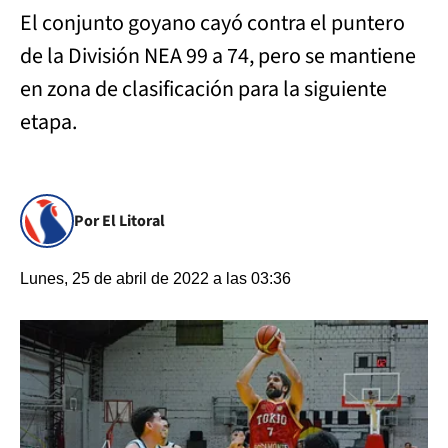
El conjunto goyano cayó contra el puntero
de la División NEA 99 a 74, pero se mantiene
en zona de clasificación para la siguiente
etapa.
Por El Litoral
Lunes, 25 de abril de 2022 a las 03:36