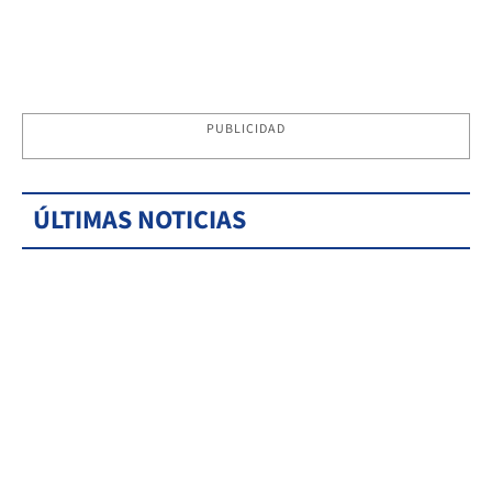
PUBLICIDAD
ÚLTIMAS NOTICIAS