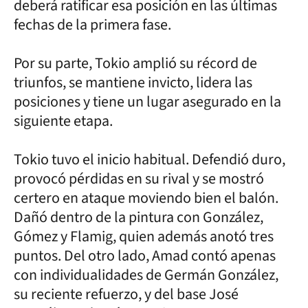
deberá ratificar esa posición en las últimas
fechas de la primera fase.
Por su parte, Tokio amplió su récord de
triunfos, se mantiene invicto, lidera las
posiciones y tiene un lugar asegurado en la
siguiente etapa.
Tokio tuvo el inicio habitual. Defendió duro,
provocó pérdidas en su rival y se mostró
certero en ataque moviendo bien el balón.
Dañó dentro de la pintura con González,
Gómez y Flamig, quien además anotó tres
puntos. Del otro lado, Amad contó apenas
con individualidades de Germán González,
su reciente refuerzo, y del base José