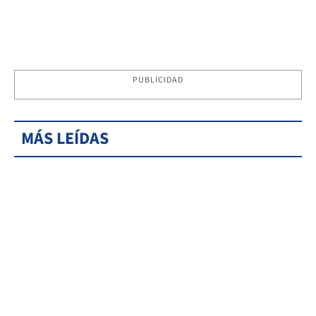
PUBLICIDAD
MÁS LEÍDAS