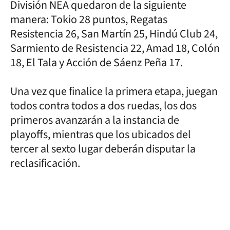
División NEA quedaron de la siguiente
manera: Tokio 28 puntos, Regatas
Resistencia 26, San Martín 25, Hindú Club 24,
Sarmiento de Resistencia 22, Amad 18, Colón
18, El Tala y Acción de Sáenz Peña 17.
Una vez que finalice la primera etapa, juegan
todos contra todos a dos ruedas, los dos
primeros avanzarán a la instancia de
playoffs, mientras que los ubicados del
tercer al sexto lugar deberán disputar la
reclasificación.