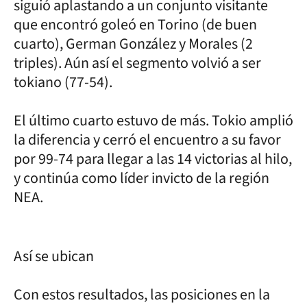
siguió aplastando a un conjunto visitante
que encontró goleó en Torino (de buen
cuarto), German González y Morales (2
triples). Aún así el segmento volvió a ser
tokiano (77-54).
El último cuarto estuvo de más. Tokio amplió
la diferencia y cerró el encuentro a su favor
por 99-74 para llegar a las 14 victorias al hilo,
y continúa como líder invicto de la región
NEA.
Así se ubican
Con estos resultados, las posiciones en la