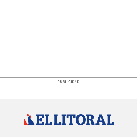
PUBLICIDAD