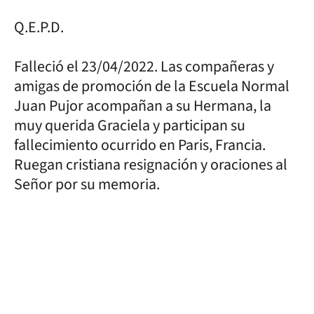
Q.E.P.D.
Falleció el 23/04/2022. Las compañeras y
amigas de promoción de la Escuela Normal
Juan Pujor acompañan a su Hermana, la
muy querida Graciela y participan su
fallecimiento ocurrido en Paris, Francia.
Ruegan cristiana resignación y oraciones al
Señor por su memoria.