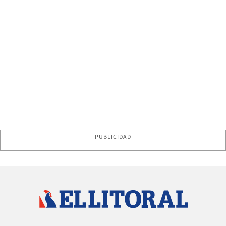
PUBLICIDAD