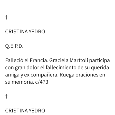
†
CRISTINA YEDRO
Q.E.P.D.
Falleció el Francia. Graciela Marttoli participa
con gran dolor el fallecimiento de su querida
amiga y ex compañera. Ruega oraciones en
su memoria. c/473
†
CRISTINA YEDRO