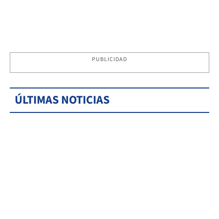
PUBLICIDAD
ÚLTIMAS NOTICIAS