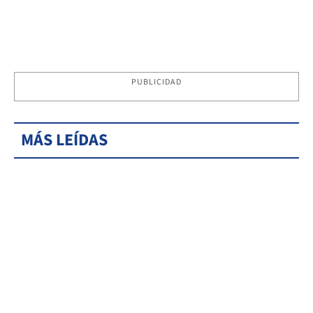
PUBLICIDAD
MÁS LEÍDAS