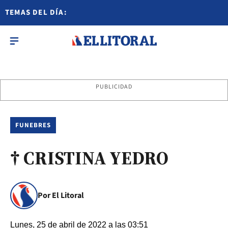
TEMAS DEL DÍA:
PUBLICIDAD
FUNEBRES
† CRISTINA YEDRO
Por El Litoral
Lunes, 25 de abril de 2022 a las 03:51