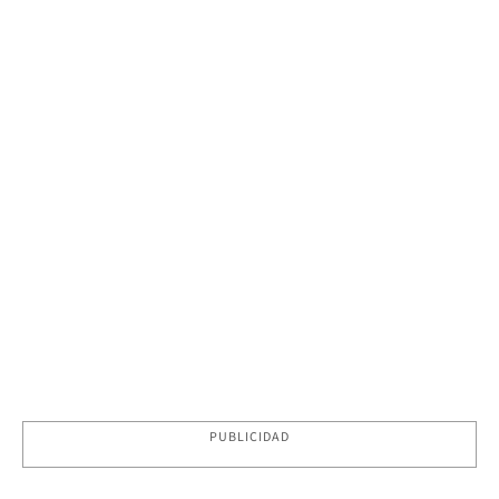
PUBLICIDAD