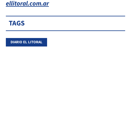
ellitoral.com.ar
TAGS
DIARIO EL LITORAL