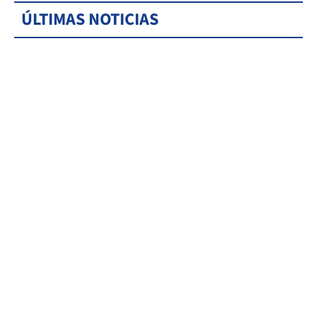
ÚLTIMAS NOTICIAS