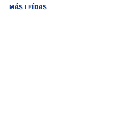
MÁS LEÍDAS