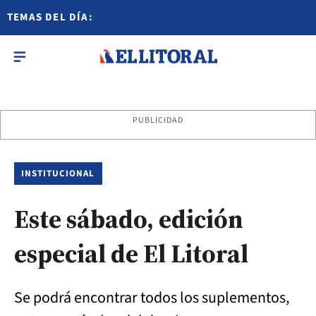
TEMAS DEL DÍA:
PUBLICIDAD
INSTITUCIONAL
Este sábado, edición
especial de El Litoral
Se podrá encontrar todos los suplementos,