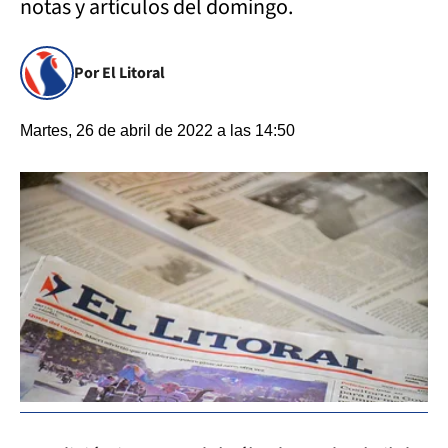
notas y artículos del domingo.
Por El Litoral
Martes, 26 de abril de 2022 a las 14:50