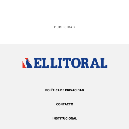
PUBLICIDAD
POLÍTICA DE PRIVACIDAD
CONTACTO
INSTITUCIONAL