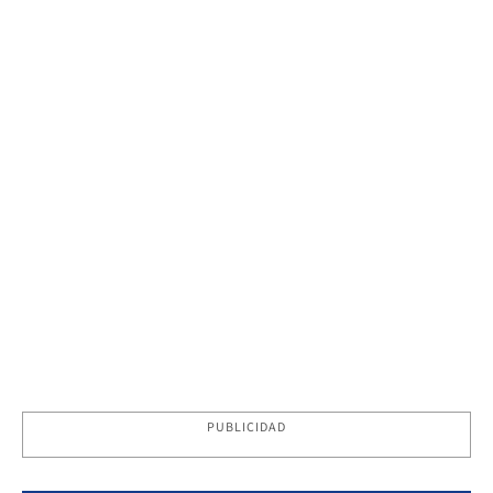
PUBLICIDAD