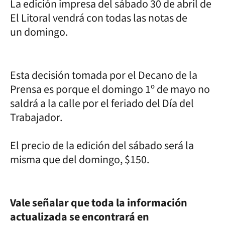
La edición impresa del sábado 30 de abril de
El Litoral vendrá con todas las notas de
un domingo.
Esta decisión tomada por el Decano de la
Prensa es porque el domingo 1º de mayo no
saldrá a la calle por el feriado del Día del
Trabajador.
El precio de la edición del sábado será la
misma que del domingo, $150.
Vale señalar que toda la información
actualizada se encontrará en