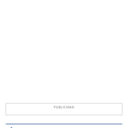
PUBLICIDAD