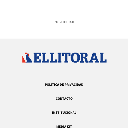
PUBLICIDAD
POLÍTICA DE PRIVACIDAD
CONTACTO
INSTITUCIONAL
MEDIA KIT