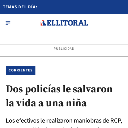
TEMAS DEL DÍA:
PUBLICIDAD
CORRIENTES
Dos policías le salvaron
la vida a una niña
Los efectivos le realizaron maniobras de RCP,