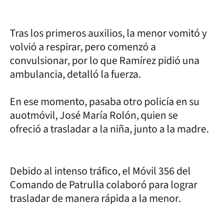
Tras los primeros auxilios, la menor vomitó y
volvió a respirar, pero comenzó a
convulsionar, por lo que Ramírez pidió una
ambulancia, detalló la fuerza.
En ese momento, pasaba otro policía en su
auotmóvil, José María Rolón, quien se
ofreció a trasladar a la niña, junto a la madre.
Debido al intenso tráfico, el Móvil 356 del
Comando de Patrulla colaboró para lograr
trasladar de manera rápida a la menor.