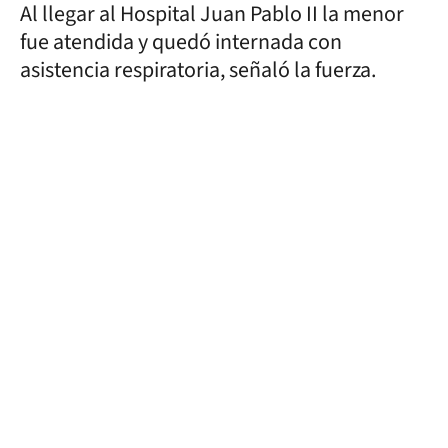
Al llegar al Hospital Juan Pablo II la menor
fue atendida y quedó internada con
asistencia respiratoria, señaló la fuerza.