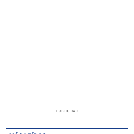
PUBLICIDAD