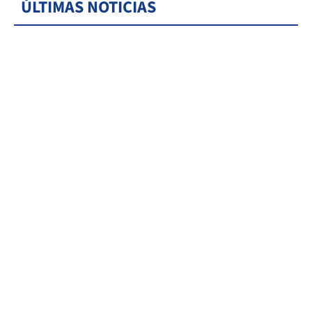
ÚLTIMAS NOTICIAS