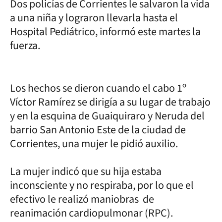
Dos policías de Corrientes le salvaron la vida
a una niña y lograron llevarla hasta el
Hospital Pediátrico, informó este martes la
fuerza.
Los hechos se dieron cuando el cabo 1º
Víctor Ramírez se dirigía a su lugar de trabajo
y en la esquina de Guaiquiraro y Neruda del
barrio San Antonio Este de la ciudad de
Corrientes, una mujer le pidió auxilio.
La mujer indicó que su hija estaba
inconsciente y no respiraba, por lo que el
efectivo le realizó maniobras de
reanimación cardiopulmonar (RPC).