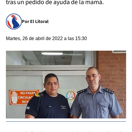
tras un pedido de ayuda de la mamá.
Por El Litoral
Martes, 26 de abril de 2022 a las 15:30