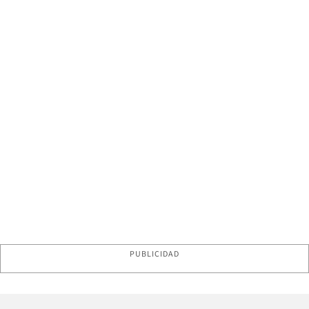
PUBLICIDAD