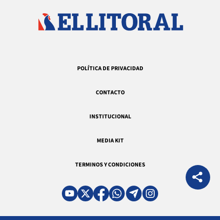
POLÍTICA DE PRIVACIDAD
CONTACTO
INSTITUCIONAL
MEDIA KIT
TERMINOS Y CONDICIONES