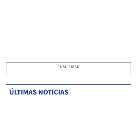
PUBLICIDAD
ÚLTIMAS NOTICIAS