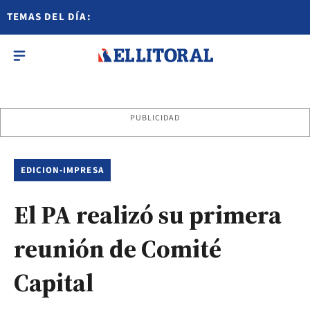
TEMAS DEL DÍA:
PUBLICIDAD
EDICION-IMPRESA
El PA realizó su primera
reunión de Comité
Capital