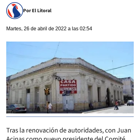
Por El Litoral
Martes, 26 de abril de 2022 a las 02:54
Tras la renovación de autoridades, con Juan
Acinas como nuevo presidente del Comité