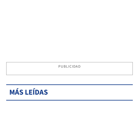
PUBLICIDAD
MÁS LEÍDAS