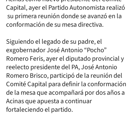
Capital, ayer el Partido Autonomista realizó
su primera reunión donde se avanzó en la
conformación de su mesa directiva.
Siguiendo el legado de su padre, el
exgobernador José Antonio “Pocho”
Romero Feris, ayer el diputado provincial y
reelecto presidente del PA, José Antonio
Romero Brisco, participó de la reunión del
Comité Capital para definir la conformación
de la mesa que acompañará por dos años a
Acinas que apuesta a continuar
fortaleciendo el partido.