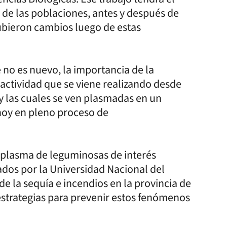
 de las poblaciones, antes y después de
hubieron cambios luego de estas
e no es nuevo, la importancia de la
actividad que se viene realizando desde
 y las cuales se ven plasmadas en un
hoy en pleno proceso de
moplasma de leguminosas de interés
ados por la Universidad Nacional del
e la sequía e incendios en la provincia de
strategias para prevenir estos fenómenos