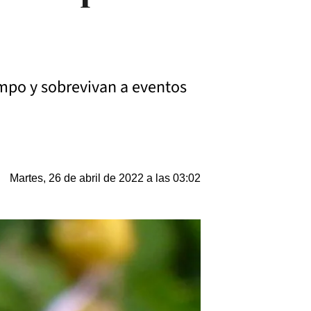
empo y sobrevivan a eventos
Martes, 26 de abril de 2022 a las 03:02