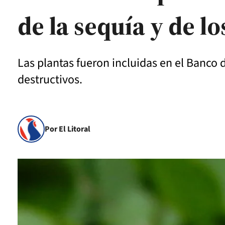
de la sequía y de l
Las plantas fueron incluidas en el Banco
destructivos.
Por El Litoral