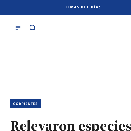
TEMAS DEL DÍA:
CORRIENTES
Relevaron especies