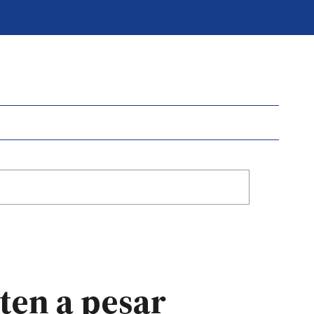
ten a pesar