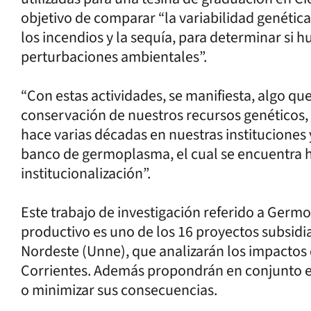
objetivo de comparar “la variabilidad genética
los incendios y la sequía, para determinar si 
perturbaciones ambientales”.
“Con estas actividades, se manifiesta, algo qu
conservación de nuestros recursos genéticos, 
hace varias décadas en nuestras instituciones
banco de germoplasma, el cual se encuentra 
institucionalización”.
Este trabajo de investigación referido a Ger
productivo es uno de los 16 proyectos subsidi
Nordeste (Unne), que analizarán los impactos d
Corrientes. Además propondrán en conjunto e
o minimizar sus consecuencias.