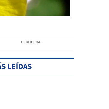
PUBLICIDAD
S LEÍDAS