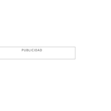
PUBLICIDAD