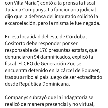
con Villa María”, contó a la prensa la fiscal
Juliana Companys. La funcionaria judicial
dijo que la defensa del imputado solicitó la
excarcelación, pero la misma le fue negada.
En esa localidad del este de Córdoba,
Cositorto debe responder por ser
responsable de 176 presuntas estafas, que
denunciaron 94 damnificados, explicó la
fiscal. El CEO de Generación Zoe se
encuentra detenido en la cárcel de Bouwer,
tras su arribo al país luego de ser extraditado
desde República Dominicana.
Companys subrayó que la indagatoria se
realizó de manera presencial y no virtual,