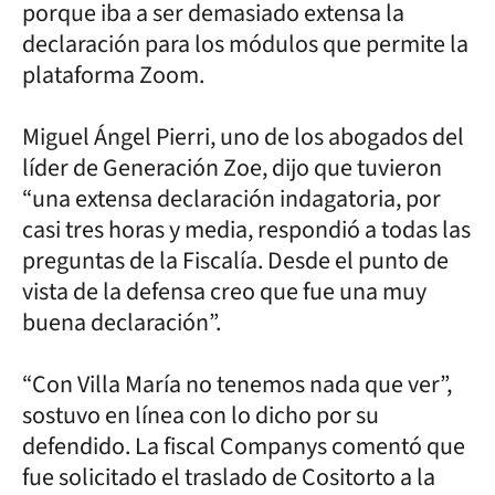
porque iba a ser demasiado extensa la
declaración para los módulos que permite la
plataforma Zoom.
Miguel Ángel Pierri, uno de los abogados del
líder de Generación Zoe, dijo que tuvieron
“una extensa declaración indagatoria, por
casi tres horas y media, respondió a todas las
preguntas de la Fiscalía. Desde el punto de
vista de la defensa creo que fue una muy
buena declaración”.
“Con Villa María no tenemos nada que ver”,
sostuvo en línea con lo dicho por su
defendido. La fiscal Companys comentó que
fue solicitado el traslado de Cositorto a la