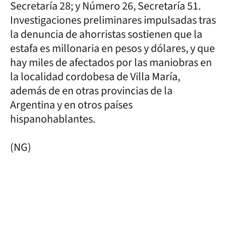
Secretaría 28; y Número 26, Secretaría 51.
Investigaciones preliminares impulsadas tras
la denuncia de ahorristas sostienen que la
estafa es millonaria en pesos y dólares, y que
hay miles de afectados por las maniobras en
la localidad cordobesa de Villa María,
además de en otras provincias de la
Argentina y en otros países
hispanohablantes.
(NG)