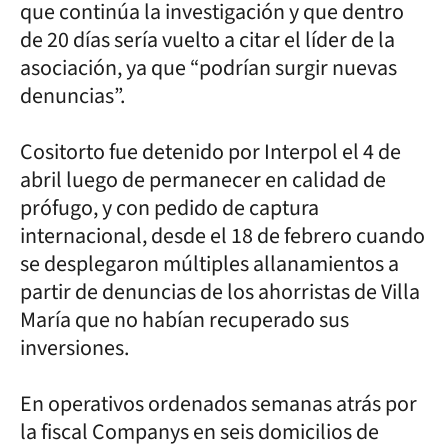
que continúa la investigación y que dentro
de 20 días sería vuelto a citar el líder de la
asociación, ya que “podrían surgir nuevas
denuncias”.
Cositorto fue detenido por Interpol el 4 de
abril luego de permanecer en calidad de
prófugo, y con pedido de captura
internacional, desde el 18 de febrero cuando
se desplegaron múltiples allanamientos a
partir de denuncias de los ahorristas de Villa
María que no habían recuperado sus
inversiones.
En operativos ordenados semanas atrás por
la fiscal Companys en seis domicilios de