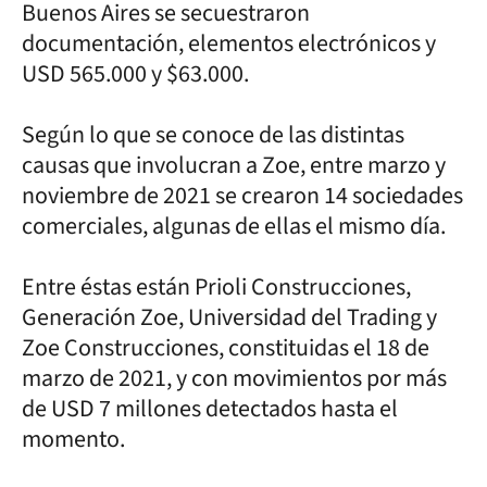
Buenos Aires se secuestraron
documentación, elementos electrónicos y
USD 565.000 y $63.000.
Según lo que se conoce de las distintas
causas que involucran a Zoe, entre marzo y
noviembre de 2021 se crearon 14 sociedades
comerciales, algunas de ellas el mismo día.
Entre éstas están Prioli Construcciones,
Generación Zoe, Universidad del Trading y
Zoe Construcciones, constituidas el 18 de
marzo de 2021, y con movimientos por más
de USD 7 millones detectados hasta el
momento.