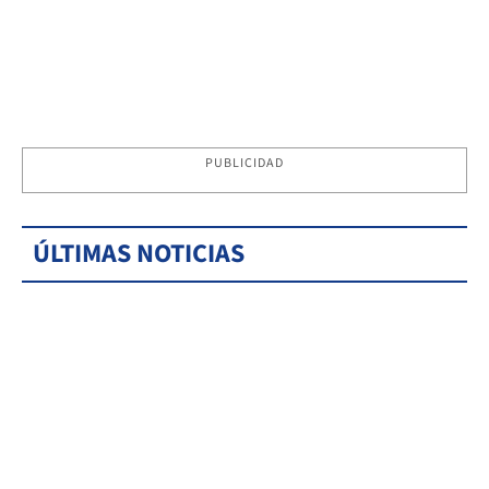
PUBLICIDAD
ÚLTIMAS NOTICIAS