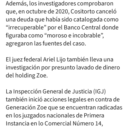
Además, los investigadores comprobaron
que, en octubre de 2020, Cositorto canceló
una deuda que había sido catalogada como
“irrecuperable” por el Banco Central donde
figuraba como “moroso e incobrable”,
agregaron las fuentes del caso.
El juez federal Ariel Lijo también lleva una
investigación por presunto lavado de dinero
del holding Zoe.
La Inspección General de Justicia (IGJ)
también inició acciones legales en contra de
Generación Zoe que se encuentran radicadas
en los juzgados nacionales de Primera
Instancia en lo Comercial Número 14,