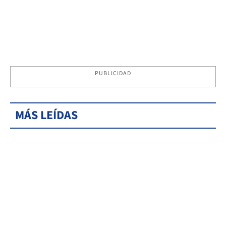
PUBLICIDAD
MÁS LEÍDAS