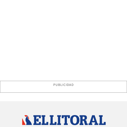
PUBLICIDAD