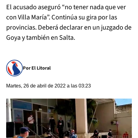
El acusado aseguró “no tener nada que ver
con Villa María”. Continúa su gira por las
provincias. Deberá declarar en un juzgado de
Goya y también en Salta.
Por El Litoral
Martes, 26 de abril de 2022 a las 03:23