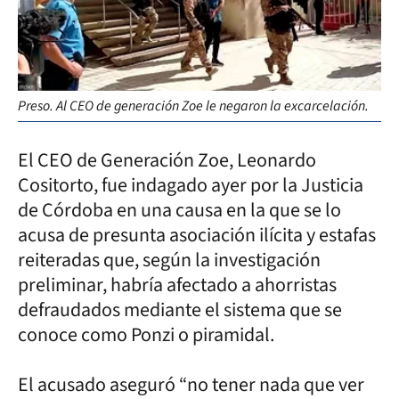
Preso. Al CEO de generación Zoe le negaron la excarcelación.
El CEO de Generación Zoe, Leonardo
Cositorto, fue indagado ayer por la Justicia
de Córdoba en una causa en la que se lo
acusa de presunta asociación ilícita y estafas
reiteradas que, según la investigación
preliminar, habría afectado a ahorristas
defraudados mediante el sistema que se
conoce como Ponzi o piramidal.
El acusado aseguró “no tener nada que ver