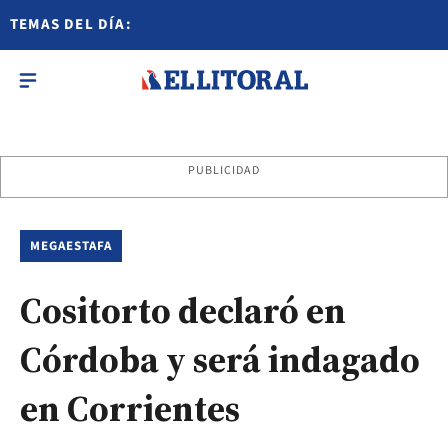
TEMAS DEL DÍA:
PUBLICIDAD
MEGAESTAFA
Cositorto declaró en
Córdoba y será indagado
en Corrientes