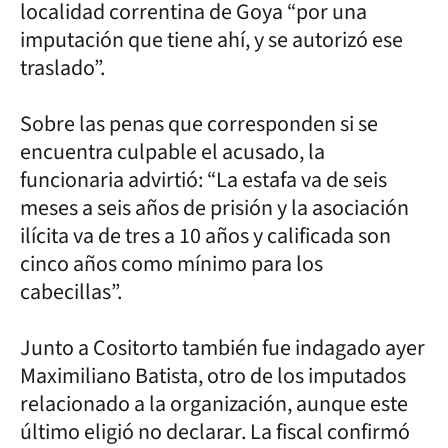
localidad correntina de Goya “por una
imputación que tiene ahí, y se autorizó ese
traslado”.
Sobre las penas que corresponden si se
encuentra culpable el acusado, la
funcionaria advirtió: “La estafa va de seis
meses a seis años de prisión y la asociación
ilícita va de tres a 10 años y calificada son
cinco años como mínimo para los
cabecillas”.
Junto a Cositorto también fue indagado ayer
Maximiliano Batista, otro de los imputados
relacionado a la organización, aunque este
último eligió no declarar. La fiscal confirmó