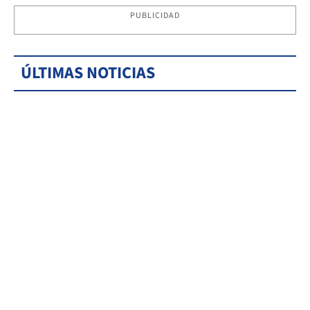
PUBLICIDAD
ÚLTIMAS NOTICIAS