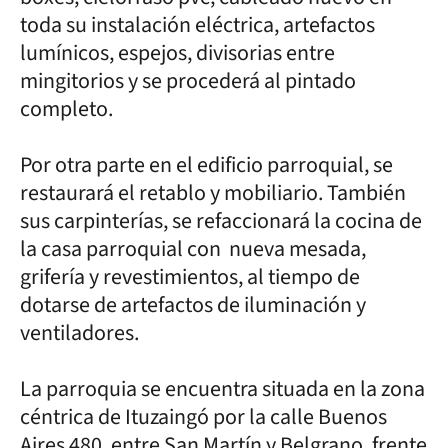
toda su instalación eléctrica, artefactos
lumínicos, espejos, divisorias entre
mingitorios y se procederá al pintado
completo.
Por otra parte en el edificio parroquial, se
restaurará el retablo y mobiliario. También
sus carpinterías, se refaccionará la cocina de
la casa parroquial con nueva mesada,
grifería y revestimientos, al tiempo de
dotarse de artefactos de iluminación y
ventiladores.
La parroquia se encuentra situada en la zona
céntrica de Ituzaingó por la calle Buenos
Aires 480, entre San Martín y Belgrano, frente