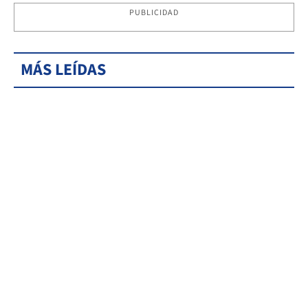
PUBLICIDAD
MÁS LEÍDAS