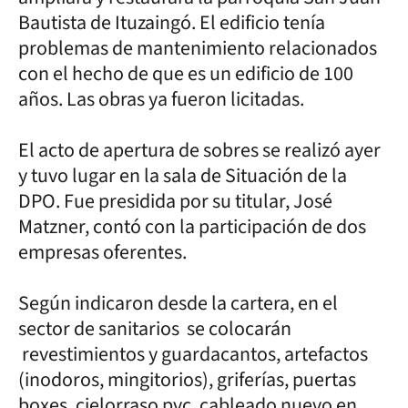
Bautista de Ituzaingó. El edificio tenía
problemas de mantenimiento relacionados
con el hecho de que es un edificio de 100
años. Las obras ya fueron licitadas.
El acto de apertura de sobres se realizó ayer
y tuvo lugar en la sala de Situación de la
DPO. Fue presidida por su titular, José
Matzner, contó con la participación de dos
empresas oferentes.
Según indicaron desde la cartera, en el
sector de sanitarios se colocarán
revestimientos y guardacantos, artefactos
(inodoros, mingitorios), griferías, puertas
boxes, cielorraso pvc, cableado nuevo en