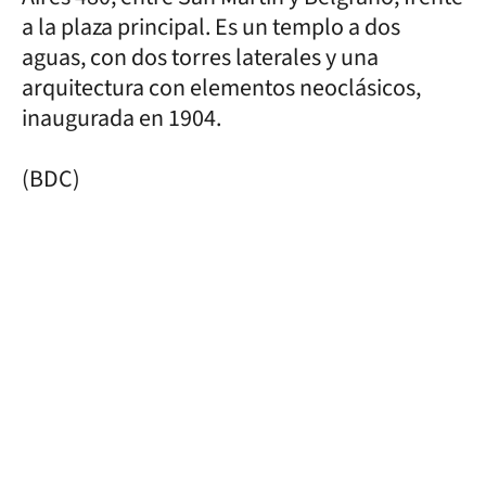
a la plaza principal. Es un templo a dos
aguas, con dos torres laterales y una
arquitectura con elementos neoclásicos,
inaugurada en 1904.
(BDC)