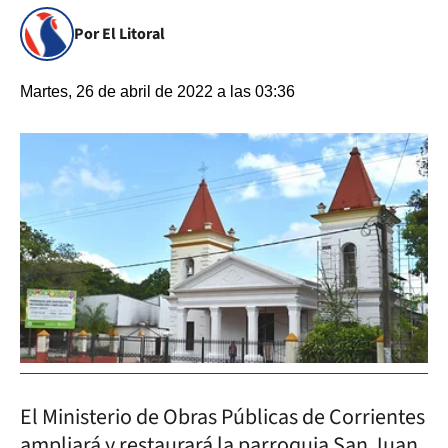
Por El Litoral
Martes, 26 de abril de 2022 a las 03:36
El Ministerio de Obras Públicas de Corrientes
ampliará y restaurará la parroquia San Juan