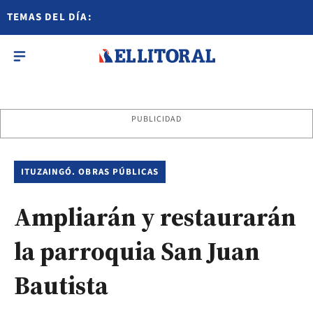
TEMAS DEL DÍA:
PUBLICIDAD
ITUZAINGÓ. OBRAS PÚBLICAS
Ampliarán y restaurarán
la parroquia San Juan
Bautista