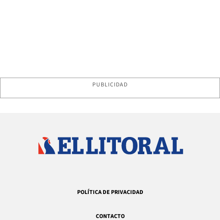
PUBLICIDAD
POLÍTICA DE PRIVACIDAD
CONTACTO