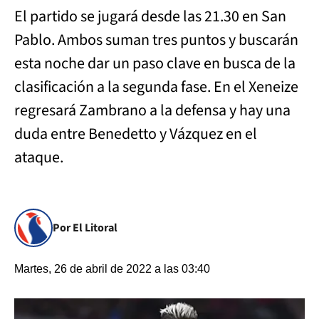
El partido se jugará desde las 21.30 en San
Pablo. Ambos suman tres puntos y buscarán
esta noche dar un paso clave en busca de la
clasificación a la segunda fase. En el Xeneize
regresará Zambrano a la defensa y hay una
duda entre Benedetto y Vázquez en el
ataque.
Por El Litoral
Martes, 26 de abril de 2022 a las 03:40