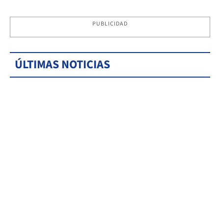
PUBLICIDAD
ÚLTIMAS NOTICIAS