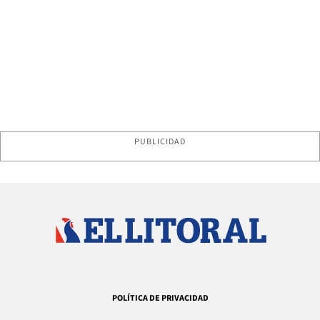
PUBLICIDAD
POLÍTICA DE PRIVACIDAD