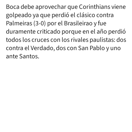
Boca debe aprovechar que Corinthians viene
golpeado ya que perdió el clásico contra
Palmeiras (3-0) por el Brasileirao y fue
duramente criticado porque en el año perdió
todos los cruces con los rivales paulistas: dos
contra el Verdado, dos con San Pablo y uno
ante Santos.