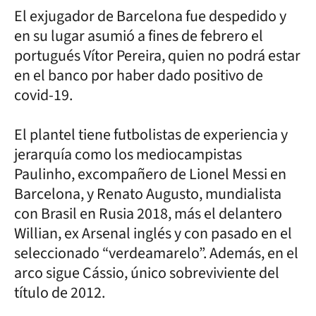
El exjugador de Barcelona fue despedido y
en su lugar asumió a fines de febrero el
portugués Vítor Pereira, quien no podrá estar
en el banco por haber dado positivo de
covid-19.
El plantel tiene futbolistas de experiencia y
jerarquía como los mediocampistas
Paulinho, excompañero de Lionel Messi en
Barcelona, y Renato Augusto, mundialista
con Brasil en Rusia 2018, más el delantero
Willian, ex Arsenal inglés y con pasado en el
seleccionado “verdeamarelo”. Además, en el
arco sigue Cássio, único sobreviviente del
título de 2012.