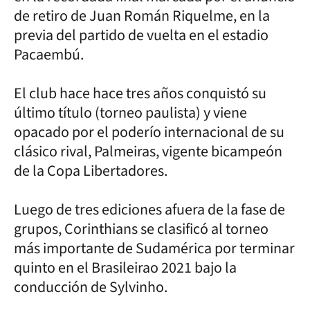
de retiro de Juan Román Riquelme, en la
previa del partido de vuelta en el estadio
Pacaembú.
El club hace hace tres años conquistó su
último título (torneo paulista) y viene
opacado por el poderío internacional de su
clásico rival, Palmeiras, vigente bicampeón
de la Copa Libertadores.
Luego de tres ediciones afuera de la fase de
grupos, Corinthians se clasificó al torneo
más importante de Sudamérica por terminar
quinto en el Brasileirao 2021 bajo la
conducción de Sylvinho.