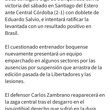
victoria del sábado en Santiago del Estero
ante Central Córdoba (2-1) con doblete de
Eduardo Salvio, e intentará ratificar la
levantada con un resultado positivo en
Brasil.
El cuestionado entrenador boquense
nuevamente presentará un equipo
emparchado en algunos sectores por las
ausencias por suspensión que arrastra de la
edición pasada de la Libertadores y las
lesiones.
El defensor Carlos Zambrano reaparecerá en
la zaga central tras el desgarro en el
isquiotibial derecho que sufrió en la dura