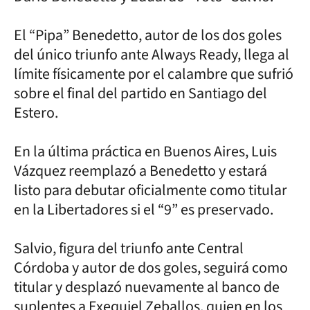
El “Pipa” Benedetto, autor de los dos goles
del único triunfo ante Always Ready, llega al
límite físicamente por el calambre que sufrió
sobre el final del partido en Santiago del
Estero.
En la última práctica en Buenos Aires, Luis
Vázquez reemplazó a Benedetto y estará
listo para debutar oficialmente como titular
en la Libertadores si el “9” es preservado.
Salvio, figura del triunfo ante Central
Córdoba y autor de dos goles, seguirá como
titular y desplazó nuevamente al banco de
suplentes a Exequiel Zeballos, quien en los