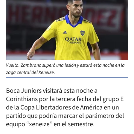
Vuelta. Zambrano superó una lesión y estará esta noche en la
zaga central del Xeneize.
Boca Juniors visitará esta noche a
Corinthians por la tercera fecha del grupo E
de la Copa Libertadores de América en un
partido que podría marcar el parámetro del
equipo “xeneize” en el semestre.