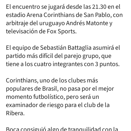
El encuentro se jugará desde las 21.30 en el
estadio Arena Corinthians de San Pablo, con
arbitraje del uruguayo Andrés Matonte y
televisación de Fox Sports.
El equipo de Sebastián Battaglia asumirá el
partido más difícil del parejo grupo, que
tiene a los cuatro integrantes con 3 puntos.
Corinthians, uno de los clubes más
populares de Brasil, no pasa por el mejor
momento futbolístico, pero será un
examinador de riesgo para el club de la
Ribera.
Boca consiguió algo de tranquilidad con la