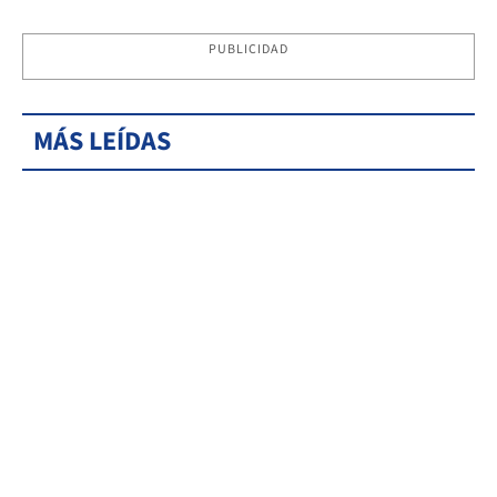
PUBLICIDAD
MÁS LEÍDAS