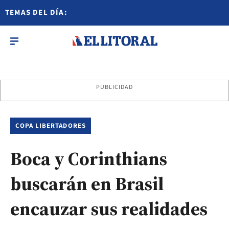
TEMAS DEL DÍA:
PUBLICIDAD
COPA LIBERTADORES
Boca y Corinthians
buscarán en Brasil
encauzar sus realidades