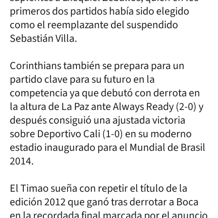
primeros dos partidos había sido elegido
como el reemplazante del suspendido
Sebastián Villa.
Corinthians también se prepara para un
partido clave para su futuro en la
competencia ya que debutó con derrota en
la altura de La Paz ante Always Ready (2-0) y
después consiguió una ajustada victoria
sobre Deportivo Cali (1-0) en su moderno
estadio inaugurado para el Mundial de Brasil
2014.
El Timao sueña con repetir el título de la
edición 2012 que ganó tras derrotar a Boca
en la recordada final marcada por el anuncio