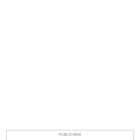
PUBLICIDAD