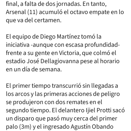
final, a falta de dos jornadas. En tanto,
Arsenal (11) acumuló el octavo empate en lo
que va del certamen.
El equipo de Diego Martínez tomó la
iniciativa -aunque con escasa profundidad-
frente a su gente en Victoria, que colmó el
estadio José Dellagiovanna pese al horario
en un día de semana.
El primer tiempo transcurrió sin llegadas a
los arcos y las primeras acciones de peligro
se produjeron con dos remates en el
segundo tiempo. El delantero Ijiel Protti sacó
un disparo que pasó muy cerca del primer
palo (3m) y el ingresado Agustín Obando