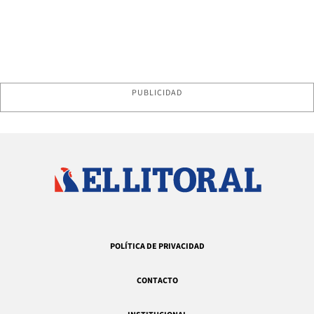
PUBLICIDAD
POLÍTICA DE PRIVACIDAD
CONTACTO