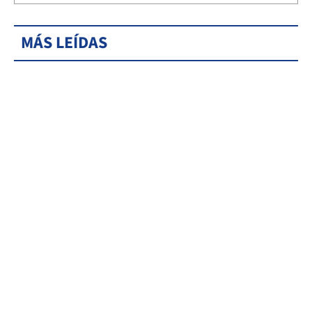
MÁS LEÍDAS