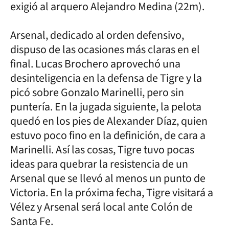
exigió al arquero Alejandro Medina (22m).
Arsenal, dedicado al orden defensivo,
dispuso de las ocasiones más claras en el
final. Lucas Brochero aprovechó una
desinteligencia en la defensa de Tigre y la
picó sobre Gonzalo Marinelli, pero sin
puntería. En la jugada siguiente, la pelota
quedó en los pies de Alexander Díaz, quien
estuvo poco fino en la definición, de cara a
Marinelli. Así las cosas, Tigre tuvo pocas
ideas para quebrar la resistencia de un
Arsenal que se llevó al menos un punto de
Victoria. En la próxima fecha, Tigre visitará a
Vélez y Arsenal será local ante Colón de
Santa Fe.