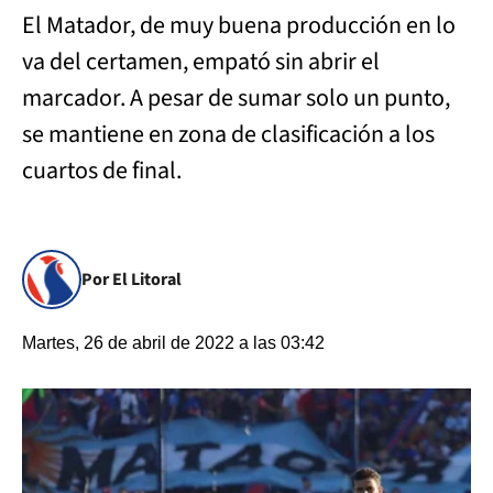
El Matador, de muy buena producción en lo
va del certamen, empató sin abrir el
marcador. A pesar de sumar solo un punto,
se mantiene en zona de clasificación a los
cuartos de final.
Por El Litoral
Martes, 26 de abril de 2022 a las 03:42