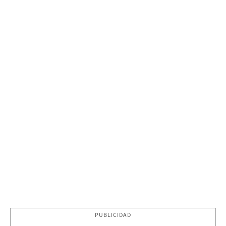
PUBLICIDAD