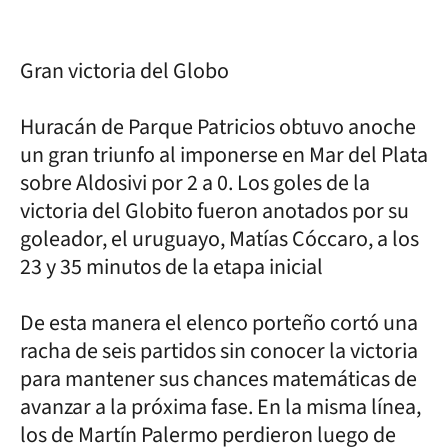
Gran victoria del Globo
Huracán de Parque Patricios obtuvo anoche
un gran triunfo al imponerse en Mar del Plata
sobre Aldosivi por 2 a 0. Los goles de la
victoria del Globito fueron anotados por su
goleador, el uruguayo, Matías Cóccaro, a los
23 y 35 minutos de la etapa inicial
De esta manera el elenco porteño cortó una
racha de seis partidos sin conocer la victoria
para mantener sus chances matemáticas de
avanzar a la próxima fase. En la misma línea,
los de Martín Palermo perdieron luego de