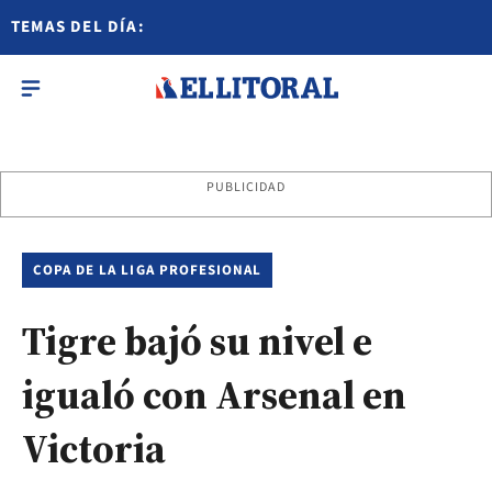
TEMAS DEL DÍA:
PUBLICIDAD
COPA DE LA LIGA PROFESIONAL
Tigre bajó su nivel e
igualó con Arsenal en
Victoria