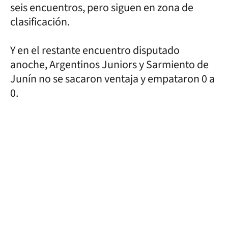
seis encuentros, pero siguen en zona de
clasificación.
Y en el restante encuentro disputado
anoche, Argentinos Juniors y Sarmiento de
Junín no se sacaron ventaja y empataron 0 a
0.