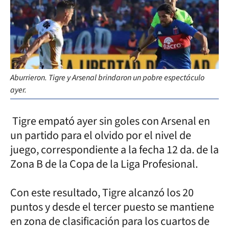
Aburrieron. Tigre y Arsenal brindaron un pobre espectáculo
ayer.
Tigre empató ayer sin goles con Arsenal en
un partido para el olvido por el nivel de
juego, correspondiente a la fecha 12 da. de la
Zona B de la Copa de la Liga Profesional.
Con este resultado, Tigre alcanzó los 20
puntos y desde el tercer puesto se mantiene
en zona de clasificación para los cuartos de