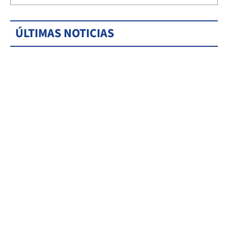
ÚLTIMAS NOTICIAS