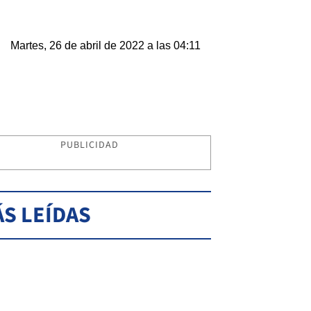
Martes, 26 de abril de 2022 a las 04:11
PUBLICIDAD
S LEÍDAS