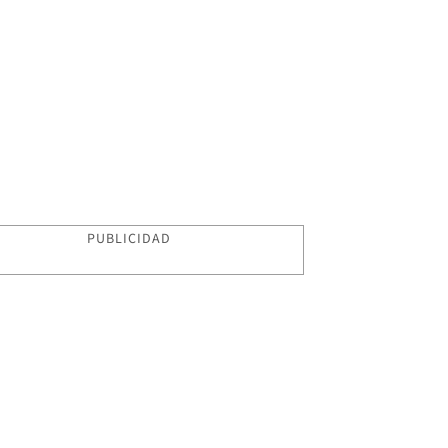
PUBLICIDAD