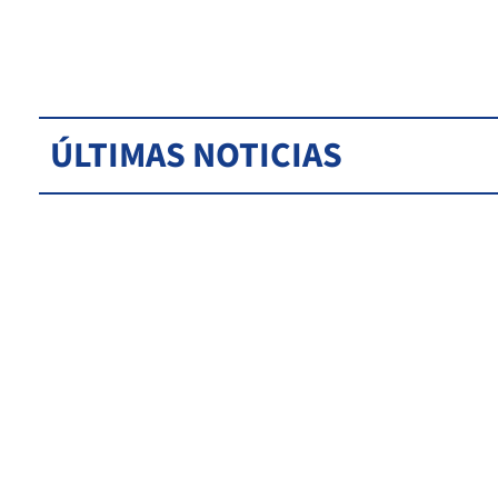
ÚLTIMAS NOTICIAS