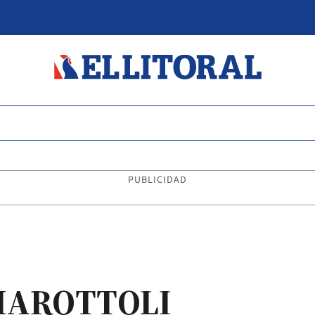
PUBLICIDAD
MAROTTOLI