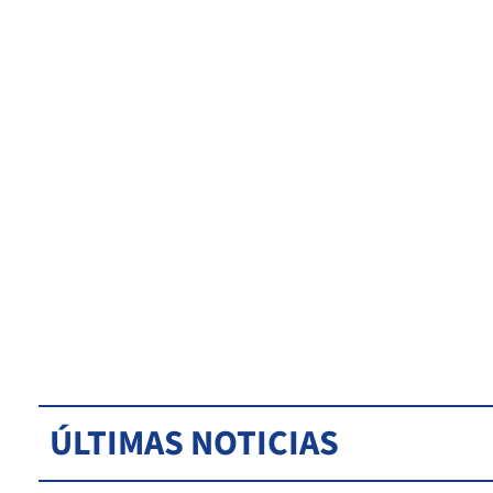
ÚLTIMAS NOTICIAS