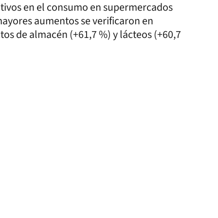
ativos en el consumo en supermercados
 mayores aumentos se verificaron en
tos de almacén (+61,7 %) y lácteos (+60,7