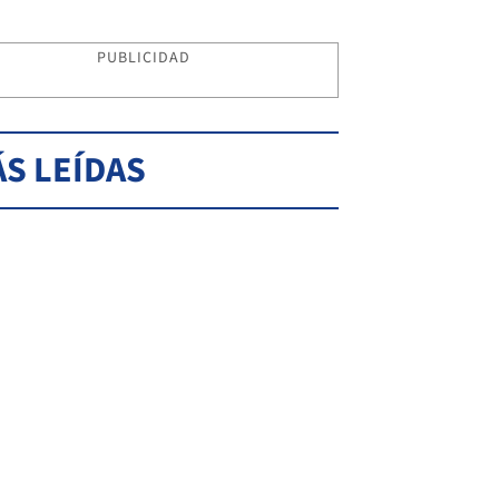
PUBLICIDAD
S LEÍDAS