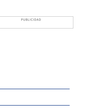
PUBLICIDAD