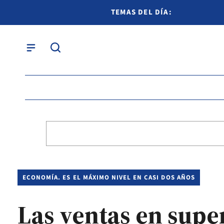
TEMAS DEL DÍA:
ECONOMÍA. ES EL MÁXIMO NIVEL EN CASI DOS AÑOS
Las ventas en supe