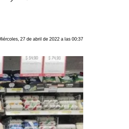
Miércoles, 27 de abril de 2022 a las 00:37