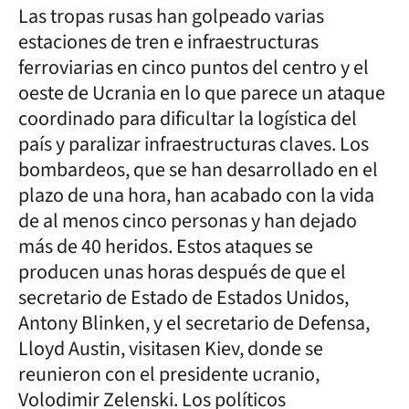
Las tropas rusas han golpeado varias
estaciones de tren e infraestructuras
ferroviarias en cinco puntos del centro y el
oeste de Ucrania en lo que parece un ataque
coordinado para dificultar la logística del
país y paralizar infraestructuras claves. Los
bombardeos, que se han desarrollado en el
plazo de una hora, han acabado con la vida
de al menos cinco personas y han dejado
más de 40 heridos. Estos ataques se
producen unas horas después de que el
secretario de Estado de Estados Unidos,
Antony Blinken, y el secretario de Defensa,
Lloyd Austin, visitasen Kiev, donde se
reunieron con el presidente ucranio,
Volodimir Zelenski. Los políticos