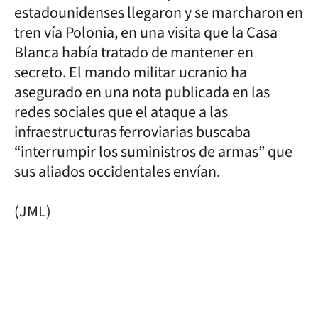
estadounidenses llegaron y se marcharon en
tren vía Polonia, en una visita que la Casa
Blanca había tratado de mantener en
secreto. El mando militar ucranio ha
asegurado en una nota publicada en las
redes sociales que el ataque a las
infraestructuras ferroviarias buscaba
“interrumpir los suministros de armas” que
sus aliados occidentales envían.
(JML)