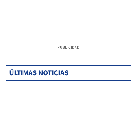
PUBLICIDAD
ÚLTIMAS NOTICIAS