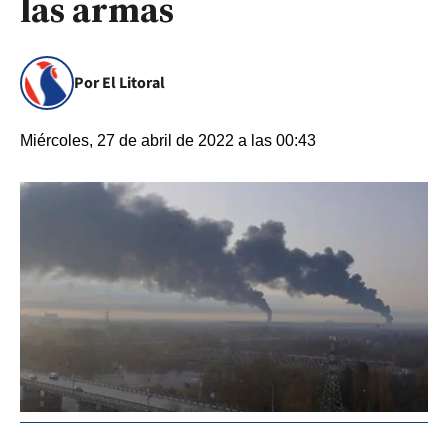
las armas
Por El Litoral
Miércoles, 27 de abril de 2022 a las 00:43