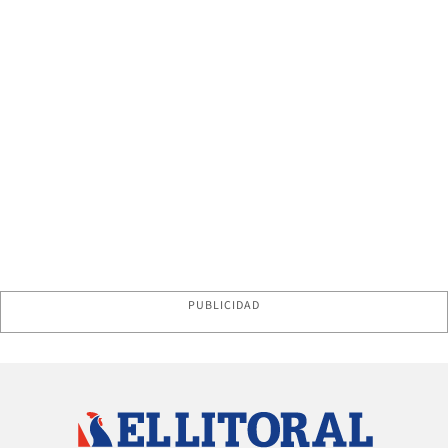
PUBLICIDAD