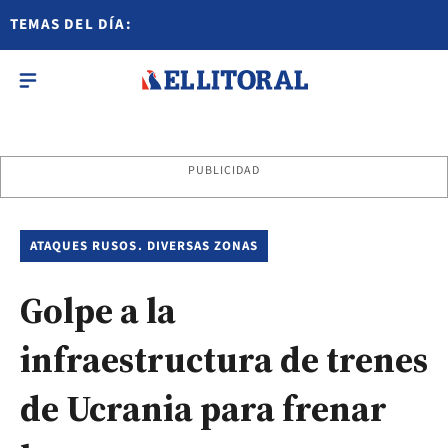
TEMAS DEL DÍA:
PUBLICIDAD
ATAQUES RUSOS. DIVERSAS ZONAS
Golpe a la
infraestructura de trenes
de Ucrania para frenar