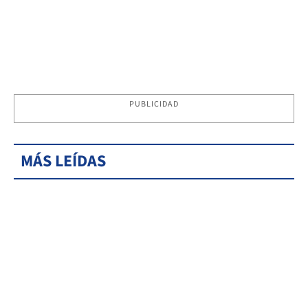
PUBLICIDAD
MÁS LEÍDAS