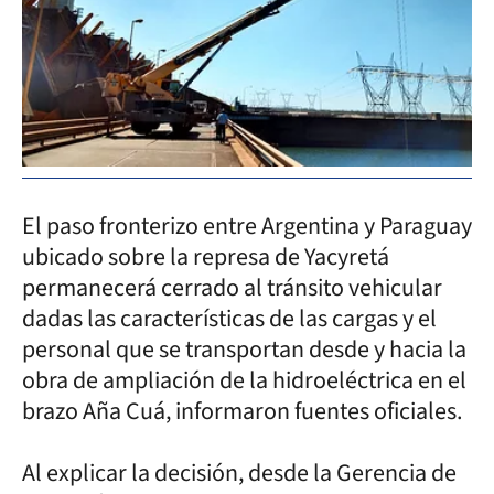
El paso fronterizo entre Argentina y Paraguay
ubicado sobre la represa de Yacyretá
permanecerá cerrado al tránsito vehicular
dadas las características de las cargas y el
personal que se transportan desde y hacia la
obra de ampliación de la hidroeléctrica en el
brazo Aña Cuá, informaron fuentes oficiales.
Al explicar la decisión, desde la Gerencia de