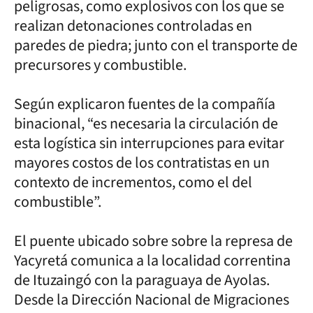
peligrosas, como explosivos con los que se
realizan detonaciones controladas en
paredes de piedra; junto con el transporte de
precursores y combustible.
Según explicaron fuentes de la compañía
binacional, “es necesaria la circulación de
esta logística sin interrupciones para evitar
mayores costos de los contratistas en un
contexto de incrementos, como el del
combustible”.
El puente ubicado sobre sobre la represa de
Yacyretá comunica a la localidad correntina
de Ituzaingó con la paraguaya de Ayolas.
Desde la Dirección Nacional de Migraciones