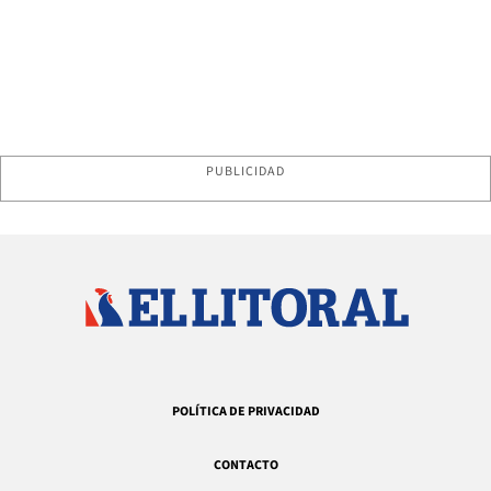
PUBLICIDAD
POLÍTICA DE PRIVACIDAD
CONTACTO