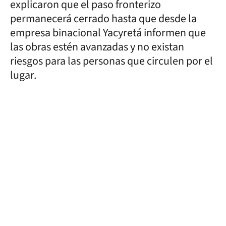
explicaron que el paso fronterizo
permanecerá cerrado hasta que desde la
empresa binacional Yacyretá informen que
las obras estén avanzadas y no existan
riesgos para las personas que circulen por el
lugar.