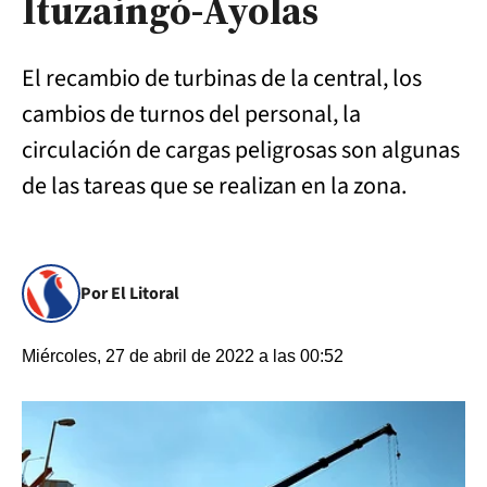
Ituzaingó-Ayolas
El recambio de turbinas de la central, los
cambios de turnos del personal, la
circulación de cargas peligrosas son algunas
de las tareas que se realizan en la zona.
Por El Litoral
Miércoles, 27 de abril de 2022 a las 00:52