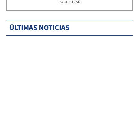
PUBLICIDAD
ÚLTIMAS NOTICIAS