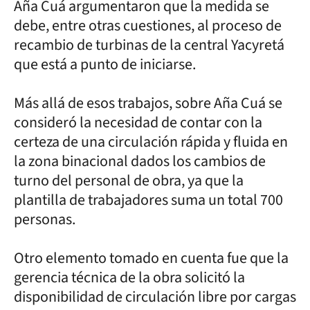
Aña Cuá argumentaron que la medida se
debe, entre otras cuestiones, al proceso de
recambio de turbinas de la central Yacyretá
que está a punto de iniciarse.
Más allá de esos trabajos, sobre Aña Cuá se
consideró la necesidad de contar con la
certeza de una circulación rápida y fluida en
la zona binacional dados los cambios de
turno del personal de obra, ya que la
plantilla de trabajadores suma un total 700
personas.
Otro elemento tomado en cuenta fue que la
gerencia técnica de la obra solicitó la
disponibilidad de circulación libre por cargas