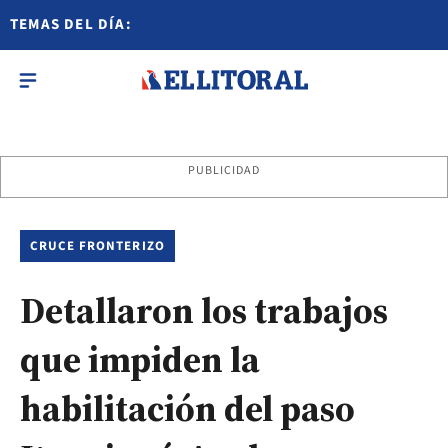
TEMAS DEL DÍA:
PUBLICIDAD
CRUCE FRONTERIZO
Detallaron los trabajos
que impiden la
habilitación del paso