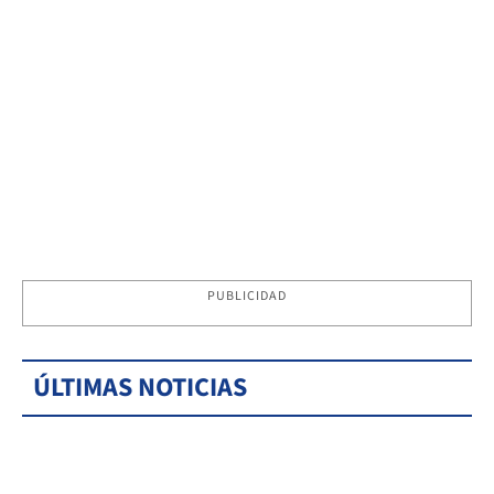
PUBLICIDAD
ÚLTIMAS NOTICIAS