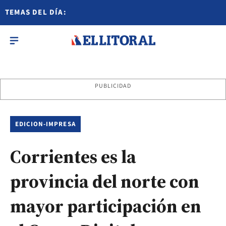
TEMAS DEL DÍA:
PUBLICIDAD
EDICION-IMPRESA
Corrientes es la
provincia del norte con
mayor participación en