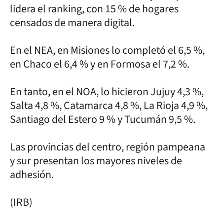
lidera el ranking, con 15 % de hogares
censados de manera digital.
En el NEA, en Misiones lo completó el 6,5 %,
en Chaco el 6,4 % y en Formosa el 7,2 %.
En tanto, en el NOA, lo hicieron Jujuy 4,3 %,
Salta 4,8 %, Catamarca 4,8 %, La Rioja 4,9 %,
Santiago del Estero 9 % y Tucumán 9,5 %.
Las provincias del centro, región pampeana
y sur presentan los mayores niveles de
adhesión.
(IRB)