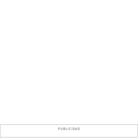
PUBLICIDAD