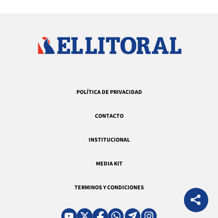
POLÍTICA DE PRIVACIDAD
CONTACTO
INSTITUCIONAL
MEDIA KIT
TERMINOS Y CONDICIONES