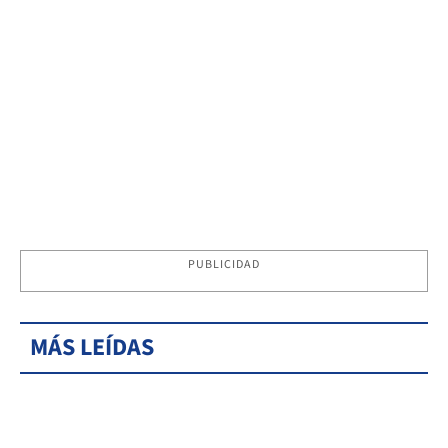
PUBLICIDAD
MÁS LEÍDAS