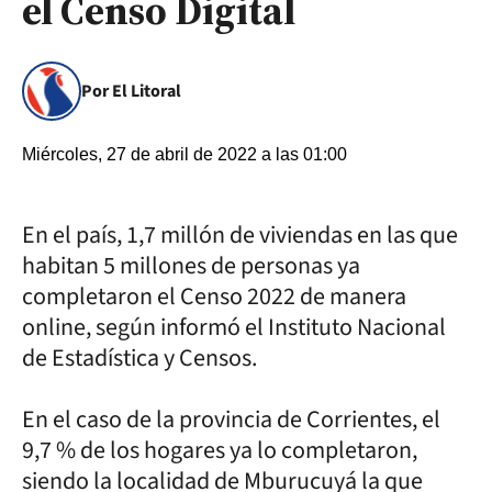
el Censo Digital
Por El Litoral
Miércoles, 27 de abril de 2022 a las 01:00
En el país, 1,7 millón de viviendas en las que
habitan 5 millones de personas ya
completaron el Censo 2022 de manera
online, según informó el Instituto Nacional
de Estadística y Censos.
En el caso de la provincia de Corrientes, el
9,7 % de los hogares ya lo completaron,
siendo la localidad de Mburucuyá la que