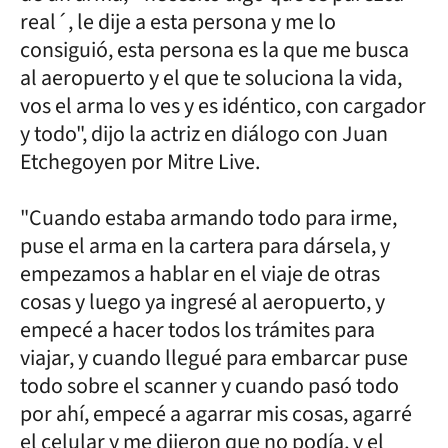
real´, le dije a esta persona y me lo
consiguió, esta persona es la que me busca
al aeropuerto y el que te soluciona la vida,
vos el arma lo ves y es idéntico, con cargador
y todo", dijo la actriz en diálogo con Juan
Etchegoyen por Mitre Live.
"Cuando estaba armando todo para irme,
puse el arma en la cartera para dársela, y
empezamos a hablar en el viaje de otras
cosas y luego ya ingresé al aeropuerto, y
empecé a hacer todos los trámites para
viajar, y cuando llegué para embarcar puse
todo sobre el scanner y cuando pasó todo
por ahí, empecé a agarrar mis cosas, agarré
el celular y me dijeron que no podía, y el