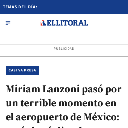
TEMAS DEL DÍA:
PUBLICIDAD
CASI VA PRESA
Miriam Lanzoni pasó por
un terrible momento en
el aeropuerto de México: