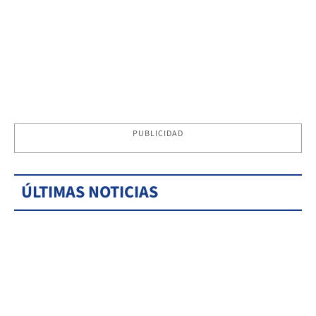
PUBLICIDAD
ÚLTIMAS NOTICIAS