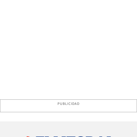
PUBLICIDAD