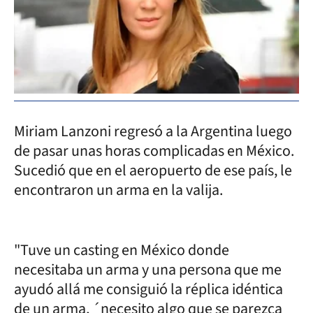
Miriam Lanzoni regresó a la Argentina luego
de pasar unas horas complicadas en México.
Sucedió que en el aeropuerto de ese país, le
encontraron un arma en la valija.
"Tuve un casting en México donde
necesitaba un arma y una persona que me
ayudó allá me consiguió la réplica idéntica
de un arma, ´necesito algo que se parezca