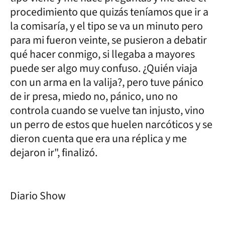
procedimiento que quizás teníamos que ir a
la comisaría, y el tipo se va un minuto pero
para mi fueron veinte, se pusieron a debatir
qué hacer conmigo, si llegaba a mayores
puede ser algo muy confuso. ¿Quién viaja
con un arma en la valija?, pero tuve pánico
de ir presa, miedo no, pánico, uno no
controla cuando se vuelve tan injusto, vino
un perro de estos que huelen narcóticos y se
dieron cuenta que era una réplica y me
dejaron ir", finalizó.
Diario Show