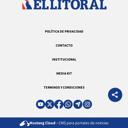
POLÍTICA DE PRIVACIDAD
CONTACTO
INSTITUCIONAL
MEDIA KIT
TERMINOS Y CONDICIONES
Mustang Cloud -
CMS para portales de noticias