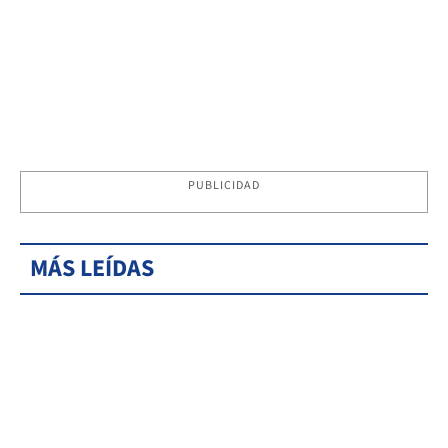
PUBLICIDAD
MÁS LEÍDAS