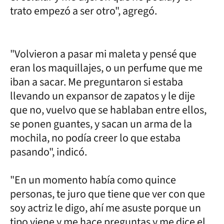
trato empezó a ser otro", agregó.
"Volvieron a pasar mi maleta y pensé que
eran los maquillajes, o un perfume que me
iban a sacar. Me preguntaron si estaba
llevando un expansor de zapatos y le dije
que no, vuelvo que se hablaban entre ellos,
se ponen guantes, y sacan un arma de la
mochila, no podía creer lo que estaba
pasando", indicó.
"En un momento había como quince
personas, te juro que tiene que ver con que
soy actriz le digo, ahí me asuste porque un
tipo viene y me hace preguntas y me dice el