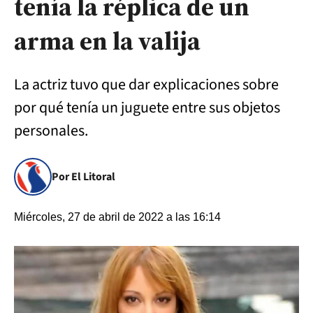
tenía la réplica de un
arma en la valija
La actriz tuvo que dar explicaciones sobre
por qué tenía un juguete entre sus objetos
personales.
Por El Litoral
Miércoles, 27 de abril de 2022 a las 16:14