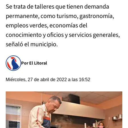
Se trata de talleres que tienen demanda
permanente, como turismo, gastronomía,
empleos verdes, economías del
conocimiento y oficios y servicios generales,
señaló el municipio.
Por El Litoral
Miércoles, 27 de abril de 2022 a las 16:52