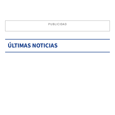
PUBLICIDAD
ÚLTIMAS NOTICIAS