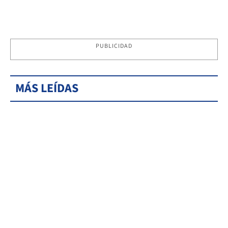
PUBLICIDAD
MÁS LEÍDAS