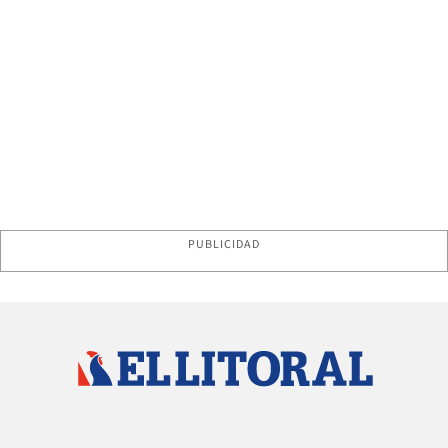
PUBLICIDAD