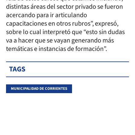
distintas áreas del sector privado se fueron
acercando para ir articulando
capacitaciones en otros rubros”, expresó,
sobre lo cual interpretó que “esto sin dudas
va a hacer que se vayan generando más
temáticas e instancias de formación”.
TAGS
MUNICIPALIDAD DE CORRIENTES