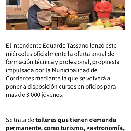
El intendente Eduardo Tassano lanzó este
miércoles oficialmente la oferta anual de
formación técnica y profesional, propuesta
impulsada por la Municipalidad de
Corrientes mediante la que se volverá a
poner a disposición cursos en oficios para
más de 3.000 jóvenes.
Se trata de
talleres que tienen demanda
permanente, como turismo, gastronomía,