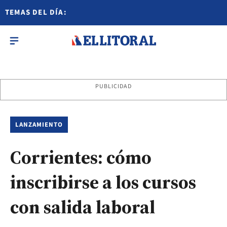
TEMAS DEL DÍA:
PUBLICIDAD
LANZAMIENTO
Corrientes: cómo
inscribirse a los cursos
con salida laboral