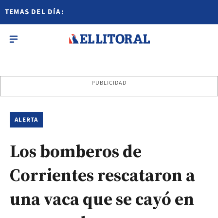
TEMAS DEL DÍA:
PUBLICIDAD
ALERTA
Los bomberos de
Corrientes rescataron a
una vaca que se cayó en