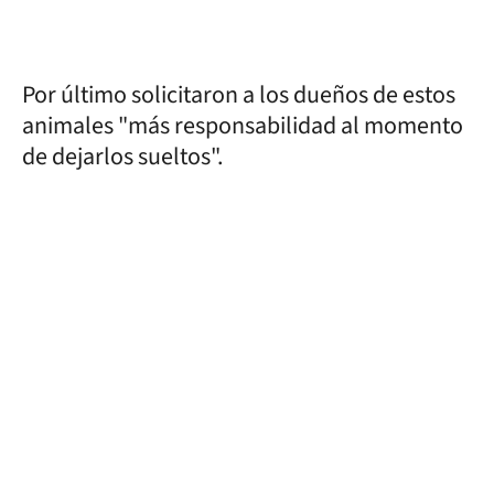
Por último solicitaron a los dueños de estos
animales "más responsabilidad al momento
de dejarlos sueltos".