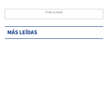
PUBLICIDAD
MÁS LEÍDAS