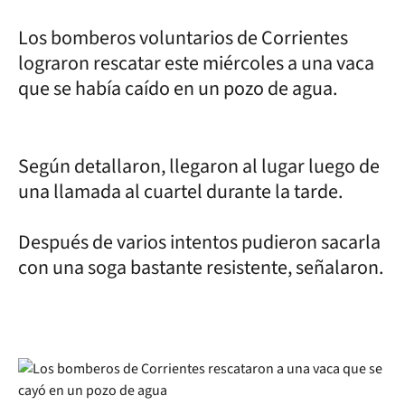
Los bomberos voluntarios de Corrientes
lograron rescatar este miércoles a una vaca
que se había caído en un pozo de agua.
Según detallaron, llegaron al lugar luego de
una llamada al cuartel durante la tarde.
Después de varios intentos pudieron sacarla
con una soga bastante resistente, señalaron.