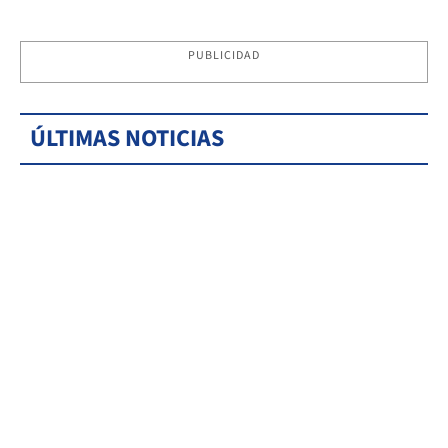
PUBLICIDAD
ÚLTIMAS NOTICIAS