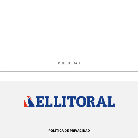
PUBLICIDAD
POLÍTICA DE PRIVACIDAD