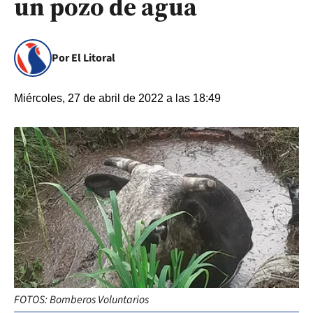
un pozo de agua
Por El Litoral
Miércoles, 27 de abril de 2022 a las 18:49
FOTOS: Bomberos Voluntarios