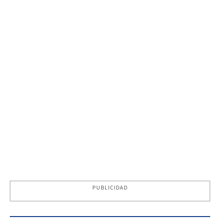
PUBLICIDAD