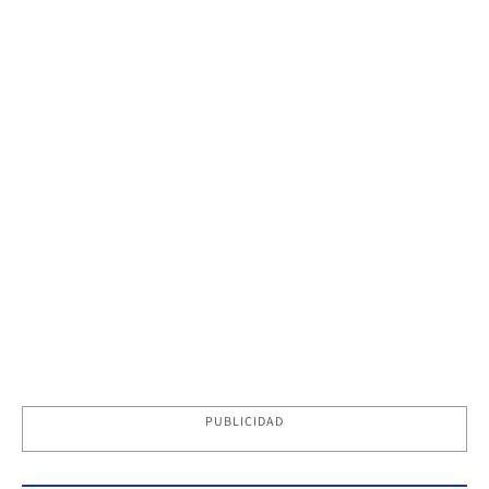
PUBLICIDAD