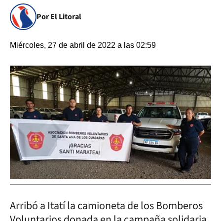
Por El Litoral
Miércoles, 27 de abril de 2022 a las 02:59
Arribó a Itatí la camioneta de los Bomberos
Voluntarios donada en la campaña solidaria