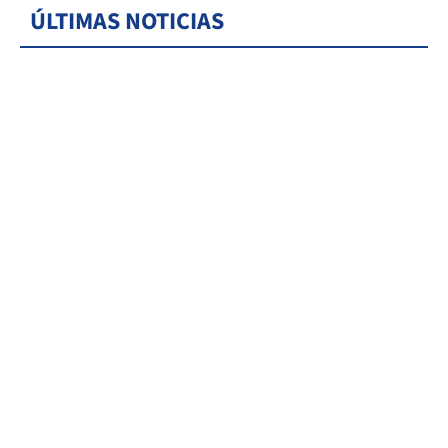
ÚLTIMAS NOTICIAS