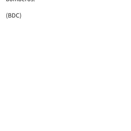
(BDC)