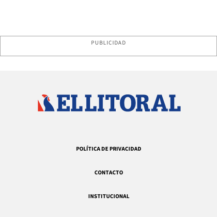
PUBLICIDAD
POLÍTICA DE PRIVACIDAD
CONTACTO
INSTITUCIONAL