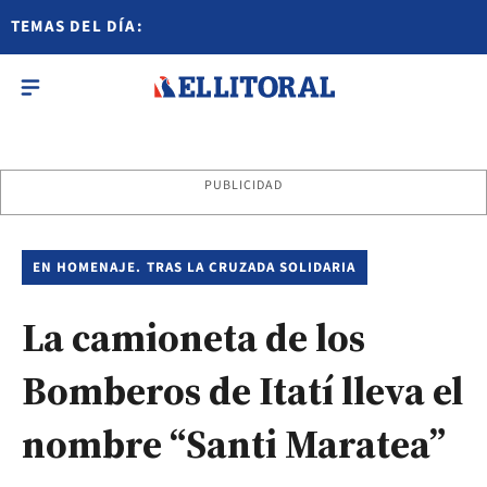
TEMAS DEL DÍA:
PUBLICIDAD
EN HOMENAJE. TRAS LA CRUZADA SOLIDARIA
La camioneta de los
Bomberos de Itatí lleva el
nombre “Santi Maratea”