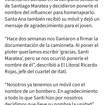
de Santiago Maratea y decidieron ponerle el
nombre del influencer para homenajearlo.
Santa Ana también recibió su móvil y dejó un
mensaje de agradecimiento para el joven.
“Hace dos semanas nos llamaron a firmar la
documentación de la camioneta. Al poner el
ploter queríamos escribir ‘gracias, Santi
Maratea’, pero se nos ocurrió ponerle el
nombre de él”, describió a El Litoral Ricardo
Rojas, jefe del cuartel de Itatí.
“Nosotros ya tenemos un móvil con el
nombre de un bombero. En agradecimiento
a todo lo que Santi hizo por nosotros
decidimos que lleve su nombre la unidad”,