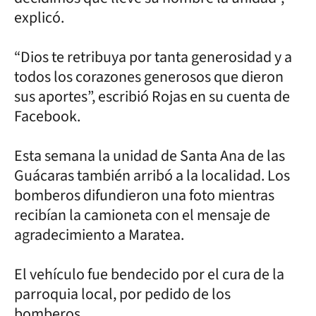
explicó.
“Dios te retribuya por tanta generosidad y a
todos los corazones generosos que dieron
sus aportes”, escribió Rojas en su cuenta de
Facebook.
Esta semana la unidad de Santa Ana de las
Guácaras también arribó a la localidad. Los
bomberos difundieron una foto mientras
recibían la camioneta con el mensaje de
agradecimiento a Maratea.
El vehículo fue bendecido por el cura de la
parroquia local, por pedido de los
bomberos.