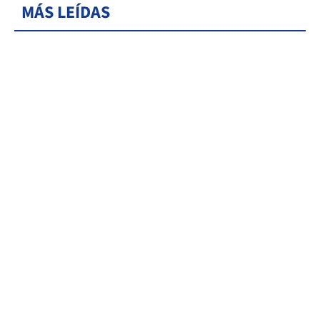
MÁS LEÍDAS