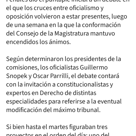
el que los cruces entre oficialismo y
oposición volvieron a estar presentes, luego
de una semana en la que la conformación
del Consejo de la Magistratura mantuvo
encendidos los ánimos.
Según determinaron los presidentes de la
comisiones, los oficialistas Guillermo
Snopek y Oscar Parrilli, el debate contará
con la invitación a constitucionalistas y
expertos en Derecho de distintas
especialidades para referirse a la eventual
modificación del máximo tribunal.
Si bien hasta el martes figuraban tres
proyectos en el orden del día: uno del