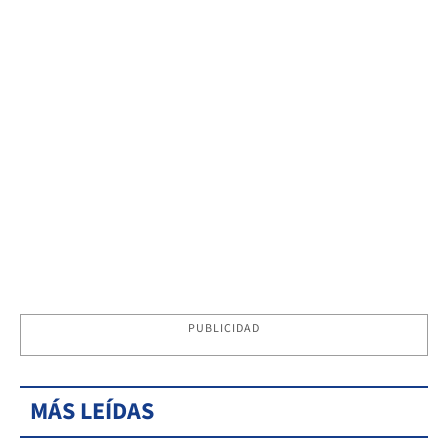
PUBLICIDAD
MÁS LEÍDAS