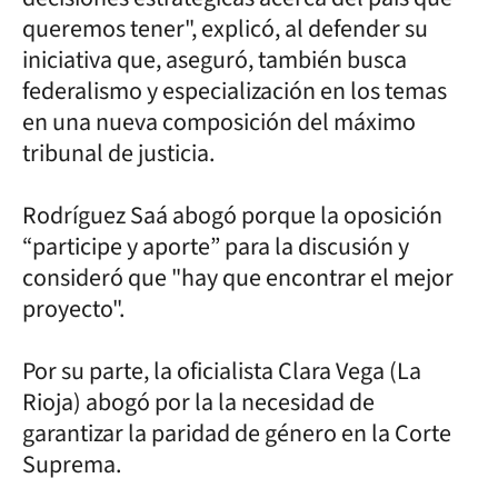
queremos tener", explicó, al defender su
iniciativa que, aseguró, también busca
federalismo y especialización en los temas
en una nueva composición del máximo
tribunal de justicia.
Rodríguez Saá abogó porque la oposición
“participe y aporte” para la discusión y
consideró que "hay que encontrar el mejor
proyecto".
Por su parte, la oficialista Clara Vega (La
Rioja) abogó por la la necesidad de
garantizar la paridad de género en la Corte
Suprema.