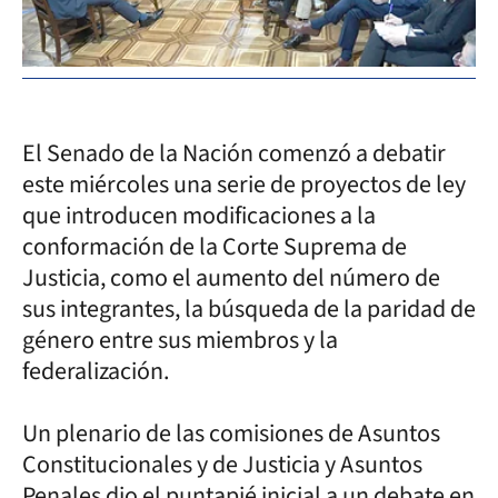
El Senado de la Nación comenzó a debatir
este miércoles una serie de proyectos de ley
que introducen modificaciones a la
conformación de la Corte Suprema de
Justicia, como el aumento del número de
sus integrantes, la búsqueda de la paridad de
género entre sus miembros y la
federalización.
Un plenario de las comisiones de Asuntos
Constitucionales y de Justicia y Asuntos
Penales dio el puntapié inicial a un debate en