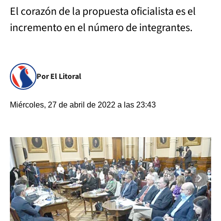
El corazón de la propuesta oficialista es el
incremento en el número de integrantes.
Por El Litoral
Miércoles, 27 de abril de 2022 a las 23:43