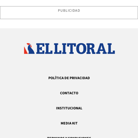
PUBLICIDAD
POLÍTICA DE PRIVACIDAD
CONTACTO
INSTITUCIONAL
MEDIA KIT