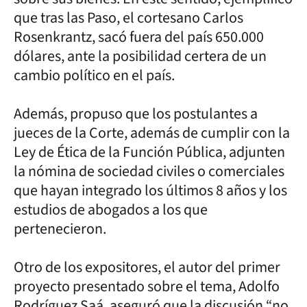
que tras las Paso, el cortesano Carlos
Rosenkrantz, sacó fuera del país 650.000
dólares, ante la posibilidad certera de un
cambio político en el país.
Además, propuso que los postulantes a
jueces de la Corte, además de cumplir con la
Ley de Ética de la Función Pública, adjunten
la nómina de sociedad civiles o comerciales
que hayan integrado los últimos 8 años y los
estudios de abogados a los que
pertenecieron.
Otro de los expositores, el autor del primer
proyecto presentado sobre el tema, Adolfo
Rodríguez Saá, aseguró que la discusión “no