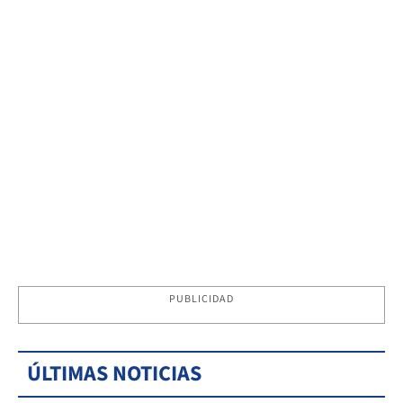
PUBLICIDAD
ÚLTIMAS NOTICIAS