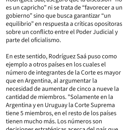
es un capricho” ni se trata de “favorecer a un
gobierno” sino que busca garantizar “un
equilibrio” en respuesta a críticas opositoras
sobre un conflicto entre el Poder Judicial y
parte del oficialismo.
En este sentido, Rodríguez Saá puso como
ejemplo a otros países en los cuales el
número de integrantes de la Corte es mayor
que en Argentina, al argumentar la
necesidad de aumentar de cinco a nueve la
cantidad de miembros. "Solamente en la
Argentina y en Uruguay la Corte Suprema
tiene 5 miembros, en el resto de los países
tienen mucho más. Los números son
decisiones estratégicas acerca del país que