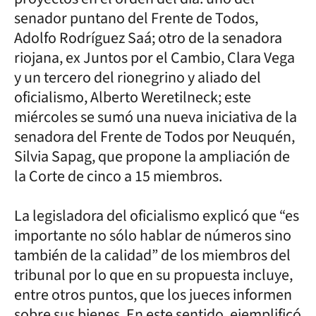
senador puntano del Frente de Todos,
Adolfo Rodríguez Saá; otro de la senadora
riojana, ex Juntos por el Cambio, Clara Vega
y un tercero del rionegrino y aliado del
oficialismo, Alberto Weretilneck; este
miércoles se sumó una nueva iniciativa de la
senadora del Frente de Todos por Neuquén,
Silvia Sapag, que propone la ampliación de
la Corte de cinco a 15 miembros.
La legisladora del oficialismo explicó que “es
importante no sólo hablar de números sino
también de la calidad” de los miembros del
tribunal por lo que en su propuesta incluye,
entre otros puntos, que los jueces informen
sobre sus bienes. En este sentido, ejemplificó