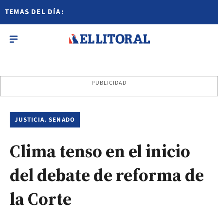
TEMAS DEL DÍA:
PUBLICIDAD
JUSTICIA. SENADO
Clima tenso en el inicio
del debate de reforma de
la Corte