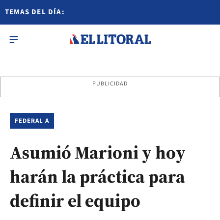
TEMAS DEL DÍA:
PUBLICIDAD
FEDERAL A
Asumió Marioni y hoy
harán la práctica para
definir el equipo