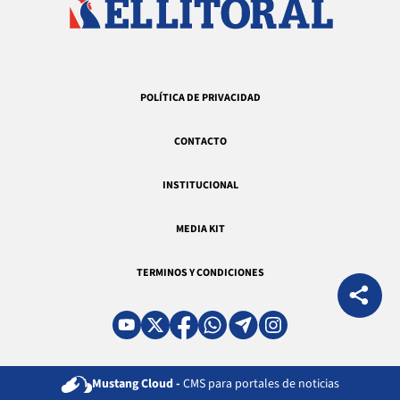
POLÍTICA DE PRIVACIDAD
CONTACTO
INSTITUCIONAL
MEDIA KIT
TERMINOS Y CONDICIONES
Mustang Cloud -
CMS para portales de noticias