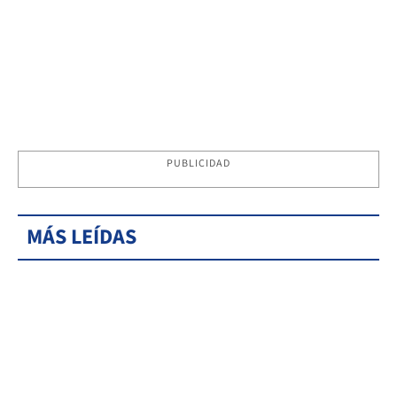
PUBLICIDAD
MÁS LEÍDAS