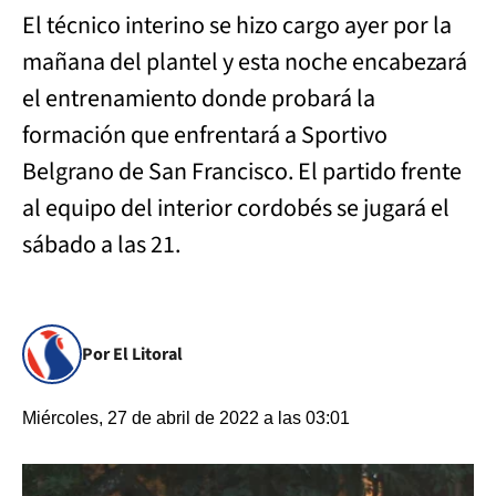
El técnico interino se hizo cargo ayer por la
mañana del plantel y esta noche encabezará
el entrenamiento donde probará la
formación que enfrentará a Sportivo
Belgrano de San Francisco. El partido frente
al equipo del interior cordobés se jugará el
sábado a las 21.
Por El Litoral
Miércoles, 27 de abril de 2022 a las 03:01