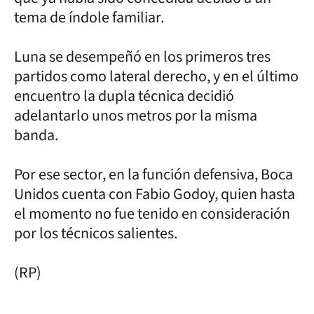
tema de índole familiar.
Luna se desempeñó en los primeros tres
partidos como lateral derecho, y en el último
encuentro la dupla técnica decidió
adelantarlo unos metros por la misma
banda.
Por ese sector, en la función defensiva, Boca
Unidos cuenta con Fabio Godoy, quien hasta
el momento no fue tenido en consideración
por los técnicos salientes.
(RP)