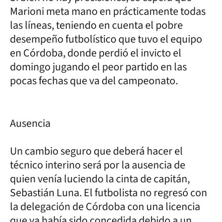
Marioni meta mano en prácticamente todas
las líneas, teniendo en cuenta el pobre
desempeño futbolístico que tuvo el equipo
en Córdoba, donde perdió el invicto el
domingo jugando el peor partido en las
pocas fechas que va del campeonato.
Ausencia
Un cambio seguro que deberá hacer el
técnico interino será por la ausencia de
quien venía luciendo la cinta de capitán,
Sebastián Luna. El futbolista no regresó con
la delegación de Córdoba con una licencia
que ya había sido concedida debido a un