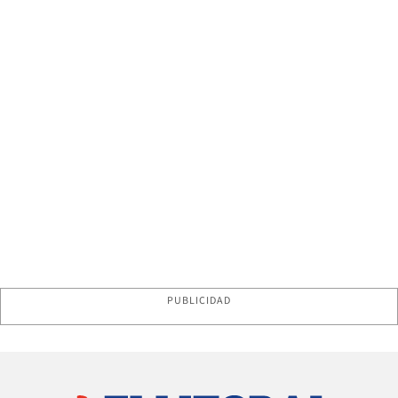
PUBLICIDAD