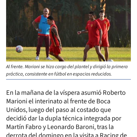
Al frente. Marioni se hizo cargo del plantel y dirigió la primera
práctica, consistente en fútbol en espacios reducidos.
En la mañana de la víspera asumió Roberto
Marioni el interinato al frente de Boca
Unidos, luego del paso al costado que
decidió dar la dupla técnica integrada por
Martín Fabro y Leonardo Baroni, tras la
derrota del domingo en la visita a Racing de