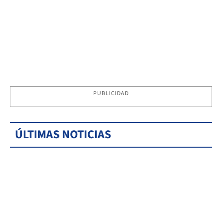
PUBLICIDAD
ÚLTIMAS NOTICIAS