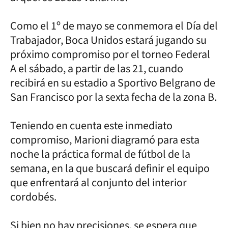
Como el 1º de mayo se conmemora el Día del
Trabajador, Boca Unidos estará jugando su
próximo compromiso por el torneo Federal
A el sábado, a partir de las 21, cuando
recibirá en su estadio a Sportivo Belgrano de
San Francisco por la sexta fecha de la zona B.
Teniendo en cuenta este inmediato
compromiso, Marioni diagramó para esta
noche la práctica formal de fútbol de la
semana, en la que buscará definir el equipo
que enfrentará al conjunto del interior
cordobés.
Si bien no hay precisiones, se espera que