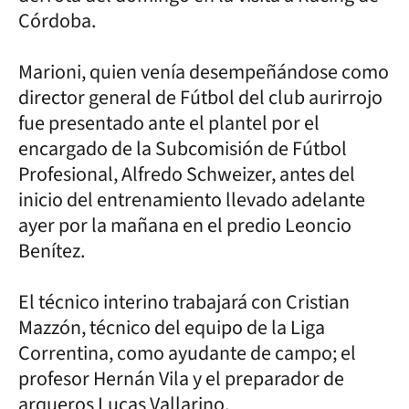
Córdoba.
Marioni, quien venía desempeñándose como
director general de Fútbol del club aurirrojo
fue presentado ante el plantel por el
encargado de la Subcomisión de Fútbol
Profesional, Alfredo Schweizer, antes del
inicio del entrenamiento llevado adelante
ayer por la mañana en el predio Leoncio
Benítez.
El técnico interino trabajará con Cristian
Mazzón, técnico del equipo de la Liga
Correntina, como ayudante de campo; el
profesor Hernán Vila y el preparador de
arqueros Lucas Vallarino.