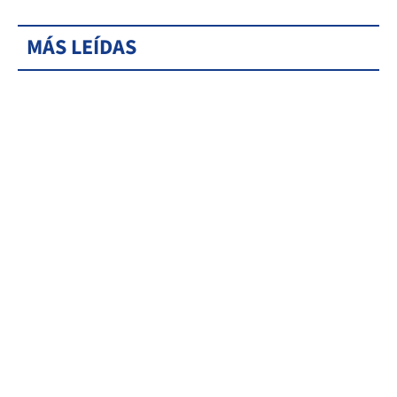
MÁS LEÍDAS