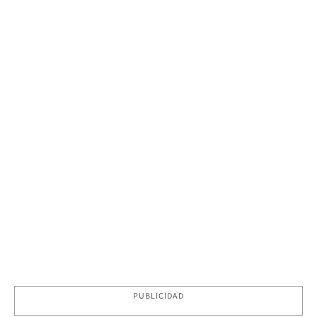
PUBLICIDAD