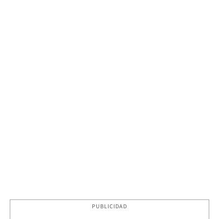
PUBLICIDAD