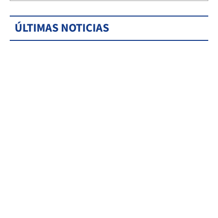
ÚLTIMAS NOTICIAS