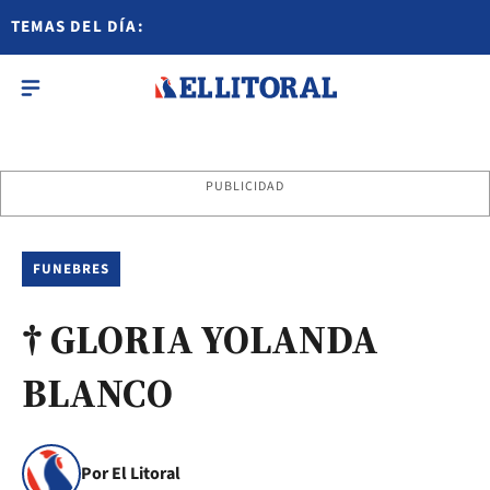
TEMAS DEL DÍA:
PUBLICIDAD
FUNEBRES
† GLORIA YOLANDA
BLANCO
Por El Litoral