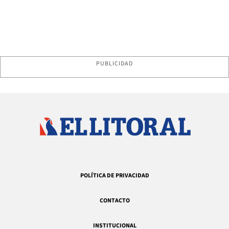
PUBLICIDAD
POLÍTICA DE PRIVACIDAD
CONTACTO
INSTITUCIONAL