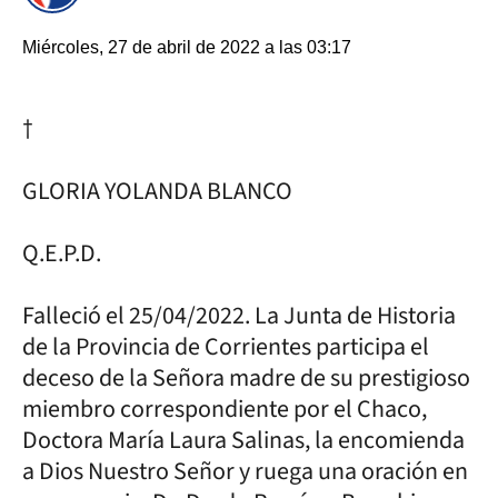
Miércoles, 27 de abril de 2022 a las 03:17
†
GLORIA YOLANDA BLANCO
Q.E.P.D.
Falleció el 25/04/2022. La Junta de Historia
de la Provincia de Corrientes participa el
deceso de la Señora madre de su prestigioso
miembro correspondiente por el Chaco,
Doctora María Laura Salinas, la encomienda
a Dios Nuestro Señor y ruega una oración en