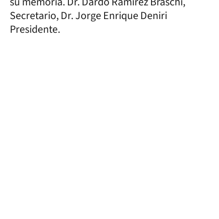
su memoria. Dr. Dardo Ramírez Braschi,
Secretario, Dr. Jorge Enrique Deniri
Presidente.