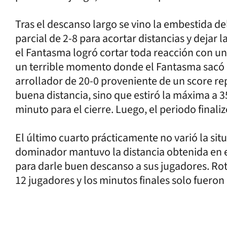
Tras el descanso largo se vino la embestida d
parcial de 2-8 para acortar distancias y dejar
el Fantasma logró cortar toda reacción con 
un terrible momento donde el Fantasma sacó de
arrollador de 20-0 proveniente de un score re
buena distancia, sino que estiró la máxima a 
minuto para el cierre. Luego, el periodo finaliz
El último cuarto prácticamente no varió la si
dominador mantuvo la distancia obtenida en e
para darle buen descanso a sus jugadores. Rot
12 jugadores y los minutos finales solo fueron 