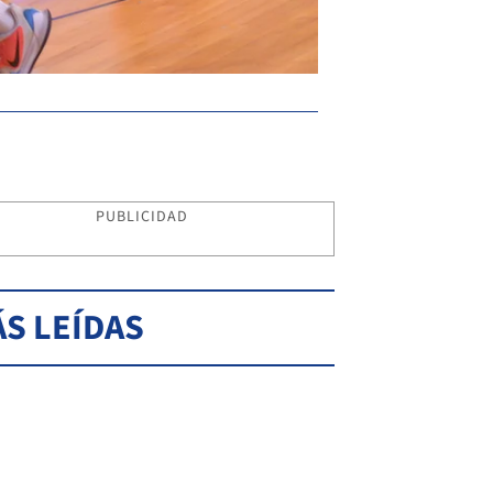
PUBLICIDAD
S LEÍDAS