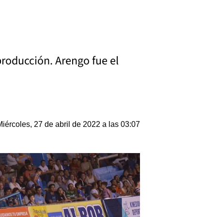
roducción. Arengo fue el
Miércoles, 27 de abril de 2022 a las 03:07