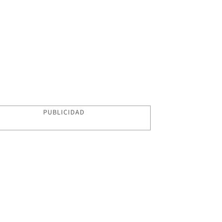
PUBLICIDAD