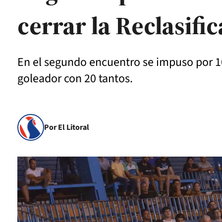
cerrar la Reclasifi
En el segundo encuentro se impuso por 1
goleador con 20 tantos.
Por El Litoral