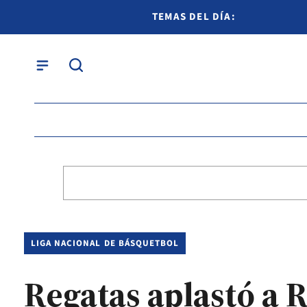
TEMAS DEL DÍA:
LIGA NACIONAL DE BÁSQUETBOL
Regatas aplastó a 