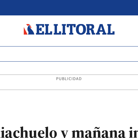
PUBLICIDAD
Riachuelo y mañana i