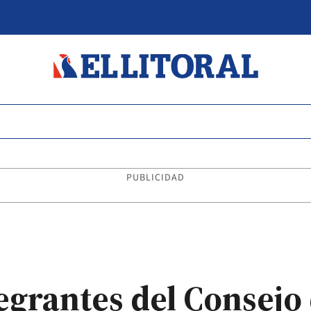
PUBLICIDAD
egrantes del Consejo 