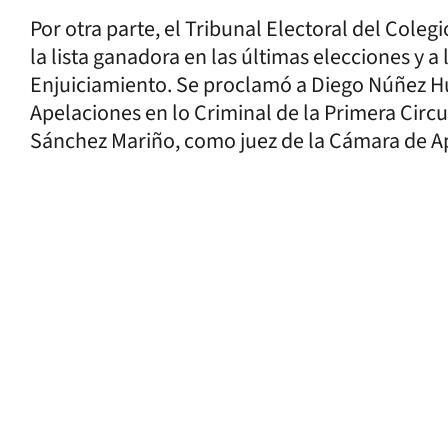
Por otra parte, el Tribunal Electoral del Coleg
la lista ganadora en las últimas elecciones y 
Enjuiciamiento. Se proclamó a Diego Núñez H
Apelaciones en lo Criminal de la Primera Circu
Sánchez Mariño, como juez de la Cámara de A