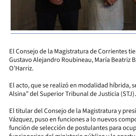
El Consejo de la Magistratura de Corrientes ti
Gustavo Alejandro Roubineau, María Beatriz B
O’Harriz.
El acto, que se realizó en modalidad híbrida,
Alsina” del Superior Tribunal de Justicia (STJ).
El titular del Consejo de la Magistratura y pre
Vázquez, puso en funciones a lo nuevos compo
función de selección de postulantes para ocup