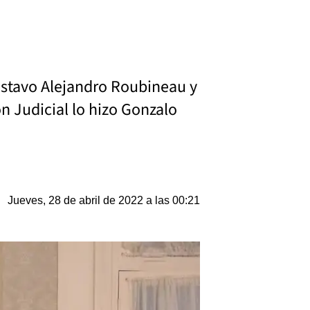
Gustavo Alejandro Roubineau y
ón Judicial lo hizo Gonzalo
Jueves, 28 de abril de 2022 a las 00:21