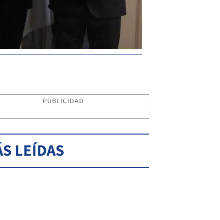
PUBLICIDAD
S LEÍDAS