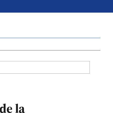
de la