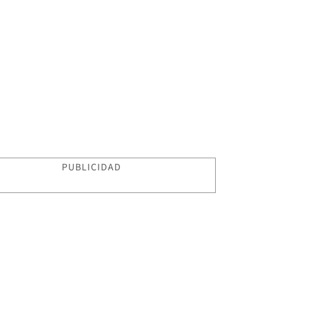
PUBLICIDAD