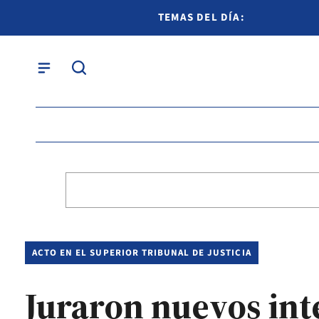
TEMAS DEL DÍA:
ACTO EN EL SUPERIOR TRIBUNAL DE JUSTICIA
Juraron nuevos int