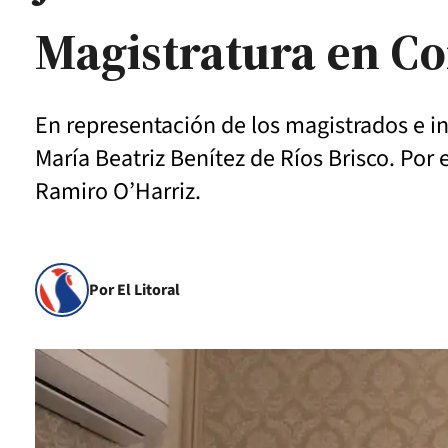
Magistratura en Co
En representación de los magistrados e in
María Beatriz Benítez de Ríos Brisco. Por 
Ramiro O’Harriz.
Por El Litoral