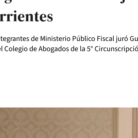
rrientes
tegrantes de Ministerio Público Fiscal juró 
el Colegio de Abogados de la 5° Circunscripci