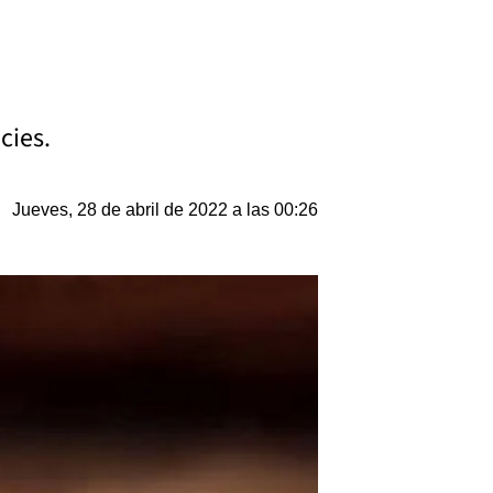
cies.
Jueves, 28 de abril de 2022 a las 00:26