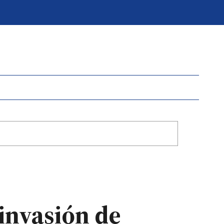
 invasión de