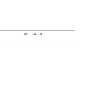
PUBLICIDAD