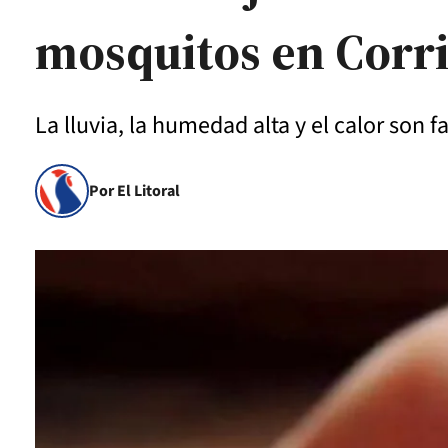
mosquitos en Corr
La lluvia, la humedad alta y el calor son 
Por El Litoral