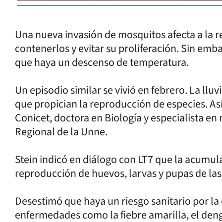
Una nueva invasión de mosquitos afecta a la r
contenerlos y evitar su proliferación. Sin em
que haya un descenso de temperatura.
Un episodio similar se vivió en febrero. La lluv
que propician la reproducción de especies. Así
Conicet, doctora en Biología y especialista en
Regional de la Unne.
Stein indicó en diálogo con LT7 que la acumul
reproducción de huevos, larvas y pupas de las
Desestimó que haya un riesgo sanitario por la 
enfermedades como la fiebre amarilla, el dengu