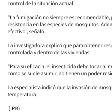
control de la situación actual.
“La fumigación no siempre es recomendable, p
resistencia en las especies de mosquitos. Ade
efectivo”, señaló.
La investigadora explicó que para obtener res
controlada y dentro de las viviendas.
“Para su eficacia, el insecticida debe tocar a
como se suele asumir, no tienen un poder resid
La especialista indicó que la invasión de mosq
temperatura.
(IRB)