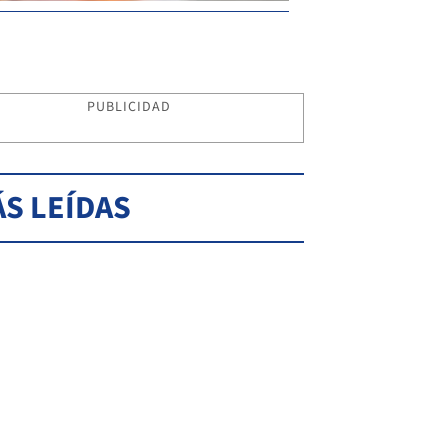
PUBLICIDAD
S LEÍDAS