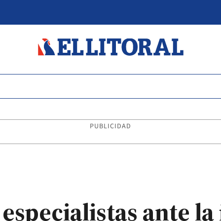
PUBLICIDAD
 especialistas ante la