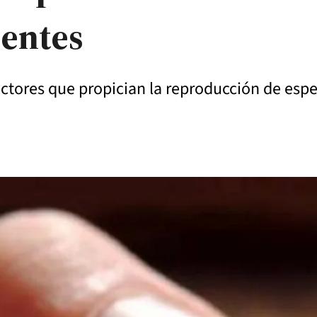
ientes
factores que propician la reproducción de espe