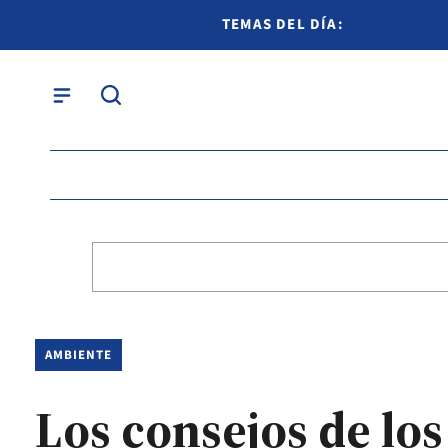
TEMAS DEL DÍA:
AMBIENTE
Los consejos de los