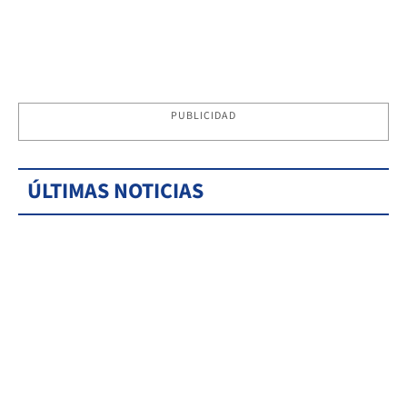
PUBLICIDAD
ÚLTIMAS NOTICIAS