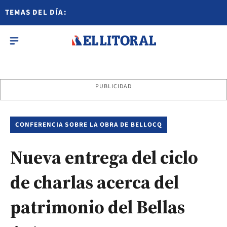
TEMAS DEL DÍA:
PUBLICIDAD
CONFERENCIA SOBRE LA OBRA DE BELLOCQ
Nueva entrega del ciclo
de charlas acerca del
patrimonio del Bellas