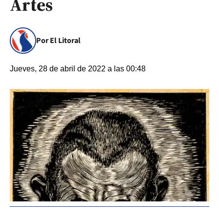
Artes
Por El Litoral
Jueves, 28 de abril de 2022 a las 00:48