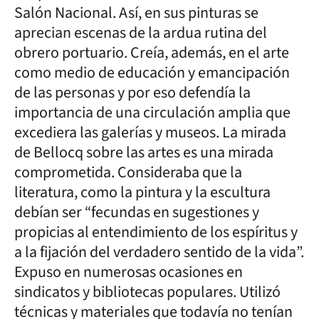
Salón Nacional. Así, en sus pinturas se
aprecian escenas de la ardua rutina del
obrero portuario. Creía, además, en el arte
como medio de educación y emancipación
de las personas y por eso defendía la
importancia de una circulación amplia que
excediera las galerías y museos. La mirada
de Bellocq sobre las artes es una mirada
comprometida. Consideraba que la
literatura, como la pintura y la escultura
debían ser “fecundas en sugestiones y
propicias al entendimiento de los espíritus y
a la fijación del verdadero sentido de la vida”.
Expuso en numerosas ocasiones en
sindicatos y bibliotecas populares. Utilizó
técnicas y materiales que todavía no tenían