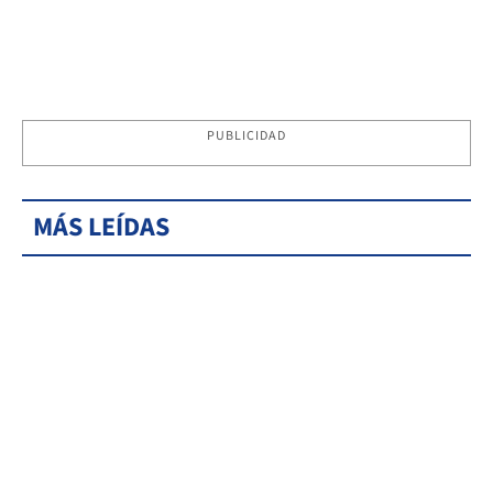
PUBLICIDAD
MÁS LEÍDAS