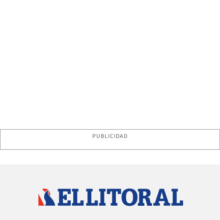
PUBLICIDAD