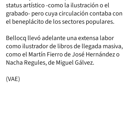
status artístico -como la ilustración o el
grabado- pero cuya circulación contaba con
el beneplácito de los sectores populares.
Bellocq llevó adelante una extensa labor
como ilustrador de libros de llegada masiva,
como el Martín Fierro de José Hernández o
Nacha Regules, de Miguel Gálvez.
(VAE)