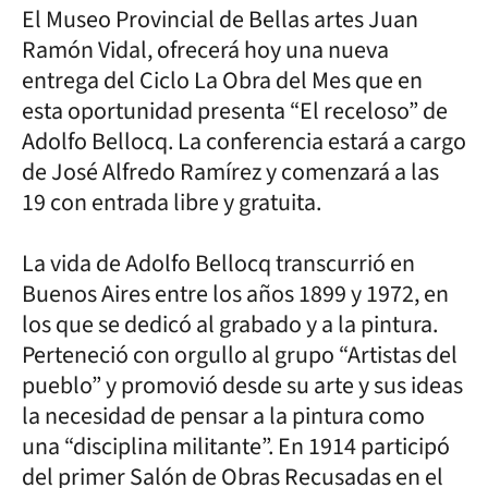
El Museo Provincial de Bellas artes Juan
Ramón Vidal, ofrecerá hoy una nueva
entrega del Ciclo La Obra del Mes que en
esta oportunidad presenta “El receloso” de
Adolfo Bellocq. La conferencia estará a cargo
de José Alfredo Ramírez y comenzará a las
19 con entrada libre y gratuita.
La vida de Adolfo Bellocq transcurrió en
Buenos Aires entre los años 1899 y 1972, en
los que se dedicó al grabado y a la pintura.
Perteneció con orgullo al grupo “Artistas del
pueblo” y promovió desde su arte y sus ideas
la necesidad de pensar a la pintura como
una “disciplina militante”. En 1914 participó
del primer Salón de Obras Recusadas en el